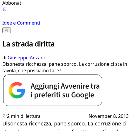
Abbonati
Idee e Commenti
La strada diritta
di
Giuseppe Anzani
Disonesta ricchezza, pane sporco. La corruzione ci sta in
tavola, che possia­mo fare?
2 min di lettura
November 8, 2013
Disonesta ricchezza, pane sporco. La corruzione ci