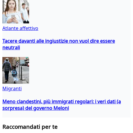
Atlante affettivo
Tacere davanti alle ingiustizie non vuol dire essere
neutrali
Migranti
Meno clandestini, più immigrati regolari: i veri dati (a
sorpresa) del governo Meloni
Raccomandati per te