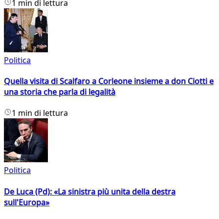
1 min di lettura
Politica
Quella visita di Scalfaro a Corleone insieme a don Ciotti e
una storia che parla di legalità
1 min di lettura
Politica
De Luca (Pd): «La sinistra più unita della destra
sull'Europa»