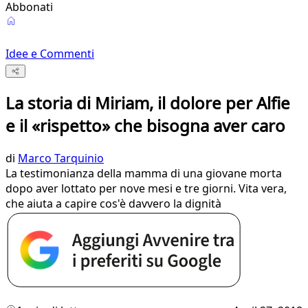
Abbonati
Idee e Commenti
La storia di Miriam, il dolore per Alfie
e il «rispetto» che bisogna aver caro
di
Marco Tarquinio
La testimonianza della mamma di una giovane morta
dopo aver lottato per nove mesi e tre giorni. Vita vera,
che aiuta a capire cos'è davvero la dignità