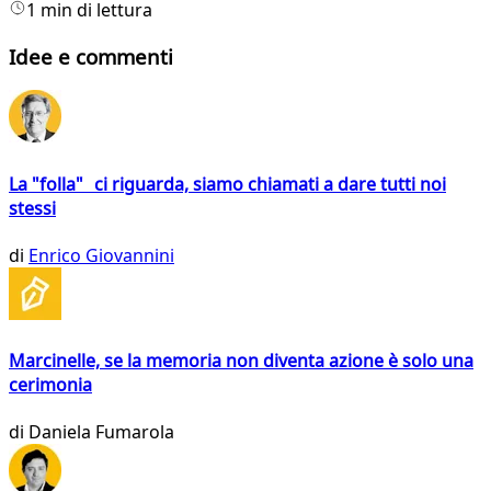
1 min di lettura
Idee e commenti
La "folla" ci riguarda, siamo chiamati a dare tutti noi
stessi
di
Enrico Giovannini
Marcinelle, se la memoria non diventa azione è solo una
cerimonia
di
Daniela Fumarola