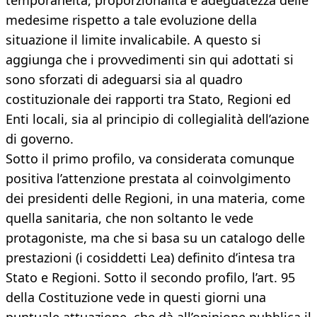
temporaneità, proporzionalità e adeguatezza delle
medesime rispetto a tale evoluzione della
situazione il limite invalicabile. A questo si
aggiunga che i provvedimenti sin qui adottati si
sono sforzati di adeguarsi sia al quadro
costituzionale dei rapporti tra Stato, Regioni ed
Enti locali, sia al principio di collegialità dell’azione
di governo.
Sotto il primo profilo, va considerata comunque
positiva l’attenzione prestata al coinvolgimento
dei presidenti delle Regioni, in una materia, come
quella sanitaria, che non soltanto le vede
protagoniste, ma che si basa su un catalogo delle
prestazioni (i cosiddetti Lea) definito d’intesa tra
Stato e Regioni. Sotto il secondo profilo, l’art. 95
della Costituzione vede in questi giorni una