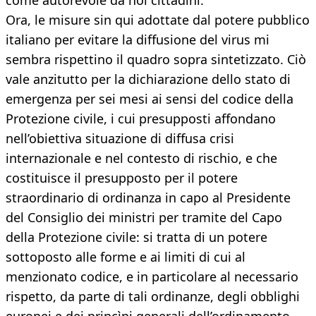
come autorevole da noi cittadini.
Ora, le misure sin qui adottate dal potere pubblico
italiano per evitare la diffusione del virus mi
sembra rispettino il quadro sopra sintetizzato. Ciò
vale anzitutto per la dichiarazione dello stato di
emergenza per sei mesi ai sensi del codice della
Protezione civile, i cui presupposti affondano
nell’obiettiva situazione di diffusa crisi
internazionale e nel contesto di rischio, e che
costituisce il presupposto per il potere
straordinario di ordinanza in capo al Presidente
del Consiglio dei ministri per tramite del Capo
della Protezione civile: si tratta di un potere
sottoposto alle forme e ai limiti di cui al
menzionato codice, e in particolare al necessario
rispetto, da parte di tali ordinanze, degli obblighi