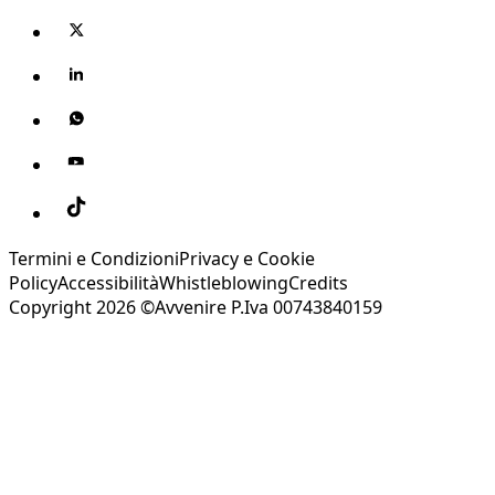
Termini e Condizioni
Privacy e Cookie
Policy
Accessibilità
Whistleblowing
Credits
Copyright 2026 ©Avvenire P.Iva 00743840159