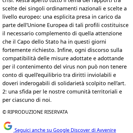
crisi. Resta aperto tutto il tema dei rapporti tra
scelte dei singoli ordinamenti nazionali e scelte a
livello europeo: una esplicita presa in carico da
parte dell’Unione Europea di tali profili costituisce
il necessario complemento di quella attenzione
che il Capo dello Stato ha in questi giorni
fortemente richiesto. Infine, ogni discorso sulla
compatibilità delle misure adottate e adottande
per il contenimento del virus non può non tenere
conto di quell’equilibrio tra diritti inviolabili e
doveri inderogabili di solidarietà scolpito nell’art.
2: una sfida per le nostre comunità territoriali e
per ciascuno di noi.
© RIPRODUZIONE RISERVATA
Seguici anche su Google Discover di Avvenire