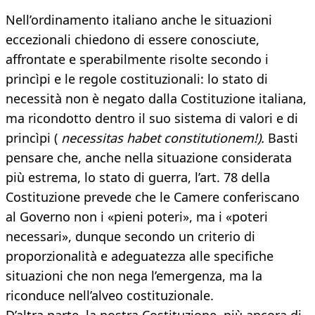
Nell’ordinamento italiano anche le situazioni
eccezionali chiedono di essere conosciute,
affrontate e sperabilmente risolte secondo i
princìpi e le regole costituzionali: lo stato di
necessità non è negato dalla Costituzione italiana,
ma ricondotto dentro il suo sistema di valori e di
princìpi (
necessitas
habet constitutionem!).
Basti
pensare che, anche nella situazione considerata
più estrema, lo stato di guerra, l’art. 78 della
Costituzione prevede che le Camere conferiscano
al Governo non i «pieni poteri», ma i «poteri
necessari», dunque secondo un criterio di
proporzionalità e adeguatezza alle specifiche
situazioni che non nega l’emergenza, ma la
riconduce nell’alveo costituzionale.