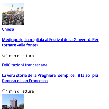
Chiesa
Medjugorje, in migliaia al Festival della Gioventù. Per
tornare «alla fonte»
1 min di lettura
FeliCitazioni francescane
La vera storia della Preghiera semplice, il falso più
famoso di san Francesco
1 min di lettura