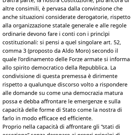
D’altra parte, la nostra Costituzione, più ancora di
altre consimili, è pervasa dalla convinzione che
anche situazioni considerate derogatorie, rispetto
alla organizzazione statale generale e alle regole
ordinarie devono fare i conti con i princìpi
costituzionali: si pensi a quel singolare art. 52,
comma 3 (proposto da Aldo Moro) secondo il
quale l’ordinamento delle Forze armate si informa
allo spirito democratico della Repubblica. La
condivisione di questa premessa è dirimente
rispetto a qualunque discorso volto a rispondere
alle domande su come una democrazia matura
possa e debba affrontare le emergenze e sulla
capacità delle forme di Stato come la nostra di
farlo in modo efficace ed efficiente.
Proprio nella capacità di affrontare gli “stati di