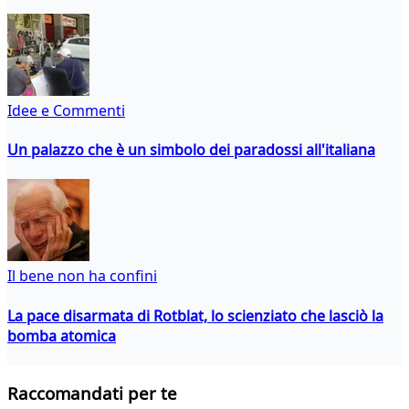
Idee e Commenti
Un palazzo che è un simbolo dei paradossi all'italiana
Il bene non ha confini
La pace disarmata di Rotblat, lo scienziato che lasciò la
bomba atomica
Raccomandati per te