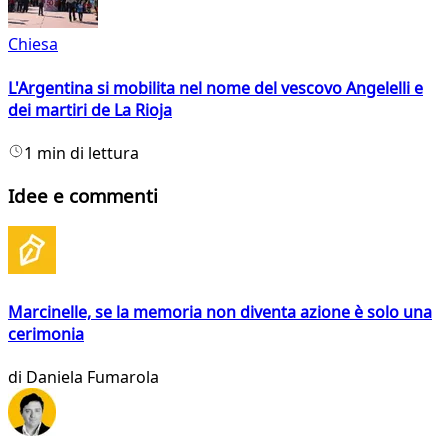
Chiesa
L'Argentina si mobilita nel nome del vescovo Angelelli e
dei martiri de La Rioja
1 min di lettura
Idee e commenti
Marcinelle, se la memoria non diventa azione è solo una
cerimonia
di
Daniela Fumarola