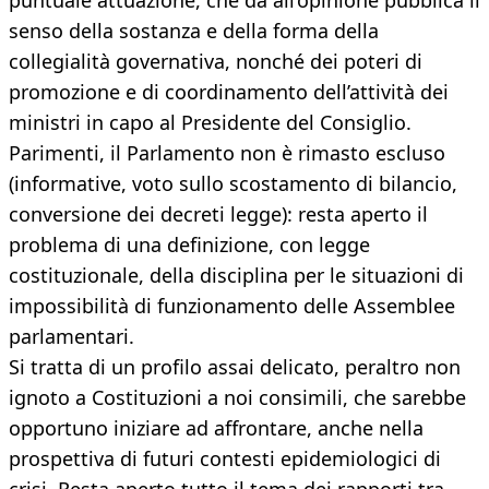
puntuale attuazione, che dà all’opinione pubblica il
senso della sostanza e della forma della
collegialità governativa, nonché dei poteri di
promozione e di coordinamento dell’attività dei
ministri in capo al Presidente del Consiglio.
Parimenti, il Parlamento non è rimasto escluso
(informative, voto sullo scostamento di bilancio,
conversione dei decreti legge): resta aperto il
problema di una definizione, con legge
costituzionale, della disciplina per le situazioni di
impossibilità di funzionamento delle Assemblee
parlamentari.
Si tratta di un profilo assai delicato, peraltro non
ignoto a Costituzioni a noi consimili, che sarebbe
opportuno iniziare ad affrontare, anche nella
prospettiva di futuri contesti epidemiologici di