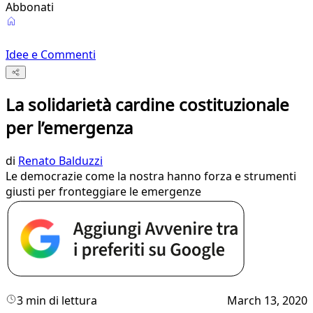
Abbonati
Idee e Commenti
La solidarietà cardine costituzionale
per l’emergenza
di
Renato Balduzzi
Le democrazie come la nostra hanno forza e strumenti
giusti per fronteggiare le emergenze
3 min di lettura
March 13, 2020