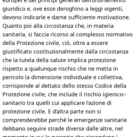
europei e dei princìpi generali dell’ordinamento
giuridico e, ove esse deroghino a leggi vigenti,
devono indicarle e darne sufficiente motivazione.
Quanto poi alla circostanza che, in materia
sanitaria, si faccia ricorso al complesso normativo
della Protezione civile, ciò, oltre a essere
giustificato costituzionalmente dalla circostanza
che la tutela della salute implica protezione
rispetto a qualunque rischio che ne metta in
pericolo la dimensione individuale e collettiva,
corrisponde al dettato dello stesso Codice della
Protezione civile, che include il rischio igienico–
sanitario tra quelli cui applicare l’azione di
protezione civile. E d’altra parte non si
comprenderebbe perché le emergenze sanitarie
debbano seguire strade diverse dalle altre, nel