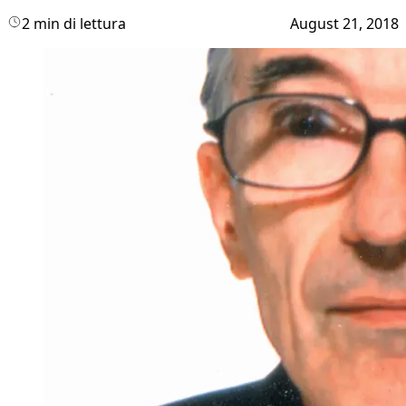
2 min di lettura
August 21, 2018