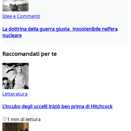
Idee e Commenti
La dottrina della guerra giusta insostenibile nell’era
nucleare
Raccomandati per te
Letteratura
L’incubo degli uccelli iniziò ben prima di Hitchcock
1 min di lettura