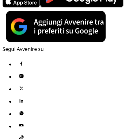
Segui Avvenire su