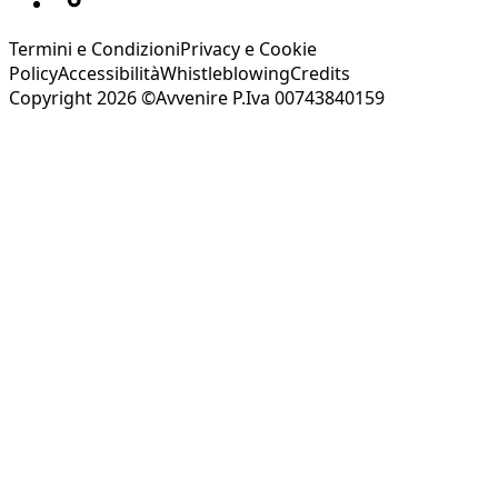
Termini e Condizioni
Privacy e Cookie
Policy
Accessibilità
Whistleblowing
Credits
Copyright 2026 ©Avvenire P.Iva 00743840159