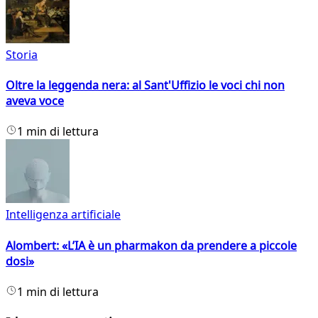
Storia
Oltre la leggenda nera: al Sant'Uffizio le voci chi non
aveva voce
1 min di lettura
Intelligenza artificiale
Alombert: «L’IA è un pharmakon da prendere a piccole
dosi»
1 min di lettura