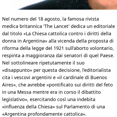
Nel numero del 18 agosto, la famosa rivista
medica britannica 'The Lancet' dedica un editoriale
dal titolo «La Chiesa cattolica contro i diritti della
donna in Argentina» alla vicenda della proposta di
riforma della legge del 1921 sull’aborto volontario,
respinta a maggioranza dai senatori di quel Paese.
Nel sottolineare ripetutamente il suo
«disappunto» per questa decisione, l’editorialista
cita i vescovi argentini e «il cardinale di Buenos
Aires», che avrebbe «pontificato sui diritti del feto
in una Messa mentre era in corso il dibattito
legislativo», esercitando così una indebita
«influenza della Chiesa» sul Parlamento di una
«Argentina profondamente cattolica».