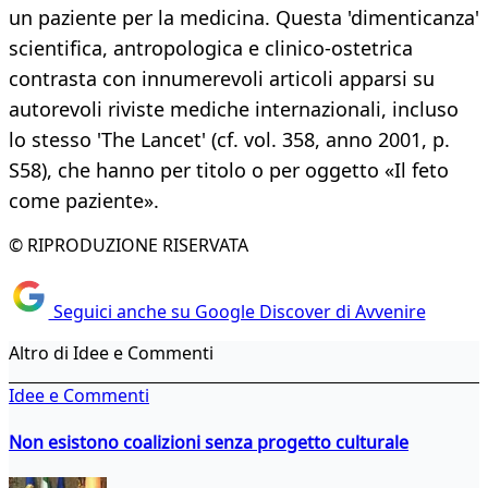
un paziente per la medicina. Questa 'dimenticanza'
scientifica, antropologica e clinico-ostetrica
contrasta con innumerevoli articoli apparsi su
autorevoli riviste mediche internazionali, incluso
lo stesso 'The Lancet' (cf. vol. 358, anno 2001, p.
S58), che hanno per titolo o per oggetto «Il feto
come paziente».
© RIPRODUZIONE RISERVATA
Seguici anche su Google Discover di Avvenire
Altro di Idee e Commenti
Idee e Commenti
Non esistono coalizioni senza progetto culturale