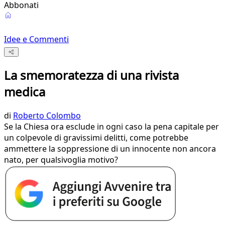
Abbonati
Idee e Commenti
La smemoratezza di una rivista
medica
di
Roberto Colombo
Se la Chiesa ora esclude in ogni caso la pena capitale per
un colpevole di gravissimi delitti, come potrebbe
ammettere la soppressione di un innocente non ancora
nato, per qualsivoglia motivo?