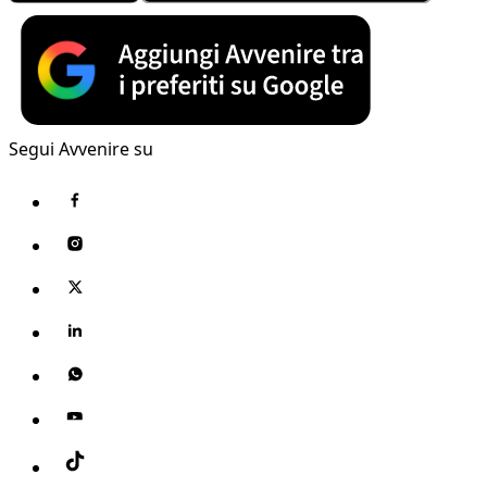
Segui Avvenire su