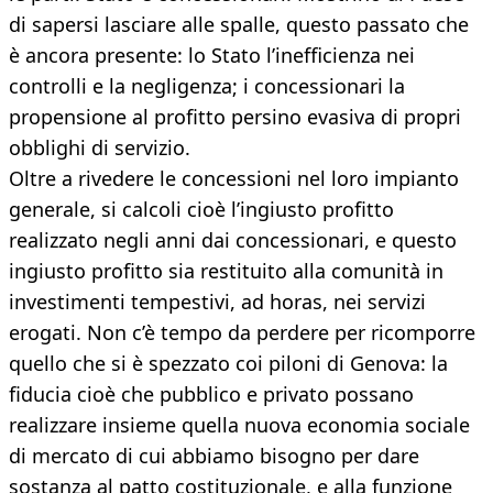
di sapersi lasciare alle spalle, questo passato che
è ancora presente: lo Stato l’inefficienza nei
controlli e la negligenza; i concessionari la
propensione al profitto persino evasiva di propri
obblighi di servizio.
Oltre a rivedere le concessioni nel loro impianto
generale, si calcoli cioè l’ingiusto profitto
realizzato negli anni dai concessionari, e questo
ingiusto profitto sia restituito alla comunità in
investimenti tempestivi, ad horas, nei servizi
erogati. Non c’è tempo da perdere per ricomporre
quello che si è spezzato coi piloni di Genova: la
fiducia cioè che pubblico e privato possano
realizzare insieme quella nuova economia sociale
di mercato di cui abbiamo bisogno per dare
sostanza al patto costituzionale, e alla funzione