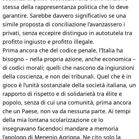
stessa della rappresentanza politica che lo deve
garantire. Sarebbe davvero significativo se una
simile proposta di conciliazione l’avanzassero i
privati, senza eccepire distinguo in autotutela tra
profitto ingiusto e profitto illegale.
Prima ancora che del codice penale, l’Italia ha
bisogno – nella propria azione, anche economica –
di codici morali; quelli che nascono da ingiunzioni
della coscienza, e non dei tribunali. Quel che è in
gioco è l’unità sostanziale della società italiana, un
rapporto di rispetto e di solidarietà tra élite e
popolo, senza di cui una comunità, prima ancora
che un Paese, non va da nessuna parte. Ai tempi
della mia lontana scolarizzazione ce lo
insegnavano facendoci mandare a memoria
l’apologo di Menenio Agrippa. Ne cito solo la