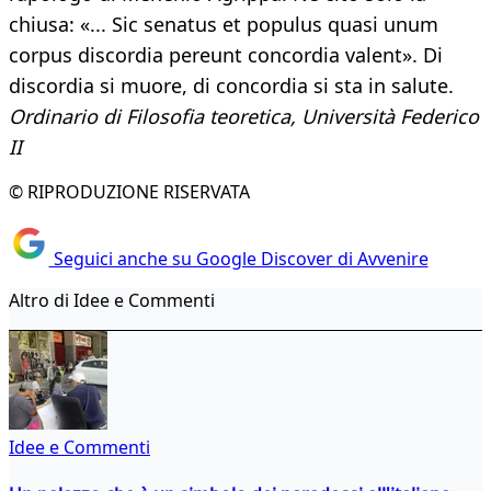
chiusa: «... Sic senatus et populus quasi unum
corpus discordia pereunt concordia valent». Di
discordia si muore, di concordia si sta in salute.
Ordinario di Filosofia teoretica, Università Federico
II
© RIPRODUZIONE RISERVATA
Seguici anche su Google Discover di Avvenire
Altro di Idee e Commenti
Idee e Commenti