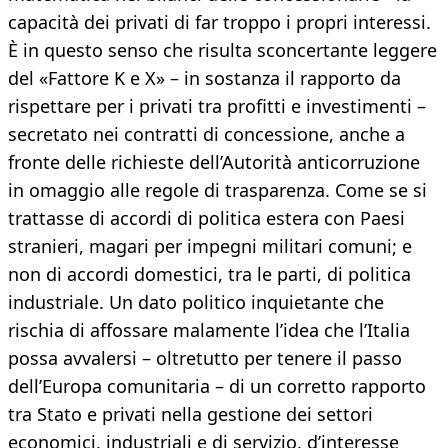
capacità dei privati di far troppo i propri interessi.
È in questo senso che risulta sconcertante leggere
del «Fattore K e X» – in sostanza il rapporto da
rispettare per i privati tra profitti e investimenti –
secretato nei contratti di concessione, anche a
fronte delle richieste dell’Autorità anticorruzione
in omaggio alle regole di trasparenza. Come se si
trattasse di accordi di politica estera con Paesi
stranieri, magari per impegni militari comuni; e
non di accordi domestici, tra le parti, di politica
industriale. Un dato politico inquietante che
rischia di affossare malamente l’idea che l’Italia
possa avvalersi – oltretutto per tenere il passo
dell’Europa comunitaria – di un corretto rapporto
tra Stato e privati nella gestione dei settori
economici, industriali e di servizio, d’interesse