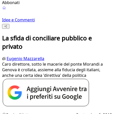
Abbonati
Idee e Commenti
La sfida di conciliare pubblico e
privato
di
Eugenio Mazzarella
Caro direttore, sotto le macerie del ponte Morandi a
Genova è crollata, assieme alla fiducia degli italiani,
anche una certa idea 'direttiva' della politica