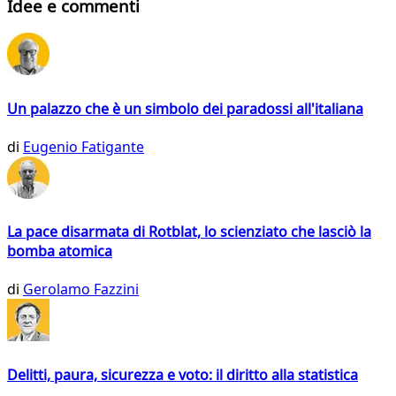
Idee e commenti
Un palazzo che è un simbolo dei paradossi all'italiana
di
Eugenio Fatigante
La pace disarmata di Rotblat, lo scienziato che lasciò la
bomba atomica
di
Gerolamo Fazzini
Delitti, paura, sicurezza e voto: il diritto alla statistica