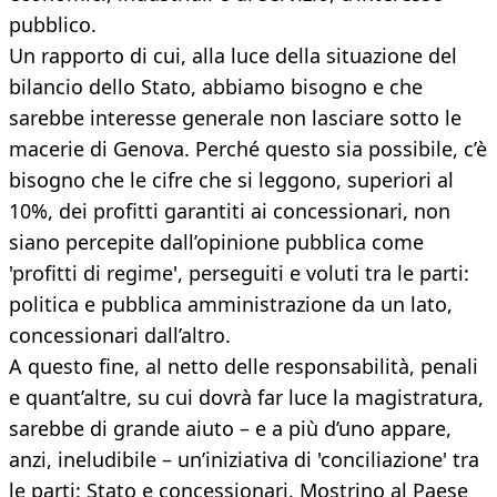
pubblico.
Un rapporto di cui, alla luce della situazione del
bilancio dello Stato, abbiamo bisogno e che
sarebbe interesse generale non lasciare sotto le
macerie di Genova. Perché questo sia possibile, c’è
bisogno che le cifre che si leggono, superiori al
10%, dei profitti garantiti ai concessionari, non
siano percepite dall’opinione pubblica come
'profitti di regime', perseguiti e voluti tra le parti:
politica e pubblica amministrazione da un lato,
concessionari dall’altro.
A questo fine, al netto delle responsabilità, penali
e quant’altre, su cui dovrà far luce la magistratura,
sarebbe di grande aiuto – e a più d’uno appare,
anzi, ineludibile – un’iniziativa di 'conciliazione' tra
le parti: Stato e concessionari. Mostrino al Paese