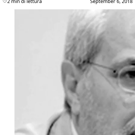
2 min di lettura
September 6, 2018