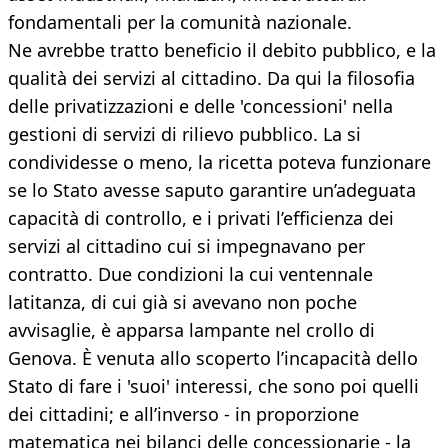
fondamentali per la comunità nazionale.
Ne avrebbe tratto beneficio il debito pubblico, e la
qualità dei servizi al cittadino. Da qui la filosofia
delle privatizzazioni e delle 'concessioni' nella
gestioni di servizi di rilievo pubblico. La si
condividesse o meno, la ricetta poteva funzionare
se lo Stato avesse saputo garantire un’adeguata
capacità di controllo, e i privati l’efficienza dei
servizi al cittadino cui si impegnavano per
contratto. Due condizioni la cui ventennale
latitanza, di cui già si avevano non poche
avvisaglie, è apparsa lampante nel crollo di
Genova. È venuta allo scoperto l’incapacità dello
Stato di fare i 'suoi' interessi, che sono poi quelli
dei cittadini; e all’inverso - in proporzione
matematica nei bilanci delle concessionarie - la