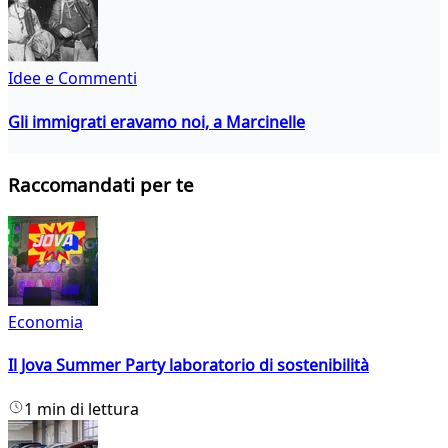
Idee e Commenti
Gli immigrati eravamo noi, a Marcinelle
Raccomandati per te
Economia
Il Jova Summer Party laboratorio di sostenibilità
1 min di lettura