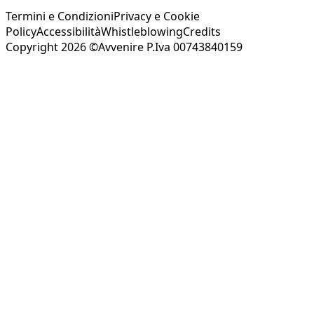
Termini e Condizioni
Privacy e Cookie
Policy
Accessibilità
Whistleblowing
Credits
Copyright 2026 ©Avvenire P.Iva 00743840159