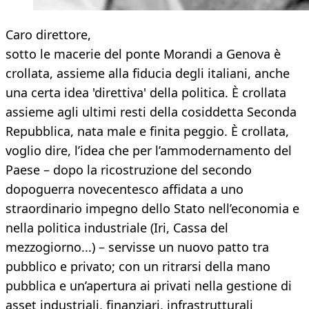
Caro direttore,
sotto le macerie del ponte Morandi a Genova è
crollata, assieme alla fiducia degli italiani, anche
una certa idea 'direttiva' della politica. È crollata
assieme agli ultimi resti della cosiddetta Seconda
Repubblica, nata male e finita peggio. È crollata,
voglio dire, l’idea che per l’ammodernamento del
Paese – dopo la ricostruzione del secondo
dopoguerra novecentesco affidata a uno
straordinario impegno dello Stato nell’economia e
nella politica industriale (Iri, Cassa del
mezzogiorno...) – servisse un nuovo patto tra
pubblico e privato; con un ritrarsi della mano
pubblica e un’apertura ai privati nella gestione di
asset industriali, finanziari, infrastrutturali