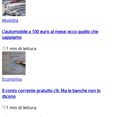
Mobilità
L'automobile a 100 euro al mese: ecco quello che
sappiamo
1 min di lettura
Economia
Il conto corrente gratuito c’è. Ma le banche non lo
dicono
1 min di lettura