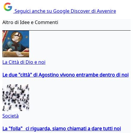
Seguici anche su Google Discover di Avvenire
Altro di Idee e Commenti
La Città di Dio e noi
Le due "città" di Agostino vivono entrambe dentro di noi
Società
La "folla" ci riguarda, siamo chiamati a dare tutti noi