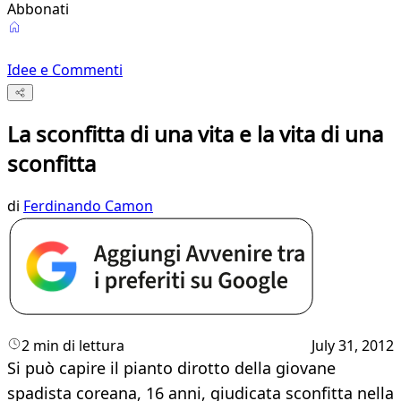
Abbonati
Idee e Commenti
La sconfitta di una vita e la vita di una
sconfitta
di
Ferdinando Camon
2 min di lettura
July 31, 2012
Si può capire il pianto dirotto della giovane
spadista coreana, 16 anni, giudicata sconfitta nella