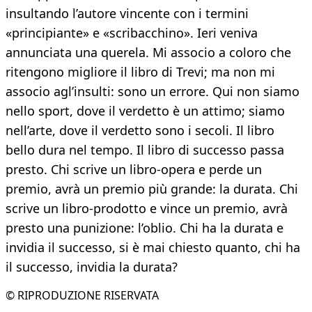
insultando l’autore vincente con i termini
«principiante» e «scribacchino». Ieri veniva
annunciata una querela. Mi associo a coloro che
ritengono migliore il libro di Trevi; ma non mi
associo agl’insulti: sono un errore. Qui non siamo
nello sport, dove il verdetto è un attimo; siamo
nell’arte, dove il verdetto sono i secoli. Il libro
bello dura nel tempo. Il libro di successo passa
presto. Chi scrive un libro-opera e perde un
premio, avrà un premio più grande: la durata. Chi
scrive un libro-prodotto e vince un premio, avrà
presto una punizione: l’oblio. Chi ha la durata e
invidia il successo, si è mai chiesto quanto, chi ha
il successo, invidia la durata?
© RIPRODUZIONE RISERVATA