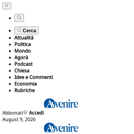
Cerca
Attualità
Politica
Mondo
Agorà
Podcast
Chiesa
Idee e Commenti
Economia
Rubriche
Abbonati
Accedi
August 9, 2026