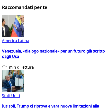
Raccomandati per te
America Latina
Venezuela, «dialogo nazionale» per un futuro già scritto
dagli Usa
1 min di lettura
Stati Uniti
Ius soli, Trump ci riprova e vara nuove limitazioni alla