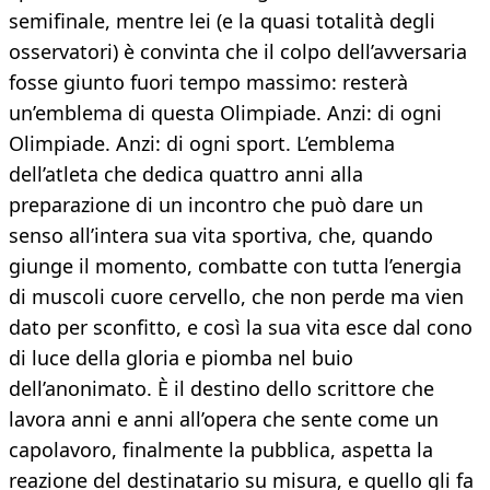
semifinale, mentre lei (e la quasi totalità degli
osservatori) è convinta che il colpo dell’avversaria
fosse giunto fuori tempo massimo: resterà
un’emblema di questa Olimpiade. Anzi: di ogni
Olimpiade. Anzi: di ogni sport. L’emblema
dell’atleta che dedica quattro anni alla
preparazione di un incontro che può dare un
senso all’intera sua vita sportiva, che, quando
giunge il momento, combatte con tutta l’energia
di muscoli cuore cervello, che non perde ma vien
dato per sconfitto, e così la sua vita esce dal cono
di luce della gloria e piomba nel buio
dell’anonimato. È il destino dello scrittore che
lavora anni e anni all’opera che sente come un
capolavoro, finalmente la pubblica, aspetta la
reazione del destinatario su misura, e quello gli fa