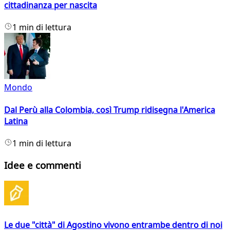
cittadinanza per nascita
1 min di lettura
Mondo
Dal Perù alla Colombia, così Trump ridisegna l'America
Latina
1 min di lettura
Idee e commenti
Le due "città" di Agostino vivono entrambe dentro di noi