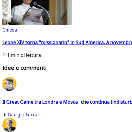
Chiesa
Leone XIV torna "missionario" in Sud America. A novembre
1 min di lettura
Idee e commenti
Il Great Game tra Londra e Mosca che continua (indistur
di
Giorgio Ferrari