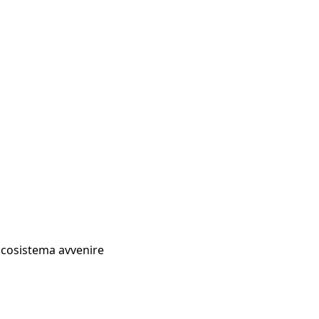
Ecosistema avvenire