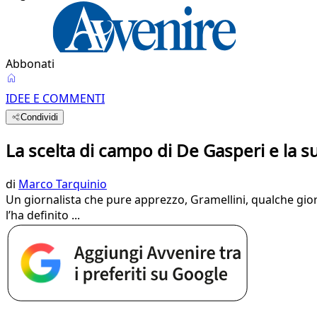
Abbonati
IDEE E COMMENTI
Condividi
La scelta di campo di De Gasperi e la s
di
Marco Tarquinio
Un giornalista che pure apprezzo, Gramellini, qualche gior
l’ha definito ...