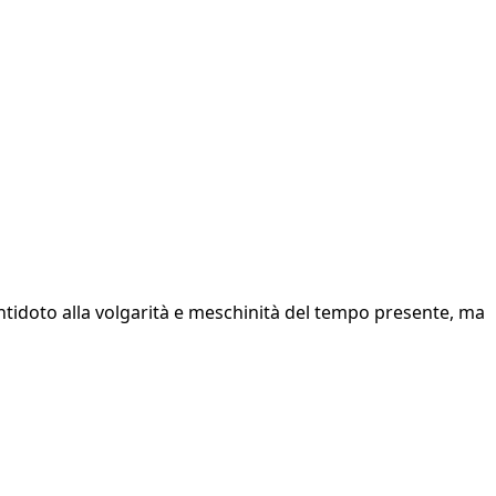
ntidoto alla volgarità e meschinità del tempo presente, ma