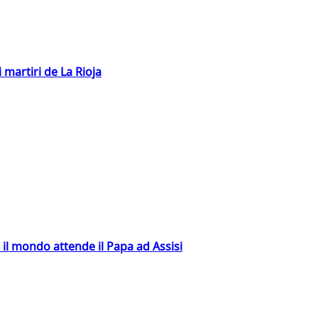
 martiri de La Rioja
 il mondo attende il Papa ad Assisi