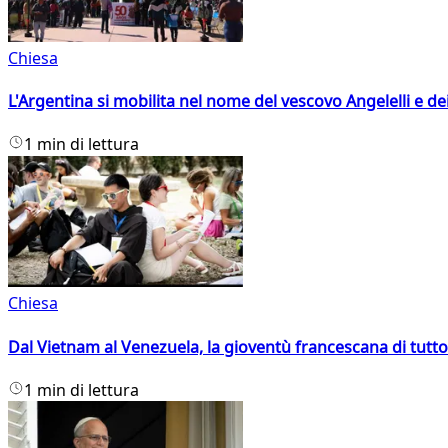
Chiesa
L'Argentina si mobilita nel nome del vescovo Angelelli e dei
1 min di lettura
Chiesa
Dal Vietnam al Venezuela, la gioventù francescana di tutto
1 min di lettura