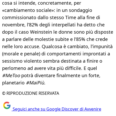
cosa si intende, concretamente, per
«cambiamento sociale»: in un sondaggio
commissionato dallo stesso Time alla fine di
novembre, l’82% degli interpellati ha detto che
dopo il caso Weinstein le donne sono più disposte
a parlare delle molestie subite e l’85% che crede
nelle loro accuse. Qualcosa è cambiato, l’impunità
(morale e penale) di comportamenti improntati a
sessismo violento sembra destinata a finire o
perlomeno ad avere vita più difficile. E quel
#MeToo
potrà diventare finalmente un forte,
planetario
#MaiPiù.
© RIPRODUZIONE RISERVATA
Seguici anche su Google Discover di Avvenire