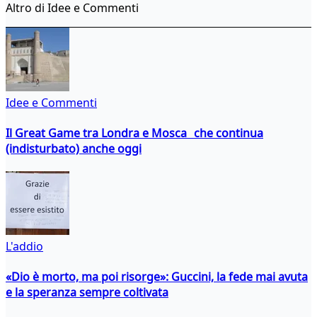
Altro di Idee e Commenti
Idee e Commenti
Il Great Game tra Londra e Mosca che continua
(indisturbato) anche oggi
L'addio
«Dio è morto, ma poi risorge»: Guccini, la fede mai avuta
e la speranza sempre coltivata