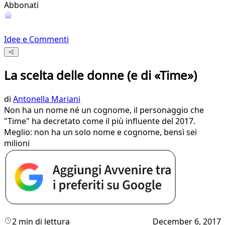
Abbonati
Idee e Commenti
La scelta delle donne (e di «Time»)
di
Antonella Mariani
Non ha un nome né un cognome, il personaggio che
"Time" ha decretato come il più influente del 2017.
Meglio: non ha un solo nome e cognome, bensì sei
milioni
2 min di lettura
December 6, 2017