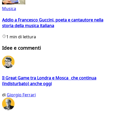
Musica
Addio a Francesco Guccini, poeta e cantautore nella
storia della musica italiana
1 min di lettura
Idee e commenti
Il Great Game tra Londra e Mosca che continua
(indisturbato) anche oggi
di
Giorgio Ferrari