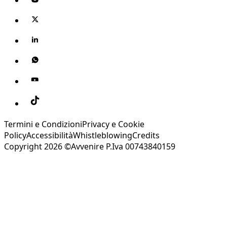
Termini e Condizioni
Privacy e Cookie
Policy
Accessibilità
Whistleblowing
Credits
Copyright 2026 ©Avvenire P.Iva 00743840159