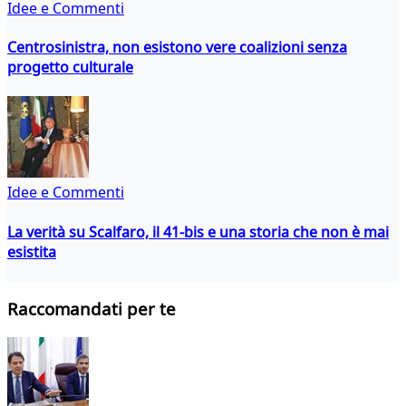
Idee e Commenti
Centrosinistra, non esistono vere coalizioni senza
progetto culturale
Idee e Commenti
La verità su Scalfaro, il 41-bis e una storia che non è mai
esistita
Raccomandati per te