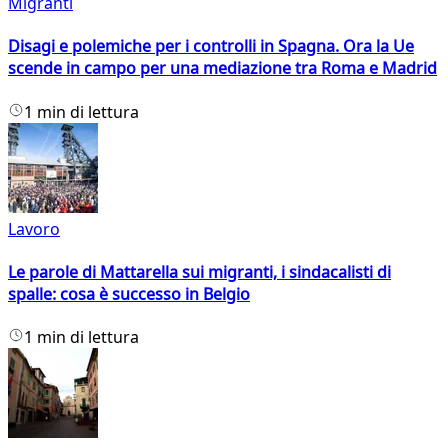
Migranti
Disagi e polemiche per i controlli in Spagna. Ora la Ue
scende in campo per una mediazione tra Roma e Madrid
1 min di lettura
Lavoro
Le parole di Mattarella sui migranti, i sindacalisti di
spalle: cosa è successo in Belgio
1 min di lettura