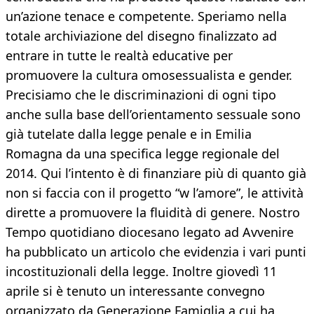
un’azione tenace e competente. Speriamo nella
totale archiviazione del disegno finalizzato ad
entrare in tutte le realtà educative per
promuovere la cultura omosessualista e gender.
Precisiamo che le discriminazioni di ogni tipo
anche sulla base dell’orientamento sessuale sono
già tutelate dalla legge penale e in Emilia
Romagna da una specifica legge regionale del
2014. Qui l’intento è di finanziare più di quanto già
non si faccia con il progetto “w l’amore”, le attività
dirette a promuovere la fluidità di genere. Nostro
Tempo quotidiano diocesano legato ad Avvenire
ha pubblicato un articolo che evidenzia i vari punti
incostituzionali della legge. Inoltre giovedì 11
aprile si è tenuto un interessante convegno
organizzato da Generazione Famiglia a cui ha