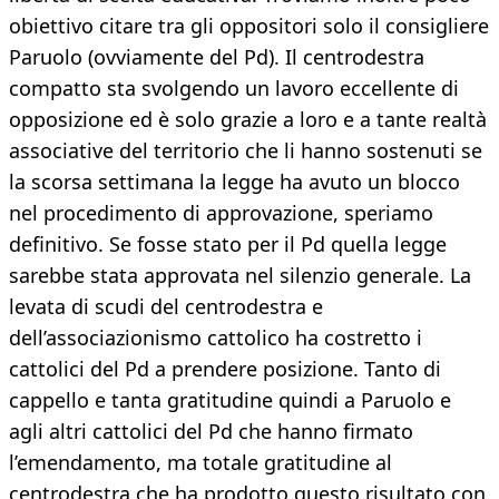
obiettivo citare tra gli oppositori solo il consigliere
Paruolo (ovviamente del Pd). Il centrodestra
compatto sta svolgendo un lavoro eccellente di
opposizione ed è solo grazie a loro e a tante realtà
associative del territorio che li hanno sostenuti se
la scorsa settimana la legge ha avuto un blocco
nel procedimento di approvazione, speriamo
definitivo. Se fosse stato per il Pd quella legge
sarebbe stata approvata nel silenzio generale. La
levata di scudi del centrodestra e
dell’associazionismo cattolico ha costretto i
cattolici del Pd a prendere posizione. Tanto di
cappello e tanta gratitudine quindi a Paruolo e
agli altri cattolici del Pd che hanno firmato
l’emendamento, ma totale gratitudine al
centrodestra che ha prodotto questo risultato con