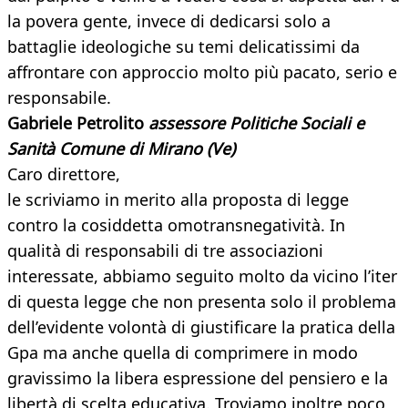
la povera gente, invece di dedicarsi solo a
battaglie ideologiche su temi delicatissimi da
affrontare con approccio molto più pacato, serio e
responsabile.
Gabriele Petrolito
assessore Politiche Sociali e
Sanità Comune di Mirano (Ve)
Caro direttore,
le scriviamo in merito alla proposta di legge
contro la cosiddetta omotransnegatività. In
qualità di responsabili di tre associazioni
interessate, abbiamo seguito molto da vicino l’iter
di questa legge che non presenta solo il problema
dell’evidente volontà di giustificare la pratica della
Gpa ma anche quella di comprimere in modo
gravissimo la libera espressione del pensiero e la
libertà di scelta educativa. Troviamo inoltre poco