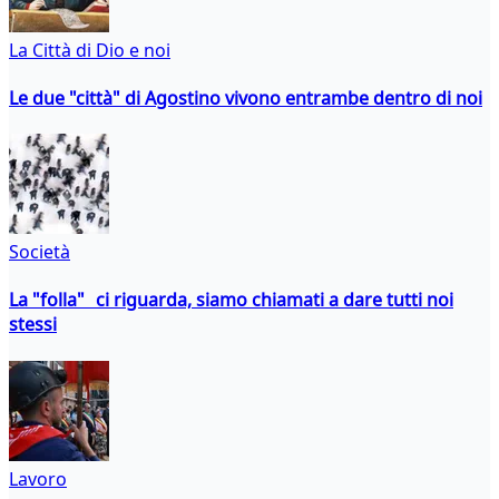
La Città di Dio e noi
Le due "città" di Agostino vivono entrambe dentro di noi
Società
La "folla" ci riguarda, siamo chiamati a dare tutti noi
stessi
Lavoro