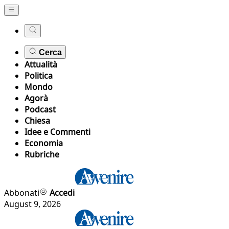
Cerca
Attualità
Politica
Mondo
Agorà
Podcast
Chiesa
Idee e Commenti
Economia
Rubriche
Abbonati
Accedi
August 9, 2026