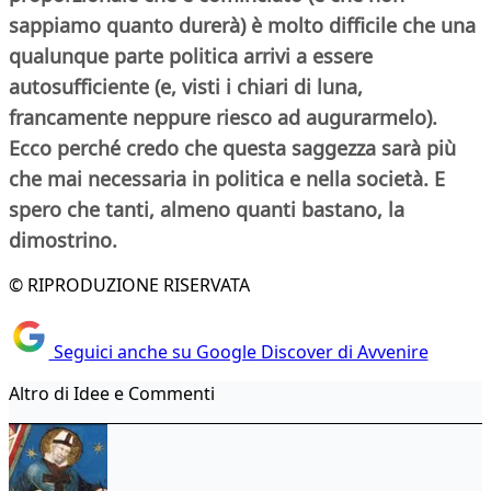
sappiamo quanto durerà) è molto difficile che una
qualunque parte politica arrivi a essere
autosufficiente (e, visti i chiari di luna,
francamente neppure riesco ad augurarmelo).
Ecco perché credo che questa saggezza sarà più
che mai necessaria in politica e nella società. E
spero che tanti,
almeno quanti bastano, la
dimostrino.
© RIPRODUZIONE RISERVATA
Seguici anche su Google Discover di Avvenire
Altro di Idee e Commenti