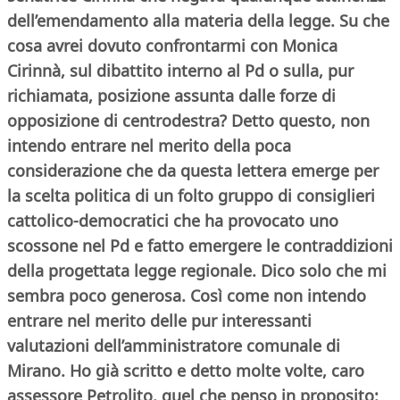
dell’emendamento alla materia della legge. Su che
cosa avrei dovuto confrontarmi con Monica
Cirinnà, sul dibattito interno al Pd o sulla, pur
richiamata, posizione assunta dalle forze di
opposizione di centrodestra? Detto questo, non
intendo entrare nel merito della poca
considerazione che da questa lettera
emerge per
la scelta politica di un folto gruppo di consiglieri
cattolico-democratici che ha provocato uno
scossone nel Pd e fatto emergere le contraddizioni
della progettata legge regionale. Dico solo che mi
sembra poco generosa. Così come non intendo
entrare nel merito delle pur interessanti
valutazioni dell’amministratore comunale di
Mirano. Ho già scritto e detto molte volte, caro
assessore Petrolito, quel che penso in proposito: