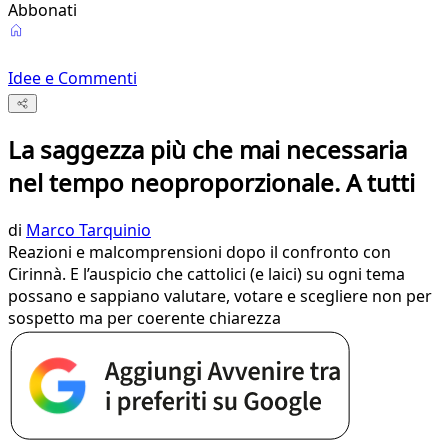
Abbonati
Idee e Commenti
La saggezza più che mai necessaria
nel tempo neoproporzionale. A tutti
di
Marco Tarquinio
Reazioni e malcomprensioni dopo il confronto con
Cirinnà. E l’auspicio che cattolici (e laici) su ogni tema
possano e sappiano valutare, votare e scegliere non per
sospetto ma per coerente chiarezza