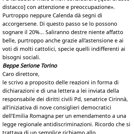
distacco] con attenzione e preoccupazione».
Purtroppo neppure Calenda dà segni di
accorgersene. Di questo passo se lo possono
sognare il 20%... Saliranno destre niente affatto
belle, purtroppo anche grazie all’astensione e ai
voti di molti cattolici, specie quelli indifferenti ai
bisogni sociali.
Beppe Serione
Torino
Caro direttore,
le scrivo a proposito delle reazioni in forma di
dichiarazioni e di una lettera a lei inviata della
responsabile dei diritti civili Pd, senatrice Cirinnà,
all’iniziativa di nove consiglieri democratici
dell’Emilia Romagna per un emendamento a una
legge regionale antidiscriminazioni. Ricordo che si
trattava di un semplice richiamo allo