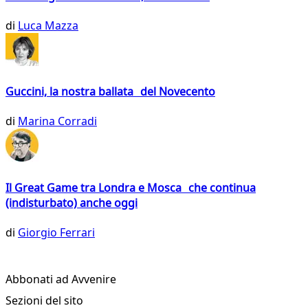
di
Luca Mazza
Guccini, la nostra ballata del Novecento
di
Marina Corradi
Il Great Game tra Londra e Mosca che continua
(indisturbato) anche oggi
di
Giorgio Ferrari
Abbonati ad Avvenire
Sezioni del sito