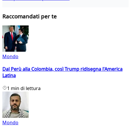
Raccomandati per te
Mondo
Dal Perù alla Colombia, così Trump ridisegna l'America
Latina
1 min di lettura
Mondo