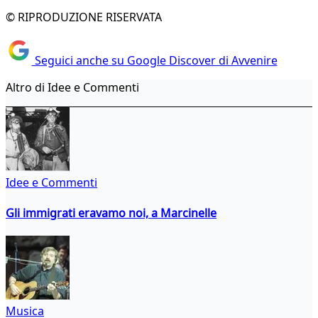
© RIPRODUZIONE RISERVATA
Seguici anche su Google Discover di Avvenire
Altro di Idee e Commenti
Idee e Commenti
Gli immigrati eravamo noi, a Marcinelle
Musica