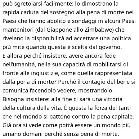
può sgretolarsi facilmente: lo dimostrano la
rapida caduta del sostegno alla pena di morte nei
Paesi che hanno abolito e sondaggi in alcuni Paesi
mantenitori (dal Giappone allo Zimbabwe) che
rivelano la disponibilità ad accettare una politica
più mite quando questa è scelta dal governo.
E allora perché insistere, avere ancora fede
nell’umanità, nella sua capacità di mobilitarsi di
fronte alle ingiustizie, come quella rappresentata
dalla pena di morte? Perché il contagio del bene si
comunica facendolo vedere, mostrandolo.
Bisogna insistere: alla fine ci sarà una vittoria
della cultura della vita. È questa la forza dei tanti
che nel mondo si battono contro la pena capitale.
Già ora si vede come potrà essere un mondo più
umano domani perché senza pena di morte.