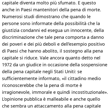
capitale diventa molto più sfumato. E questo
anche in Paesi mantenitori della pena di morte.
Numerosi studi dimostrano che quando le
persone sono informate della possibilità che la
giustizia condanni ed esegua un innocente, della
discriminazione che tale pena comporta a danno
dei poveri e dei più deboli e dell’esempio positivo
di Paesi che hanno abolito, il sostegno alla pena
capitale si riduce. Vale ancora quanto detto nel
1972 da un giudice in occasione della sospensione
della pena capitale negli Stati Uniti: se
sufficientemente informato, «il cittadino medio
riconoscerebbe che la pena di morte è
irragionevole, immorale e quindi incostituzionale».
L’opinione pubblica è malleabile e anche quello
che sembra un attaccamento alla pena capitale