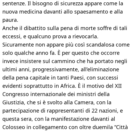
sentenze. Il bisogno di sicurezza appare come la
nuova medicina davanti allo spaesamento e alla
paura.
Anche il dibattito sulla pena di morte soffre di tali
eccessi, e qualcuno prova a rievocarla.
Sicuramente non appare più così scandalosa come
solo qualche anno fa. È per questo che occorre
invece insistere sul cammino che ha portato negli
ultimi anni, progressivamente, all’eliminazione
della pena capitale in tanti Paesi, con successi
evidenti soprattutto in Africa. È il motivo del XII
Congresso internazionale dei ministri della
Giustizia, che si è svolto alla Camera, con la
partecipazione di rappresentanti di 22 nazioni, e
questa sera, con la manifestazione davanti al
Colosseo in collegamento con oltre duemila “Città