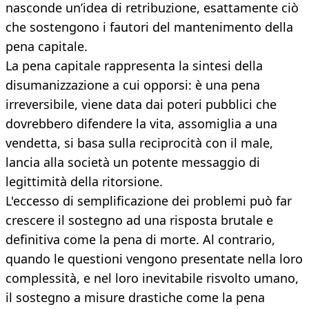
nasconde un’idea di retribuzione, esattamente ciò
che sostengono i fautori del mantenimento della
pena capitale.
La pena capitale rappresenta la sintesi della
disumanizzazione a cui opporsi: è una pena
irreversibile, viene data dai poteri pubblici che
dovrebbero difendere la vita, assomiglia a una
vendetta, si basa sulla reciprocità con il male,
lancia alla società un potente messaggio di
legittimità della ritorsione.
L'eccesso di semplificazione dei problemi può far
crescere il sostegno ad una risposta brutale e
definitiva come la pena di morte. Al contrario,
quando le questioni vengono presentate nella loro
complessità, e nel loro inevitabile risvolto umano,
il sostegno a misure drastiche come la pena