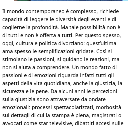
Il mondo contemporaneo è complesso, richiede
capacità di leggere le diversità degli eventi e di
coglierne la profondità. Ma tale possibilità non è
di tutti e non è offerta a tutti. Per questo spesso,
oggi, cultura e politica divorziano: quest’ultima
ama spesso le semplificazioni gridate. Così si
stimolano le passioni, si guidano le reazioni, ma
non si aiuta a comprendere. Un mondo fatto di
passioni e di emozioni riguarda infatti tutti gli
aspetti della vita quotidiana, anche la giustizia, la
sicurezza e le pene. Da alcuni anni le percezioni
sulla giustizia sono attraversate da ondate
emozionali: processi spettacolarizzati, morbosità
sui dettagli di cui la stampa è piena, magistrati o
avvocati come star televisive, dibattiti accesi sulle