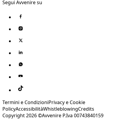
Segui Avvenire su
Termini e Condizioni
Privacy e Cookie
Policy
Accessibilità
Whistleblowing
Credits
Copyright 2026 ©Avvenire P.Iva 00743840159