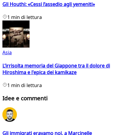
Gli Houthi: «Cessi l’assedio agli yemeniti»
1 min di lettura
Asia
L’irrisolta memoria del Giappone tra il dolore di
Hiroshima e l'epica dei kamikaze
1 min di lettura
Idee e commenti
Gli immigrati eravamo noi, a Marcinelle