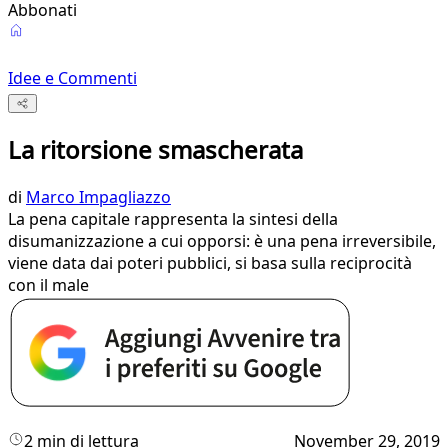
Abbonati
Idee e Commenti
La ritorsione smascherata
di
Marco Impagliazzo
La pena capitale rappresenta la sintesi della
disumanizzazione a cui opporsi: è una pena irreversibile,
viene data dai poteri pubblici, si basa sulla reciprocità
con il male
2 min di lettura
November 29, 2019