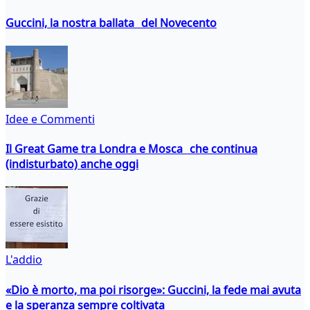
Guccini, la nostra ballata del Novecento
Idee e Commenti
Il Great Game tra Londra e Mosca che continua
(indisturbato) anche oggi
L'addio
«Dio è morto, ma poi risorge»: Guccini, la fede mai avuta
e la speranza sempre coltivata