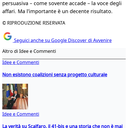
persuasiva – come sovente accade – la voce degli
affari. Ma l’importante è un decente risultato.
© RIPRODUZIONE RISERVATA
Seguici anche su Google Discover di Avvenire
Altro di Idee e Commenti
Idee e Commenti
Non esistono coalizioni senza progetto culturale
Idee e Commenti
La verità su Scalfaro, il 41-bis e una storia che non è mai