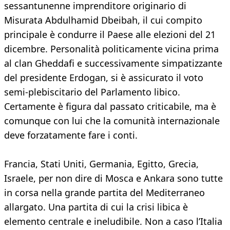
sessantunenne imprenditore originario di
Misurata Abdulhamid Dbeibah, il cui compito
principale è condurre il Paese alle elezioni del 21
dicembre. Personalità politicamente vicina prima
al clan Gheddafi e successivamente simpatizzante
del presidente Erdogan, si è assicurato il voto
semi-plebiscitario del Parlamento libico.
Certamente è figura dal passato criticabile, ma è
comunque con lui che la comunità internazionale
deve forzatamente fare i conti.
Francia, Stati Uniti, Germania, Egitto, Grecia,
Israele, per non dire di Mosca e Ankara sono tutte
in corsa nella grande partita del Mediterraneo
allargato. Una partita di cui la crisi libica è
elemento centrale e ineludibile. Non a caso l’Italia