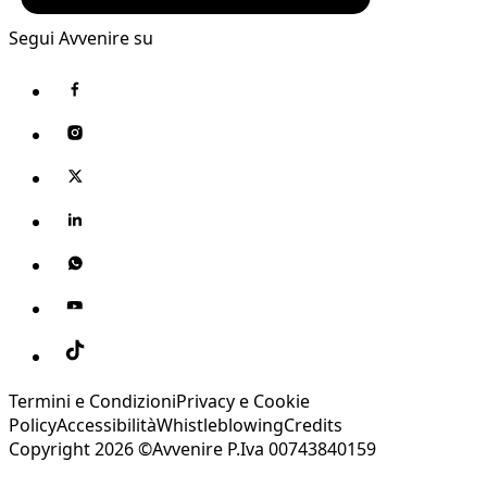
Segui Avvenire su
Termini e Condizioni
Privacy e Cookie
Policy
Accessibilità
Whistleblowing
Credits
Copyright 2026 ©Avvenire P.Iva 00743840159