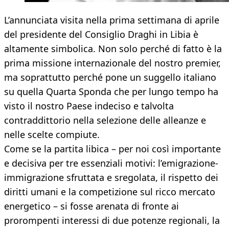
L’annunciata visita nella prima settimana di aprile
del presidente del Consiglio Draghi in Libia è
altamente simbolica. Non solo perché di fatto è la
prima missione internazionale del nostro premier,
ma soprattutto perché pone un suggello italiano
su quella Quarta Sponda che per lungo tempo ha
visto il nostro Paese indeciso e talvolta
contraddittorio nella selezione delle alleanze e
nelle scelte compiute.
Come se la partita libica – per noi così importante
e decisiva per tre essenziali motivi: l’emigrazione-
immigrazione sfruttata e sregolata, il rispetto dei
diritti umani e la competizione sul ricco mercato
energetico – si fosse arenata di fronte ai
prorompenti interessi di due potenze regionali, la