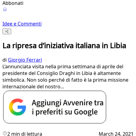
Abbonati
Idee e Commenti
La ripresa d’iniziativa italiana in Libia
di
Giorgio Ferrari
L’annunciata visita nella prima settimana di aprile del
presidente del Consiglio Draghi in Libia è altamente
simbolica. Non solo perché di fatto è la prima missione
internazionale del nostro...
2 min di lettura
March 24, 2021