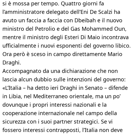
si è mossa per tempo. Quattro giorni fa
l’amministratore delegato dell’Eni De Scalzi ha
avuto un faccia a faccia con Dbeibah e il nuovo
ministro del Petrolio e del Gas Mohammed Oun,
mentre il ministro degli Esteri Di Maio incontrava
ufficialmente i nuovi esponenti del governo libico.
Ora però è sceso in campo direttamente Mario
Draghi.
Accompagnato da una dichiarazione che non
lascia alcun dubbio sulle intenzioni del governo:
«L’Italia – ha detto ieri Draghi in Senato – difende
in Libia, nel Mediterraneo orientale, ma un po’
dovunque i propri interessi nazionali e la
cooperazione internazionale nel campo della
sicurezza con i suoi partner strategici. Se vi
fossero interessi contrapposti, l’Italia non deve