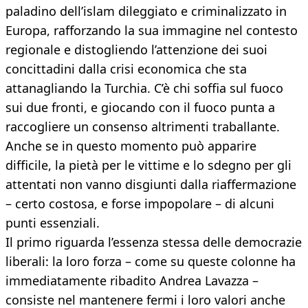
paladino dell’islam dileggiato e criminalizzato in
Europa, rafforzando la sua immagine nel contesto
regionale e distogliendo l’attenzione dei suoi
concittadini dalla crisi economica che sta
attanagliando la Turchia. C’è chi soffia sul fuoco
sui due fronti, e giocando con il fuoco punta a
raccogliere un consenso altrimenti traballante.
Anche se in questo momento può apparire
difficile, la pietà per le vittime e lo sdegno per gli
attentati non vanno disgiunti dalla riaffermazione
– certo costosa, e forse impopolare – di alcuni
punti essenziali.
Il primo riguarda l’essenza stessa delle democrazie
liberali: la loro forza – come su queste colonne ha
immediatamente ribadito Andrea Lavazza –
consiste nel mantenere fermi i loro valori anche