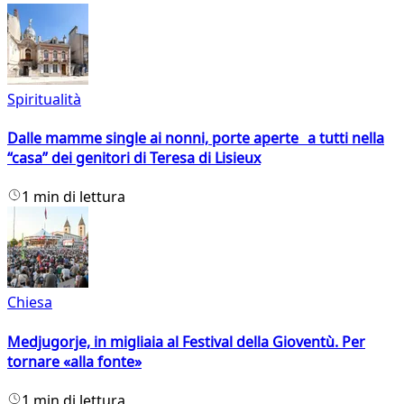
Spiritualità
Dalle mamme single ai nonni, porte aperte a tutti nella
“casa” dei genitori di Teresa di Lisieux
1 min di lettura
Chiesa
Medjugorje, in migliaia al Festival della Gioventù. Per
tornare «alla fonte»
1 min di lettura