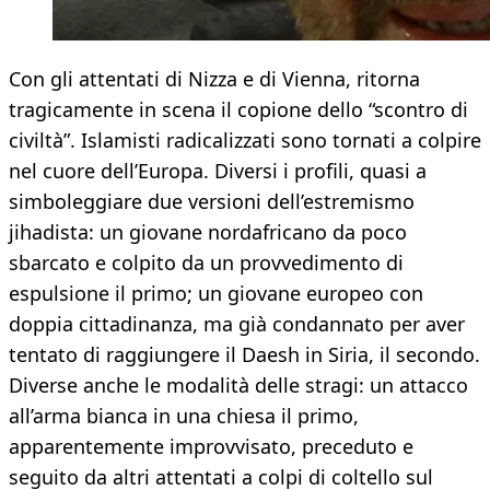
Con gli attentati di Nizza e di Vienna, ritorna
tragicamente in scena il copione dello “scontro di
civiltà”. Islamisti radicalizzati sono tornati a colpire
nel cuore dell’Europa. Diversi i profili, quasi a
simboleggiare due versioni dell’estremismo
jihadista: un giovane nordafricano da poco
sbarcato e colpito da un provvedimento di
espulsione il primo; un giovane europeo con
doppia cittadinanza, ma già condannato per aver
tentato di raggiungere il Daesh in Siria, il secondo.
Diverse anche le modalità delle stragi: un attacco
all’arma bianca in una chiesa il primo,
apparentemente improvvisato, preceduto e
seguito da altri attentati a colpi di coltello sul