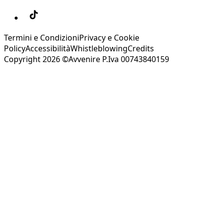
Termini e Condizioni
Privacy e Cookie
Policy
Accessibilità
Whistleblowing
Credits
Copyright 2026 ©Avvenire P.Iva 00743840159