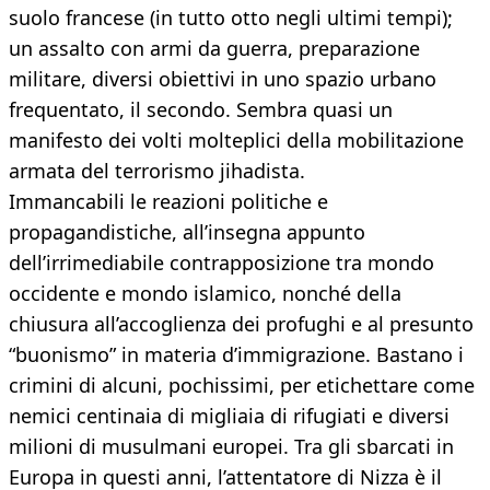
suolo francese (in tutto otto negli ultimi tempi);
un assalto con armi da guerra, preparazione
militare, diversi obiettivi in uno spazio urbano
frequentato, il secondo. Sembra quasi un
manifesto dei volti molteplici della mobilitazione
armata del terrorismo jihadista.
Immancabili le reazioni politiche e
propagandistiche, all’insegna appunto
dell’irrimediabile contrapposizione tra mondo
occidente e mondo islamico, nonché della
chiusura all’accoglienza dei profughi e al presunto
“buonismo” in materia d’immigrazione. Bastano i
crimini di alcuni, pochissimi, per etichettare come
nemici centinaia di migliaia di rifugiati e diversi
milioni di musulmani europei. Tra gli sbarcati in
Europa in questi anni, l’attentatore di Nizza è il