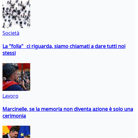
Società
La "folla" ci riguarda, siamo chiamati a dare tutti noi
stessi
Lavoro
Marcinelle, se la memoria non diventa azione è solo una
cerimonia