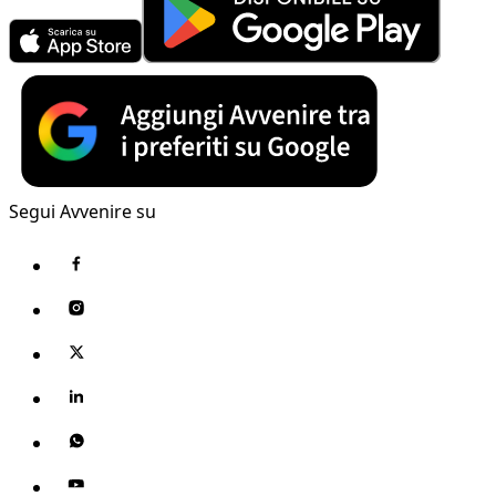
Segui Avvenire su