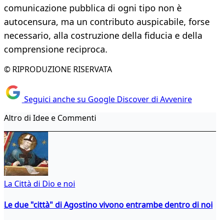
comunicazione pubblica di ogni tipo non è
autocensura, ma un contributo auspicabile, forse
necessario, alla costruzione della fiducia e della
comprensione reciproca.
© RIPRODUZIONE RISERVATA
Seguici anche su Google Discover di Avvenire
Altro di Idee e Commenti
La Città di Dio e noi
Le due "città" di Agostino vivono entrambe dentro di noi