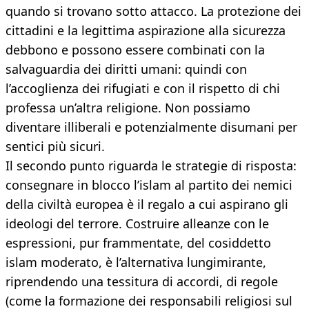
quando si trovano sotto attacco. La protezione dei
cittadini e la legittima aspirazione alla sicurezza
debbono e possono essere combinati con la
salvaguardia dei diritti umani: quindi con
l’accoglienza dei rifugiati e con il rispetto di chi
professa un’altra religione. Non possiamo
diventare illiberali e potenzialmente disumani per
sentici più sicuri.
Il secondo punto riguarda le strategie di risposta:
consegnare in blocco l’islam al partito dei nemici
della civiltà europea è il regalo a cui aspirano gli
ideologi del terrore. Costruire alleanze con le
espressioni, pur frammentate, del cosiddetto
islam moderato, è l’alternativa lungimirante,
riprendendo una tessitura di accordi, di regole
(come la formazione dei responsabili religiosi sul