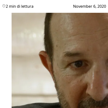
2 min di lettura
November 6, 2020