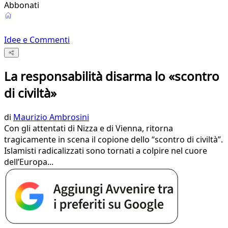
Abbonati
Idee e Commenti
La responsabilità disarma lo «scontro
di civiltà»
di
Maurizio Ambrosini
Con gli attentati di Nizza e di Vienna, ritorna
tragicamente in scena il copione dello “scontro di civiltà”.
Islamisti radicalizzati sono tornati a colpire nel cuore
dell’Europa...