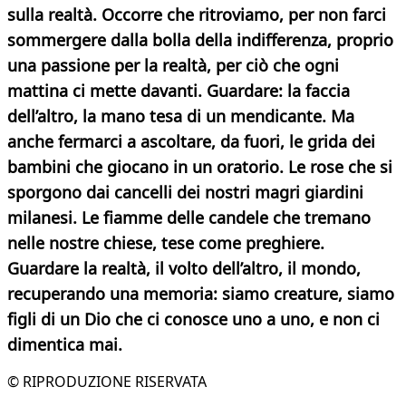
sulla realtà. Occorre che ritroviamo, per non farci
sommergere dalla bolla della indifferenza, proprio
una passione per la realtà, per ciò che ogni
mattina ci mette davanti. Guardare: la faccia
dell’altro, la mano tesa di un mendicante. Ma
anche fermarci a ascoltare, da fuori, le grida dei
bambini che giocano in un oratorio. Le rose che si
sporgono dai cancelli dei nostri magri giardini
milanesi. Le fiamme delle candele che tremano
nelle nostre chiese, tese come preghiere.
Guardare la realtà, il volto dell’altro, il mondo,
recuperando una memoria: siamo creature, siamo
figli di un Dio che ci conosce uno a uno, e non ci
dimentica mai.
© RIPRODUZIONE RISERVATA