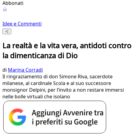
Abbonati
Idee e Commenti
La realtà e la vita vera, antidoti contro
la dimenticanza di Dio
di
Marina Corradi
Il ringraziamento di don Simone Riva, sacerdote
milanese, al cardinale Scola e al suo successore
monsignor Delpini, per l’invito a non restare immersi
nelle bolle virtuali che isolano