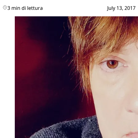
3 min di lettura
July 13, 2017