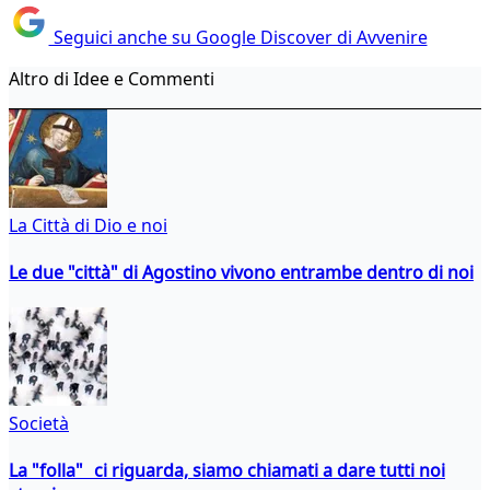
Seguici anche su Google Discover di Avvenire
Altro di Idee e Commenti
La Città di Dio e noi
Le due "città" di Agostino vivono entrambe dentro di noi
Società
La "folla" ci riguarda, siamo chiamati a dare tutti noi