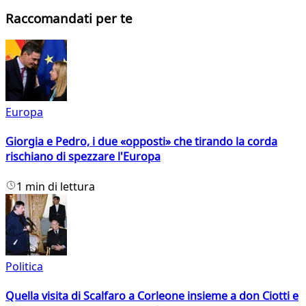
Raccomandati per te
Europa
Giorgia e Pedro, i due «opposti» che tirando la corda
rischiano di spezzare l'Europa
1 min di lettura
Politica
Quella visita di Scalfaro a Corleone insieme a don Ciotti e