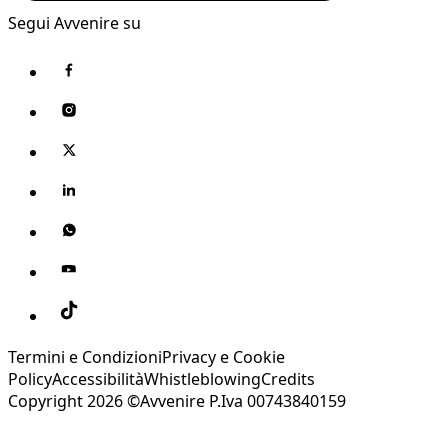
Segui Avvenire su
Termini e Condizioni
Privacy e Cookie
Policy
Accessibilità
Whistleblowing
Credits
Copyright 2026 ©Avvenire P.Iva 00743840159