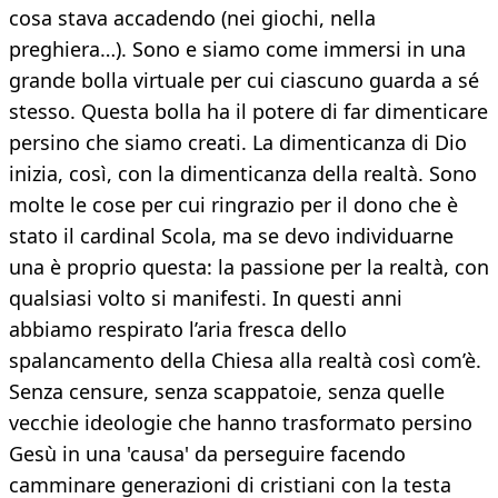
cosa stava accadendo (nei giochi, nella
preghiera…). Sono e siamo come immersi in una
grande bolla virtuale per cui ciascuno guarda a sé
stesso. Questa bolla ha il potere di far dimenticare
persino che siamo creati. La dimenticanza di Dio
inizia, così, con la dimenticanza della realtà. Sono
molte le cose per cui ringrazio per il dono che è
stato il cardinal Scola, ma se devo individuarne
una è proprio questa: la passione per la realtà, con
qualsiasi volto si manifesti. In questi anni
abbiamo respirato l’aria fresca dello
spalancamento della Chiesa alla realtà così com’è.
Senza censure, senza scappatoie, senza quelle
vecchie ideologie che hanno trasformato persino
Gesù in una 'causa' da perseguire facendo
camminare generazioni di cristiani con la testa