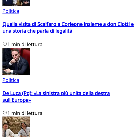
Politica
Quella visita di Scalfaro a Corleone insieme a don Ciotti e
una storia che parla di legalità
1 min di lettura
Politica
De Luca (Pd): «La sinistra più unita della destra
sull'Europa»
1 min di lettura