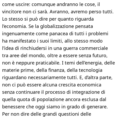
come uscire: comunque andranno le cose, il
vincitore non ci sarà. Avranno, avremo perso tutti.
Lo stesso si può dire per quanto riguarda
l’economia. Se la globalizzazione pensata
ingenuamente come panacea di tutti i problemi
ha manifestato i suoi limiti, allo stesso modo
l’idea di rinchiudersi in una guerra commerciale
tra aree del mondo, oltre a essere senza futuro,
non è neppure praticabile. I temi dell’energia, delle
materie prime, della finanza, della tecnologia
riguardano necessariamente tutti. E, d’altra parte,
non ci può essere alcuna crescita economica
senza continuare il processo di integrazione di
quella quota di popolazione ancora esclusa dal
benessere che oggi siamo in grado di generare.
Per non dire delle grandi questioni delle