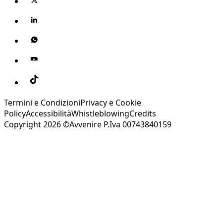
Termini e Condizioni
Privacy e Cookie
Policy
Accessibilità
Whistleblowing
Credits
Copyright 2026 ©Avvenire P.Iva 00743840159