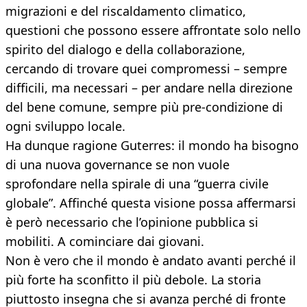
migrazioni e del riscaldamento climatico,
questioni che possono essere affrontate solo nello
spirito del dialogo e della collaborazione,
cercando di trovare quei compromessi – sempre
difficili, ma necessari – per andare nella direzione
del bene comune, sempre più pre-condizione di
ogni sviluppo locale.
Ha dunque ragione Guterres: il mondo ha bisogno
di una nuova governance se non vuole
sprofondare nella spirale di una “guerra civile
globale”. Affinché questa visione possa affermarsi
è però necessario che l’opinione pubblica si
mobiliti. A cominciare dai giovani.
Non è vero che il mondo è andato avanti perché il
più forte ha sconfitto il più debole. La storia
piuttosto insegna che si avanza perché di fronte