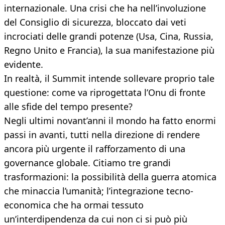
internazionale. Una crisi che ha nell’involuzione
del Consiglio di sicurezza, bloccato dai veti
incrociati delle grandi potenze (Usa, Cina, Russia,
Regno Unito e Francia), la sua manifestazione più
evidente.
In realtà, il Summit intende sollevare proprio tale
questione: come va riprogettata l’Onu di fronte
alle sfide del tempo presente?
Negli ultimi novant’anni il mondo ha fatto enormi
passi in avanti, tutti nella direzione di rendere
ancora più urgente il rafforzamento di una
governance globale. Citiamo tre grandi
trasformazioni: la possibilità della guerra atomica
che minaccia l’umanità; l’integrazione tecno-
economica che ha ormai tessuto
un’interdipendenza da cui non ci si può più