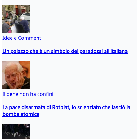
Idee e Commenti
Un palazzo che è un simbolo dei paradossi all'italiana
Il bene non ha confini
La pace disarmata di Rotblat, lo scienziato che lasciò la
bomba atomica