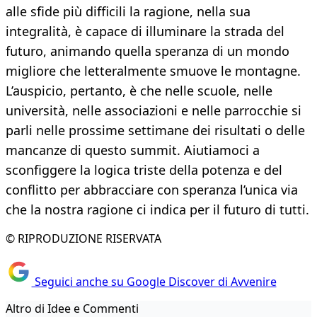
alle sfide più difficili la ragione, nella sua
integralità, è capace di illuminare la strada del
futuro, animando quella speranza di un mondo
migliore che letteralmente smuove le montagne.
L’auspicio, pertanto, è che nelle scuole, nelle
università, nelle associazioni e nelle parrocchie si
parli nelle prossime settimane dei risultati o delle
mancanze di questo summit. Aiutiamoci a
sconfiggere la logica triste della potenza e del
conflitto per abbracciare con speranza l’unica via
che la nostra ragione ci indica per il futuro di tutti.
© RIPRODUZIONE RISERVATA
Seguici anche su Google Discover di Avvenire
Altro di Idee e Commenti