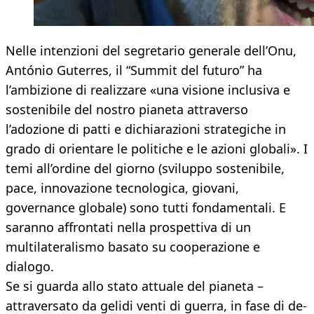
Nelle intenzioni del segretario generale dell’Onu,
António Guterres, il “Summit del futuro” ha
l’ambizione di realizzare «una visione inclusiva e
sostenibile del nostro pianeta attraverso
l’adozione di patti e dichiarazioni strategiche in
grado di orientare le politiche e le azioni globali». I
temi all’ordine del giorno (sviluppo sostenibile,
pace, innovazione tecnologica, giovani,
governance globale) sono tutti fondamentali. E
saranno affrontati nella prospettiva di un
multilateralismo basato su cooperazione e
dialogo.
Se si guarda allo stato attuale del pianeta –
attraversato da gelidi venti di guerra, in fase di de-