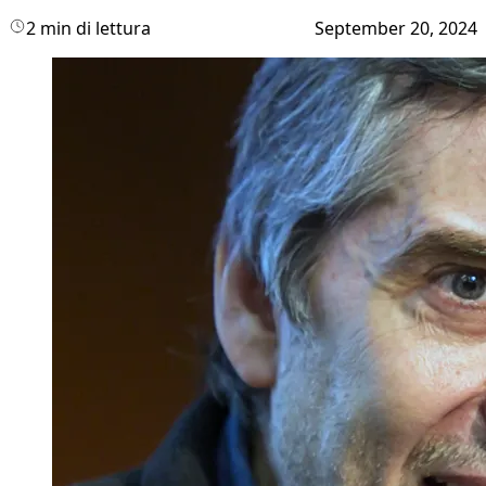
2 min di lettura
September 20, 2024