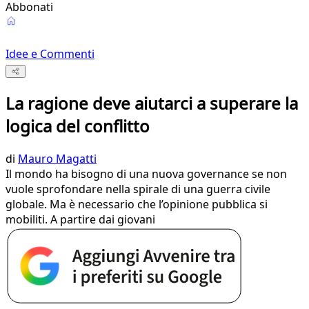
Abbonati
Idee e Commenti
La ragione deve aiutarci a superare la
logica del conflitto
di
Mauro Magatti
Il mondo ha bisogno di una nuova governance se non
vuole sprofondare nella spirale di una guerra civile
globale. Ma è necessario che l’opinione pubblica si
mobiliti. A partire dai giovani