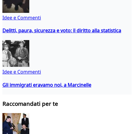
Idee e Commenti
Delitti, paura, sicurezza e voto: il diritto alla statistica
Idee e Commenti
Gli immigrati eravamo noi, a Marcinelle
Raccomandati per te