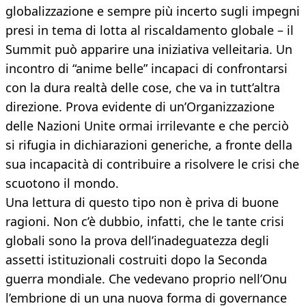
globalizzazione e sempre più incerto sugli impegni
presi in tema di lotta al riscaldamento globale – il
Summit può apparire una iniziativa velleitaria. Un
incontro di “anime belle” incapaci di confrontarsi
con la dura realtà delle cose, che va in tutt’altra
direzione. Prova evidente di un’Organizzazione
delle Nazioni Unite ormai irrilevante e che perciò
si rifugia in dichiarazioni generiche, a fronte della
sua incapacità di contribuire a risolvere le crisi che
scuotono il mondo.
Una lettura di questo tipo non è priva di buone
ragioni. Non c’è dubbio, infatti, che le tante crisi
globali sono la prova dell’inadeguatezza degli
assetti istituzionali costruiti dopo la Seconda
guerra mondiale. Che vedevano proprio nell’Onu
l’embrione di un una nuova forma di governance