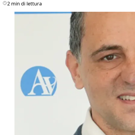
2 min di lettura