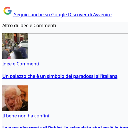
Seguici anche su Google Discover di Avvenire
Altro di Idee e Commenti
Idee e Commenti
Un palazzo che è un simbolo dei paradossi all'italiana
Il bene non ha confini