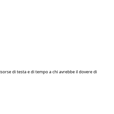
isorse di testa e di tempo a chi avrebbe il dovere di