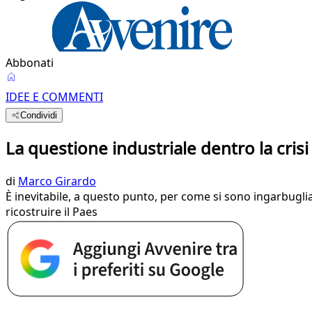
Abbonati
IDEE E COMMENTI
Condividi
La questione industriale dentro la crisi
di
Marco Girardo
È inevitabile, a questo punto, per come si sono ingarbugliate
ricostruire il Paes