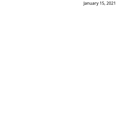
January 15, 2021