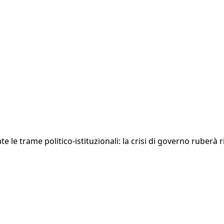
 le trame politico-istituzionali: la crisi di governo ruberà r