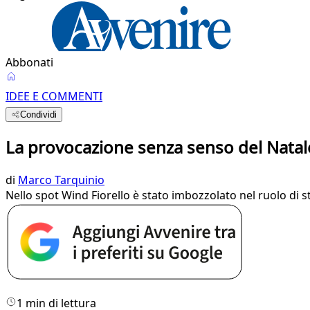
Abbonati
IDEE E COMMENTI
Condividi
La provocazione senza senso del Natale 
di
Marco Tarquinio
Nello spot Wind Fiorello è stato imbozzolato nel ruolo d
1 min di lettura