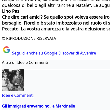
qualcosa di bello agli altri “anche a Natale”. Le aug
Lino Pasi
Che dire cari amici? Se quello spot voleva essere i
bersaglio. Fiorello è stato imbozzolato nel ruolo 
Peccato. La vostra amarezza e la vostra delusione s
© RIPRODUZIONE RISERVATA
Seguici anche su Google Discover di Avvenire
Altro di Idee e Commenti
Idee e Commenti
Gli immigrati eravamo noi, a Marcinelle