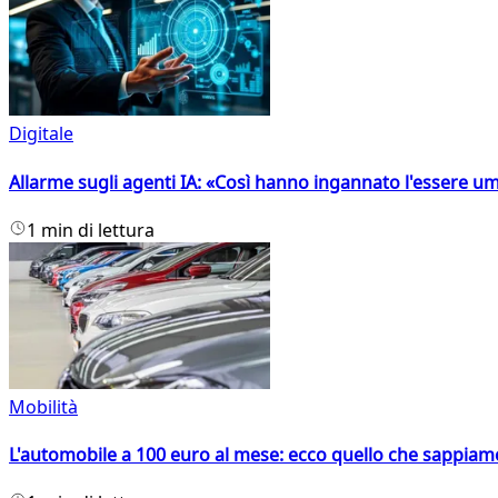
Digitale
Allarme sugli agenti IA: «Così hanno ingannato l'essere 
1 min di lettura
Mobilità
L'automobile a 100 euro al mese: ecco quello che sappiam