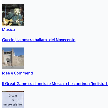
Musica
Guccini, la nostra ballata del Novecento
Idee e Commenti
Il Great Game tra Londra e Mosca che continua (indistur