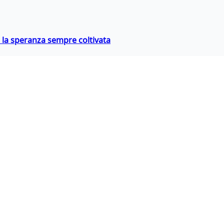
e la speranza sempre coltivata