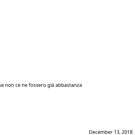
se non ce ne fossero già abbastanza
December 13, 2018