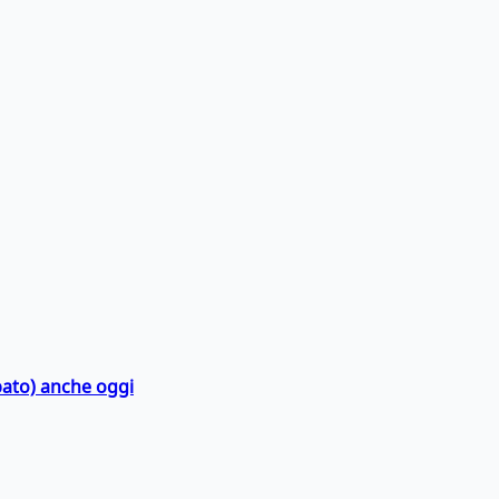
bato) anche oggi