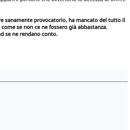
ere sanamente provocatorio, ha mancato del tutto il
, come se non ce ne fossero già abbastanza.
ind se ne rendano conto.