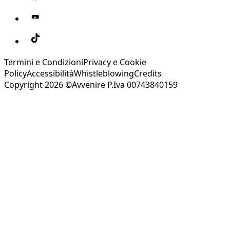
Termini e Condizioni
Privacy e Cookie
Policy
Accessibilità
Whistleblowing
Credits
Copyright 2026 ©Avvenire P.Iva 00743840159