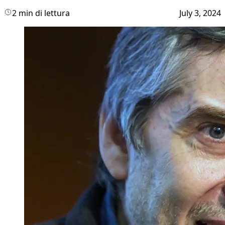
2 min di lettura
July 3, 2024