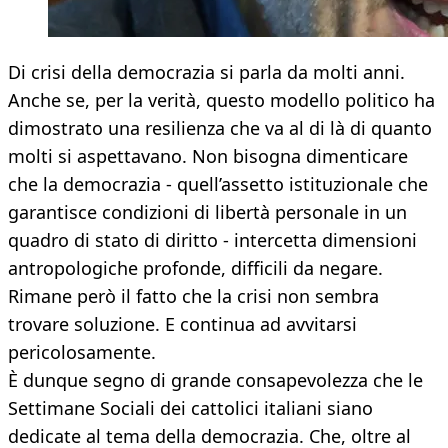
Di crisi della democrazia si parla da molti anni.
Anche se, per la verità, questo modello politico ha
dimostrato una resilienza che va al di là di quanto
molti si aspettavano. Non bisogna dimenticare
che la democrazia - quell’assetto istituzionale che
garantisce condizioni di libertà personale in un
quadro di stato di diritto - intercetta dimensioni
antropologiche profonde, difficili da negare.
Rimane però il fatto che la crisi non sembra
trovare soluzione. E continua ad avvitarsi
pericolosamente.
È dunque segno di grande consapevolezza che le
Settimane Sociali dei cattolici italiani siano
dedicate al tema della democrazia. Che, oltre al