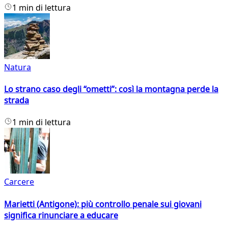
1 min di lettura
Natura
Lo strano caso degli “ometti”: così la montagna perde la
strada
1 min di lettura
Carcere
Marietti (Antigone): più controllo penale sui giovani
significa rinunciare a educare