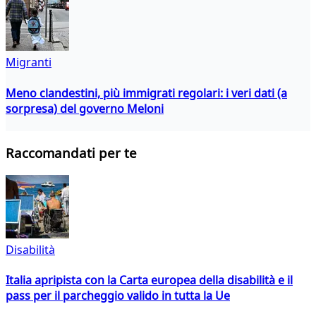
Migranti
Meno clandestini, più immigrati regolari: i veri dati (a
sorpresa) del governo Meloni
Raccomandati per te
Disabilità
Italia apripista con la Carta europea della disabilità e il
pass per il parcheggio valido in tutta la Ue