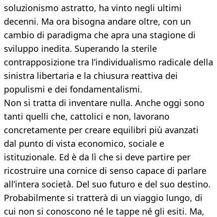
soluzionismo astratto, ha vinto negli ultimi
decenni. Ma ora bisogna andare oltre, con un
cambio di paradigma che apra una stagione di
sviluppo inedita. Superando la sterile
contrapposizione tra l’individualismo radicale della
sinistra libertaria e la chiusura reattiva dei
populismi e dei fondamentalismi.
Non si tratta di inventare nulla. Anche oggi sono
tanti quelli che, cattolici e non, lavorano
concretamente per creare equilibri più avanzati
dal punto di vista economico, sociale e
istituzionale. Ed è da lì che si deve partire per
ricostruire una cornice di senso capace di parlare
all’intera società. Del suo futuro e del suo destino.
Probabilmente si tratterà di un viaggio lungo, di
cui non si conoscono né le tappe né gli esiti. Ma,