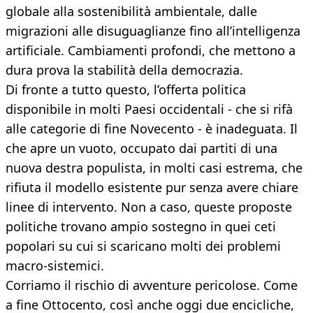
globale alla sostenibilità ambientale, dalle
migrazioni alle disuguaglianze fino all’intelligenza
artificiale. Cambiamenti profondi, che mettono a
dura prova la stabilità della democrazia.
Di fronte a tutto questo, l’offerta politica
disponibile in molti Paesi occidentali - che si rifà
alle categorie di fine Novecento - è inadeguata. Il
che apre un vuoto, occupato dai partiti di una
nuova destra populista, in molti casi estrema, che
rifiuta il modello esistente pur senza avere chiare
linee di intervento. Non a caso, queste proposte
politiche trovano ampio sostegno in quei ceti
popolari su cui si scaricano molti dei problemi
macro-sistemici.
Corriamo il rischio di avventure pericolose. Come
a fine Ottocento, così anche oggi due encicliche,