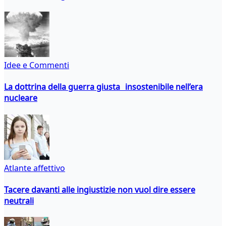
Idee e Commenti
La dottrina della guerra giusta insostenibile nell’era
nucleare
Atlante affettivo
Tacere davanti alle ingiustizie non vuol dire essere
neutrali