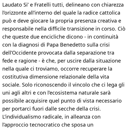
Laudato Si’ e Fratelli tutti, delineano con chiarezza
l’orizzonte all’interno del quale la radice cattolica
può e deve giocare la propria presenza creativa e
responsabile nella difficile transizione in corso. Ciò
che queste due encicliche dicono - in continuità
con la diagnosi di Papa Benedetto sulla crisi
dell’Occidente provocata dalla separazione tra
fede e ragione - è che, per uscire dalla situazione
nella quale ci troviamo, occorre recuperare la
costitutiva dimensione relazionale della vita
sociale. Solo riconoscendo il vincolo che ci lega gli
uni agli altri e con l’ecosistema naturale sarà
possibile acquisire quel punto di vista necessario
per portarci fuori dalle secche della crisi.
L’individualismo radicale, in alleanza con
l’approccio tecnocratico che sposa un