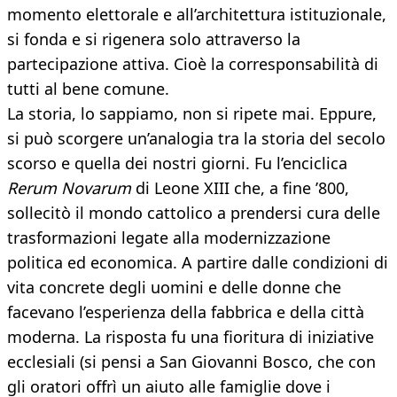
momento elettorale e all’architettura istituzionale,
si fonda e si rigenera solo attraverso la
partecipazione attiva. Cioè la corresponsabilità di
tutti al bene comune.
La storia, lo sappiamo, non si ripete mai. Eppure,
si può scorgere un’analogia tra la storia del secolo
scorso e quella dei nostri giorni. Fu l’enciclica
Rerum Novarum
di Leone XIII che, a fine ’800,
sollecitò il mondo cattolico a prendersi cura delle
trasformazioni legate alla modernizzazione
politica ed economica. A partire dalle condizioni di
vita concrete degli uomini e delle donne che
facevano l’esperienza della fabbrica e della città
moderna. La risposta fu una fioritura di iniziative
ecclesiali (si pensi a San Giovanni Bosco, che con
gli oratori offrì un aiuto alle famiglie dove i