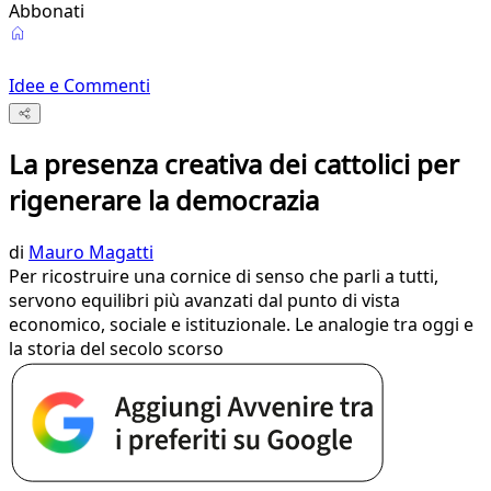
Abbonati
Idee e Commenti
La presenza creativa dei cattolici per
rigenerare la democrazia
di
Mauro Magatti
Per ricostruire una cornice di senso che parli a tutti,
servono equilibri più avanzati dal punto di vista
economico, sociale e istituzionale. Le analogie tra oggi e
la storia del secolo scorso