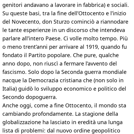
genitori andavano a lavorare in fabbrica) e sociali.
Su queste basi, tra la fine dell’Ottocento e l’inizio
del Novecento, don Sturzo cominciò a riannodare
le tante esperienze in un discorso che intendeva
parlare all’intero Paese. Ci volle molto tempo. Più
o meno trent’anni per arrivare al 1919, quando fu
fondato il Partito popolare. Che pure, qualche
anno dopo, non riuscì a fermare l’avvento del
fascismo. Solo dopo la Seconda guerra mondiale
nacque la Democrazia cristiana che (non solo in
Italia) guidò lo sviluppo economico e politico del
Secondo dopoguerra.
Anche oggi, come a fine Ottocento, il mondo sta
cambiando profondamente. La stagione della
globalizzazione ha lasciato in eredità una lunga
lista di problemi: dal nuovo ordine geopolitico