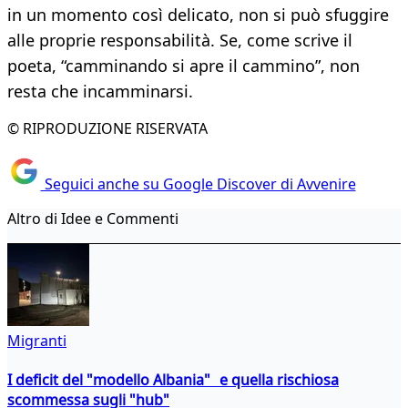
in un momento così delicato, non si può sfuggire
alle proprie responsabilità. Se, come scrive il
poeta, “camminando si apre il cammino”, non
resta che incamminarsi.
© RIPRODUZIONE RISERVATA
Seguici anche su Google Discover di Avvenire
Altro di Idee e Commenti
Migranti
I deficit del "modello Albania" e quella rischiosa
scommessa sugli "hub"