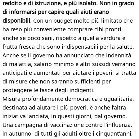
reddito e di istruzione, e più isolato. Non in grado
di informarsi per capire quali aiuti erano
disponibili.
Con un budget molto più limitato che
ha reso più conveniente comprare cibi pronti,
anche se poco sani, rispetto a quella verdura e
frutta fresca che sono indispensabili per la salute.
Anche se il governo ha annunciato che indennità
di malattia, salario minimo e altri sussidi verranno
anticipati e aumentati per aiutare i poveri, si tratta
di misure che non saranno sufficienti per
proteggere le fasce degli indigenti.
Misura profondamente democratica e ugualitaria,
destinata ad aiutare i più poveri, è anche l’altra
iniziativa lanciata, in questi giorni, dal governo.
Una campagna di vaccinazione contro l’influenza,
in autunno, di tutti gli adulti oltre i cinquant’anni, i