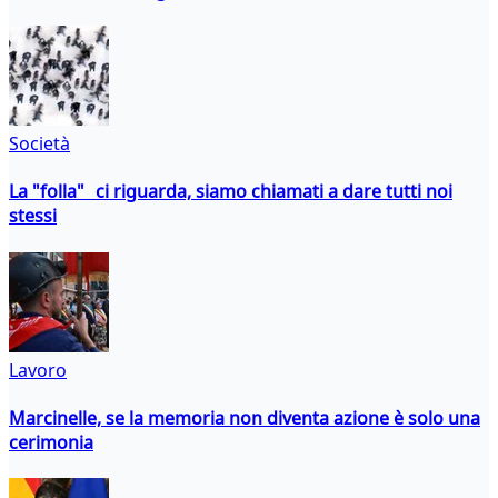
Società
La "folla" ci riguarda, siamo chiamati a dare tutti noi
stessi
Lavoro
Marcinelle, se la memoria non diventa azione è solo una
cerimonia