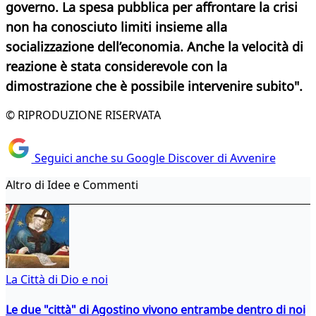
governo. La spesa pubblica per affrontare la crisi
non ha conosciuto limiti insieme alla
socializzazione dell’economia. Anche la velocità di
reazione è stata considerevole con la
dimostrazione che è possibile intervenire subito".
© RIPRODUZIONE RISERVATA
Seguici anche su Google Discover di Avvenire
Altro di Idee e Commenti
La Città di Dio e noi
Le due "città" di Agostino vivono entrambe dentro di noi