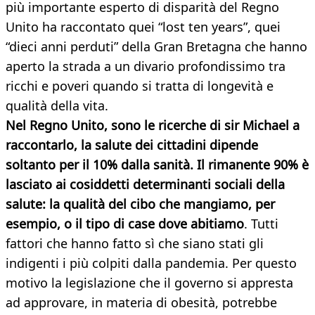
più importante esperto di disparità del Regno
Unito ha raccontato quei “lost ten years”, quei
“dieci anni perduti” della Gran Bretagna che hanno
aperto la strada a un divario profondissimo tra
ricchi e poveri quando si tratta di longevità e
qualità della vita.
Nel Regno Unito, sono le ricerche di sir Michael a
raccontarlo, la salute dei cittadini dipende
soltanto per il 10% dalla sanità. Il rimanente 90% è
lasciato ai cosiddetti determinanti sociali della
salute: la qualità del cibo che mangiamo, per
esempio, o il tipo di case dove abitiamo
. Tutti
fattori che hanno fatto sì che siano stati gli
indigenti i più colpiti dalla pandemia. Per questo
motivo la legislazione che il governo si appresta
ad approvare, in materia di obesità, potrebbe