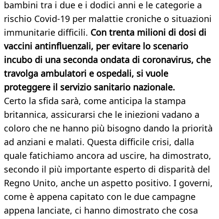
bambini tra i due e i dodici anni e le categorie a
rischio Covid-19 per malattie croniche o situazioni
immunitarie difficili.
Con trenta milioni di dosi di
vaccini antinfluenzali, per evitare lo scenario
incubo di una seconda ondata di coronavirus, che
travolga ambulatori e ospedali, si vuole
proteggere il servizio sanitario nazionale.
Certo la sfida sarà, come anticipa la stampa
britannica, assicurarsi che le iniezioni vadano a
coloro che ne hanno più bisogno dando la priorità
ad anziani e malati. Questa difficile crisi, dalla
quale fatichiamo ancora ad uscire, ha dimostrato,
secondo il più importante esperto di disparità del
Regno Unito, anche un aspetto positivo. I governi,
come è appena capitato con le due campagne
appena lanciate, ci hanno dimostrato che cosa