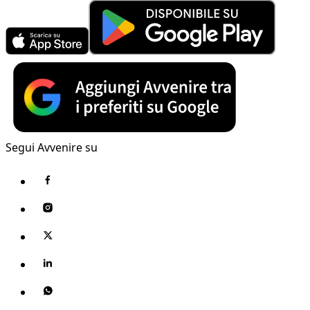
Segui Avvenire su