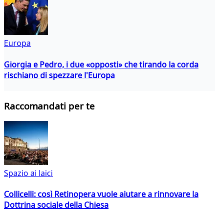
Europa
Giorgia e Pedro, i due «opposti» che tirando la corda
rischiano di spezzare l'Europa
Raccomandati per te
Spazio ai laici
Collicelli: così Retinopera vuole aiutare a rinnovare la
Dottrina sociale della Chiesa