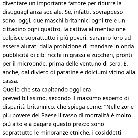
diventare un importante fattore per ridurre la
disuguaglianza sociale. Se, infatti, sovrappeso
sono, oggi, due maschi britannici ogni tre e un
cittadino ogni quattro, la cattiva alimentazione
colpisce soprattutto i più poveri. Saranno loro ad
essere aiutati dalla probizione di mandare in onda
pubblicità di cibi ricchi in grassi e zuccheri, pronti
per il microonde, prima delle ventuno di sera. E,
anche, dal divieto di patatine e dolciumi vicino alla
cassa.
Quello che sta capitando oggi era
prevedibilissimo, secondo il massimo esperto di
disparità britannico, che spiega come: "Nelle zone
più povere del Paese il tasso di mortalità è molto
più alto e a pagare questo prezzo sono
soprattutto le minoranze etniche, i cosiddetti