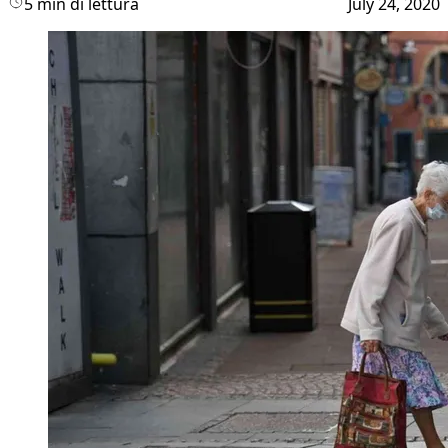
5 min di lettura
July 24, 2020