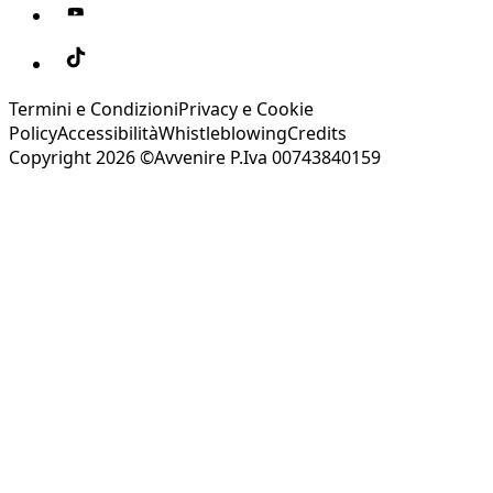
Termini e Condizioni
Privacy e Cookie
Policy
Accessibilità
Whistleblowing
Credits
Copyright 2026 ©Avvenire P.Iva 00743840159