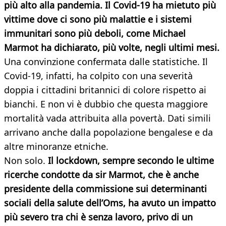
più alto alla pandemia. Il Covid-19 ha mietuto più
vittime dove ci sono più malattie e i sistemi
immunitari sono più deboli, come Michael
Marmot ha dichiarato, più volte, negli ultimi mesi.
Una convinzione confermata dalle statistiche. Il
Covid-19, infatti, ha colpito con una severità
doppia i cittadini britannici di colore rispetto ai
bianchi. E non vi è dubbio che questa maggiore
mortalità vada attribuita alla povertà. Dati simili
arrivano anche dalla popolazione bengalese e da
altre minoranze etniche.
Non solo.
Il lockdown, sempre secondo le ultime
ricerche condotte da sir Marmot, che è anche
presidente della commissione sui determinanti
sociali della salute dell’Oms, ha avuto un impatto
più severo tra chi è senza lavoro, privo di un