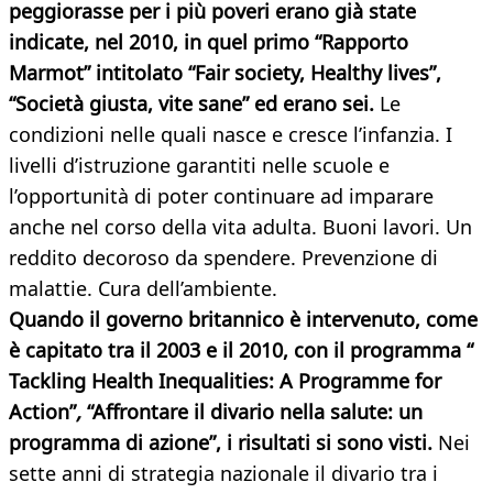
peggiorasse per i più poveri erano già state
indicate, nel 2010, in quel primo “Rapporto
Marmot” intitolato “Fair society, Healthy lives”,
“Società giusta, vite sane” ed erano sei.
Le
condizioni nelle quali nasce e cresce l’infanzia. I
livelli d’istruzione garantiti nelle scuole e
l’opportunità di poter continuare ad imparare
anche nel corso della vita adulta. Buoni lavori. Un
reddito decoroso da spendere. Prevenzione di
malattie. Cura dell’ambiente.
Quando il governo britannico è intervenuto, come
è capitato tra il 2003 e il 2010, con il programma “
Tackling Health Inequalities: A Programme for
Action”
,
“Affrontare il divario nella salute: un
programma di azione”, i risultati si sono visti.
Nei
sette anni di strategia nazionale il divario tra i