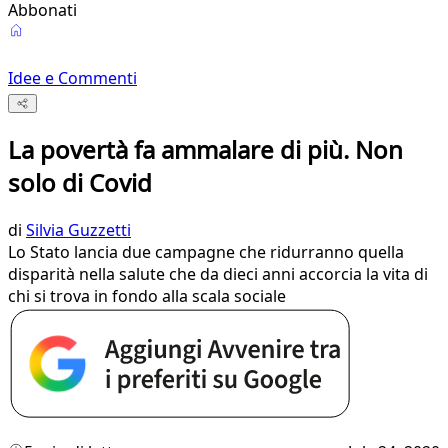
Abbonati
Idee e Commenti
La povertà fa ammalare di più. Non
solo di Covid
di
Silvia Guzzetti
Lo Stato lancia due campagne che ridurranno quella
disparità nella salute che da dieci anni accorcia la vita di
chi si trova in fondo alla scala sociale