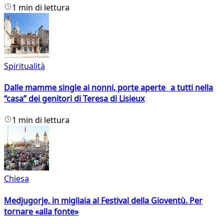
1 min di lettura
Spiritualità
Dalle mamme single ai nonni, porte aperte a tutti nella
“casa” dei genitori di Teresa di Lisieux
1 min di lettura
Chiesa
Medjugorje, in migliaia al Festival della Gioventù. Per
tornare «alla fonte»