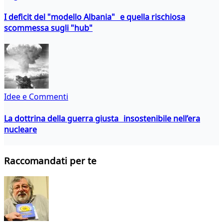
I deficit del "modello Albania" e quella rischiosa
scommessa sugli "hub"
Idee e Commenti
La dottrina della guerra giusta insostenibile nell’era
nucleare
Raccomandati per te