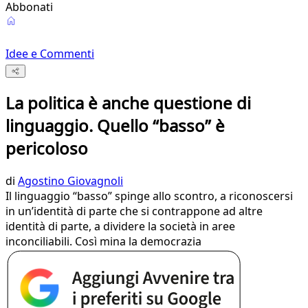
Abbonati
Idee e Commenti
La politica è anche questione di
linguaggio. Quello “basso” è
pericoloso
di
Agostino Giovagnoli
Il linguaggio “basso” spinge allo scontro, a riconoscersi
in un’identità di parte che si contrappone ad altre
identità di parte, a dividere la società in aree
inconciliabili. Così mina la democrazia