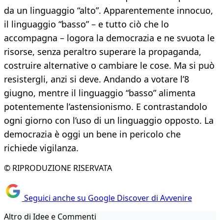
da un linguaggio “alto”. Apparentemente innocuo,
il linguaggio “basso” – e tutto ciò che lo
accompagna – logora la democrazia e ne svuota le
risorse, senza peraltro superare la propaganda,
costruire alternative o cambiare le cose. Ma si può
resistergli, anzi si deve. Andando a votare l’8
giugno, mentre il linguaggio “basso” alimenta
potentemente l’astensionismo. E contrastandolo
ogni giorno con l’uso di un linguaggio opposto. La
democrazia è oggi un bene in pericolo che
richiede vigilanza.
© RIPRODUZIONE RISERVATA
Seguici anche su Google Discover di Avvenire
Altro di Idee e Commenti