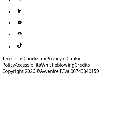
Termini e Condizioni
Privacy e Cookie
Policy
Accessibilità
Whistleblowing
Credits
Copyright 2026 ©Avvenire P.Iva 00743840159