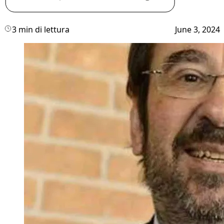
3 min di lettura
June 3, 2024