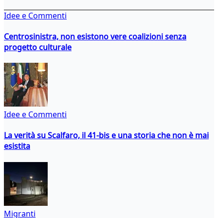
Idee e Commenti
Centrosinistra, non esistono vere coalizioni senza
progetto culturale
Idee e Commenti
La verità su Scalfaro, il 41-bis e una storia che non è mai
esistita
Migranti