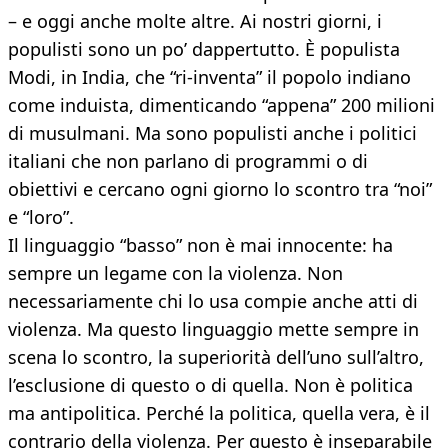
– e oggi anche molte altre. Ai nostri giorni, i
populisti sono un po’ dappertutto. È populista
Modi, in India, che “ri-inventa” il popolo indiano
come induista, dimenticando “appena” 200 milioni
di musulmani. Ma sono populisti anche i politici
italiani che non parlano di programmi o di
obiettivi e cercano ogni giorno lo scontro tra “noi”
e “loro”.
Il linguaggio “basso” non è mai innocente: ha
sempre un legame con la violenza. Non
necessariamente chi lo usa compie anche atti di
violenza. Ma questo linguaggio mette sempre in
scena lo scontro, la superiorità dell’uno sull’altro,
l’esclusione di questo o di quella. Non è politica
ma antipolitica. Perché la politica, quella vera, è il
contrario della violenza. Per questo è inseparabile