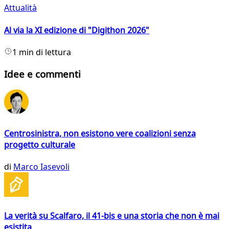
Attualità
Al via la XI edizione di "Digithon 2026"
1 min di lettura
Idee e commenti
Centrosinistra, non esistono vere coalizioni senza
progetto culturale
di
Marco Iasevoli
La verità su Scalfaro, il 41-bis e una storia che non è mai
esistita