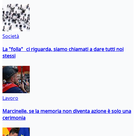
Società
La "folla" ci riguarda, siamo chiamati a dare tutti noi
stessi
Lavoro
Marcinelle, se la memoria non diventa azione è solo una
cerimonia