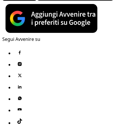
Segui Avvenire su