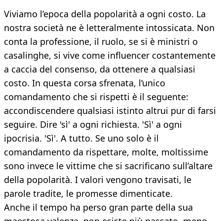
Viviamo l’epoca della popolarità a ogni costo. La
nostra società ne è letteralmente intossicata. Non
conta la professione, il ruolo, se si è ministri o
casalinghe, si vive come influencer costantemente
a caccia del consenso, da ottenere a qualsiasi
costo. In questa corsa sfrenata, l’unico
comandamento che si rispetti è il seguente:
accondiscendere qualsiasi istinto altrui pur di farsi
seguire. Dire 'sì' a ogni richiesta. 'Sì' a ogni
ipocrisia. 'Sì'. A tutto. Se uno solo è il
comandamento da rispettare, molte, moltissime
sono invece le vittime che si sacrificano sull’altare
della popolarità. I valori vengono travisati, le
parole tradite, le promesse dimenticate.
Anche il tempo ha perso gran parte della sua