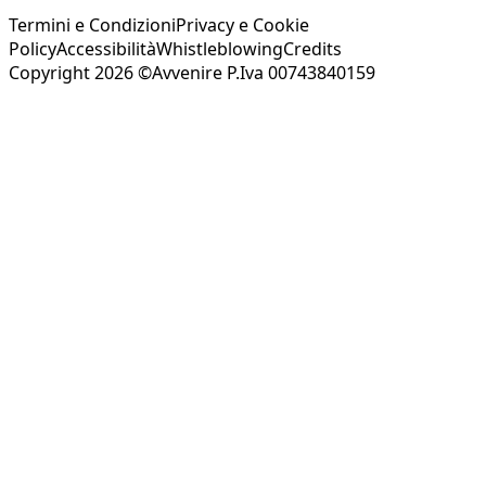
Termini e Condizioni
Privacy e Cookie
Policy
Accessibilità
Whistleblowing
Credits
Copyright 2026 ©Avvenire P.Iva 00743840159