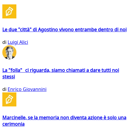
Le due "città" di Agostino vivono entrambe dentro di noi
di
Luigi Alici
La "folla" ci riguarda, siamo chiamati a dare tutti noi
stessi
di
Enrico Giovannini
Marcinelle, se la memoria non diventa azione è solo una
cerimonia