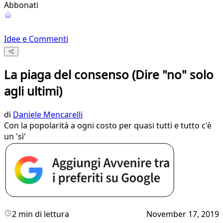
Abbonati
Idee e Commenti
La piaga del consenso (Dire "no" solo
agli ultimi)
di
Daniele Mencarelli
Con la popolarità a ogni costo per quasi tutti e tutto c'è
un 'sì'
2 min di lettura
November 17, 2019