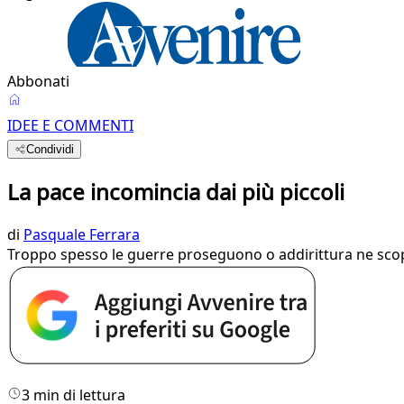
Abbonati
IDEE E COMMENTI
Condividi
La pace incomincia dai più piccoli
di
Pasquale Ferrara
Troppo spesso le guerre proseguono o addirittura ne scopp
3 min di lettura