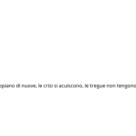
iano di nuove, le crisi si acuiscono, le tregue non tengono