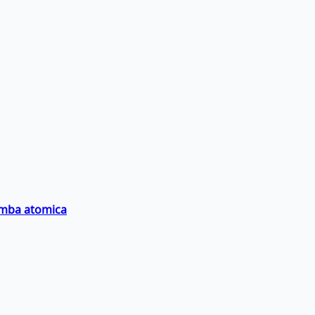
bomba atomica