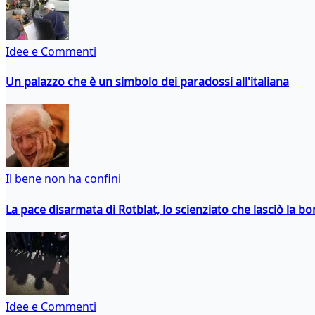
Idee e Commenti
Un palazzo che è un simbolo dei paradossi all'italiana
Il bene non ha confini
La pace disarmata di Rotblat, lo scienziato che lasciò la 
Idee e Commenti