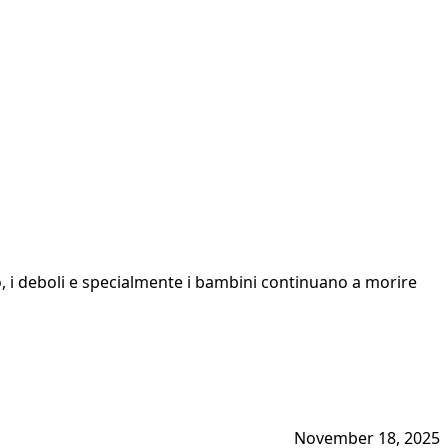
, i deboli e specialmente i bambini continuano a morire
November 18, 2025