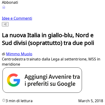
Abbonati
Idee e Commenti
La nuova Italia in giallo-blu, Nord e
Sud divisi (soprattutto) tra due poli
di
Mimmo Muolo
Centrodestra trainato dalla Lega al settentrione, M5S in
meridione
3 min di lettura
March 5, 2018