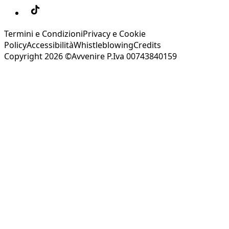
Termini e Condizioni
Privacy e Cookie
Policy
Accessibilità
Whistleblowing
Credits
Copyright 2026 ©Avvenire P.Iva 00743840159