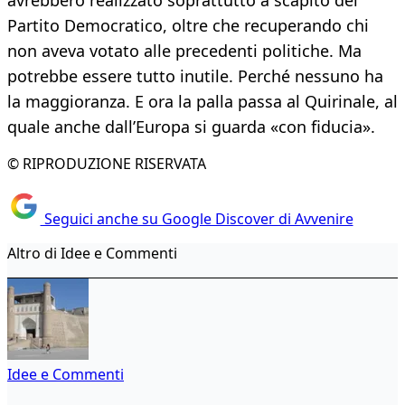
avrebbero realizzato soprattutto a scapito del
Partito Democratico, oltre che recuperando chi
non aveva votato alle precedenti politiche. Ma
potrebbe essere tutto inutile. Perché nessuno ha
la maggioranza. E ora la palla passa al Quirinale, al
quale anche dall’Europa si guarda «con fiducia».
© RIPRODUZIONE RISERVATA
Seguici anche su Google Discover di Avvenire
Altro di Idee e Commenti
Idee e Commenti