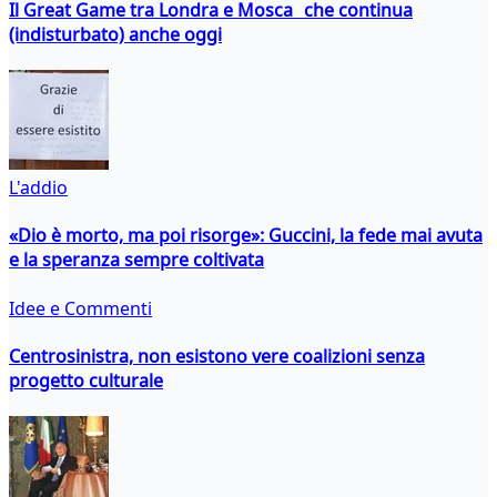
Il Great Game tra Londra e Mosca che continua
(indisturbato) anche oggi
L'addio
«Dio è morto, ma poi risorge»: Guccini, la fede mai avuta
e la speranza sempre coltivata
Idee e Commenti
Centrosinistra, non esistono vere coalizioni senza
progetto culturale