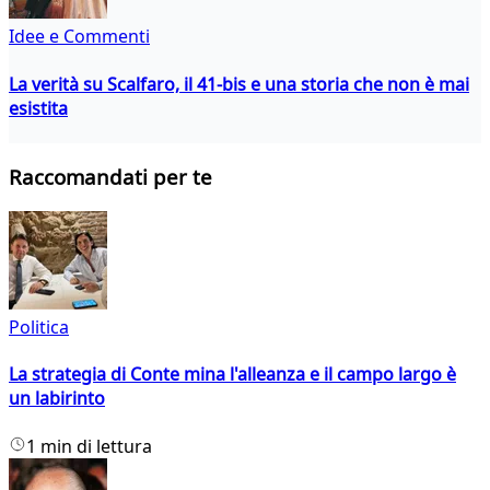
Idee e Commenti
La verità su Scalfaro, il 41-bis e una storia che non è mai
esistita
Raccomandati per te
Politica
La strategia di Conte mina l'alleanza e il campo largo è
un labirinto
1 min di lettura