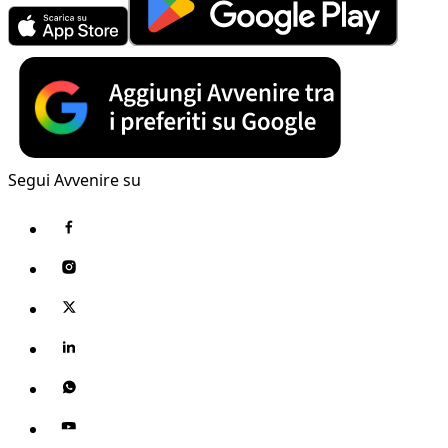
Segui Avvenire su