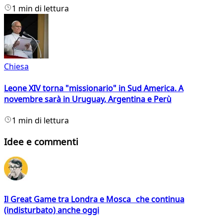
1 min di lettura
Chiesa
Leone XIV torna "missionario" in Sud America. A
novembre sarà in Uruguay, Argentina e Perù
1 min di lettura
Idee e commenti
Il Great Game tra Londra e Mosca che continua
(indisturbato) anche oggi