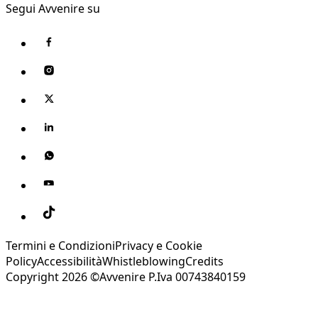
Segui Avvenire su
Termini e Condizioni
Privacy e Cookie
Policy
Accessibilità
Whistleblowing
Credits
Copyright 2026 ©Avvenire P.Iva 00743840159