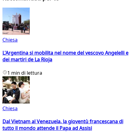
Chiesa
L'Argentina si mobilita nel nome del vescovo Angelelli e
dei martiri de La Rioja
1 min di lettura
Chiesa
Dal Vietnam al Venezuela, la gioventù francescana di
tutto il mondo attende il Papa ad Assisi