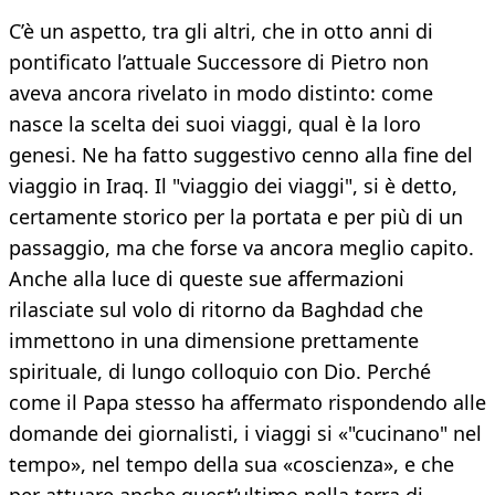
C’è un aspetto, tra gli altri, che in otto anni di
pontificato l’attuale Successore di Pietro non
aveva ancora rivelato in modo distinto: come
nasce la scelta dei suoi viaggi, qual è la loro
genesi. Ne ha fatto suggestivo cenno alla fine del
viaggio in Iraq. Il "viaggio dei viaggi", si è detto,
certamente storico per la portata e per più di un
passaggio, ma che forse va ancora meglio capito.
Anche alla luce di queste sue affermazioni
rilasciate sul volo di ritorno da Baghdad che
immettono in una dimensione prettamente
spirituale, di lungo colloquio con Dio. Perché
come il Papa stesso ha affermato rispondendo alle
domande dei giornalisti, i viaggi si «"cucinano" nel
tempo», nel tempo della sua «coscienza», e che