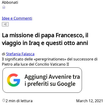
Abbonati
Idee e Commenti
La missione di papa Francesco, il
viaggio in Iraq e questi otto anni
di
Stefania Falasca
Il significato delle «peregrinationes» del successore di
Pietro alla luce del Concilio Vaticano II
2 min di lettura
March 12, 2021