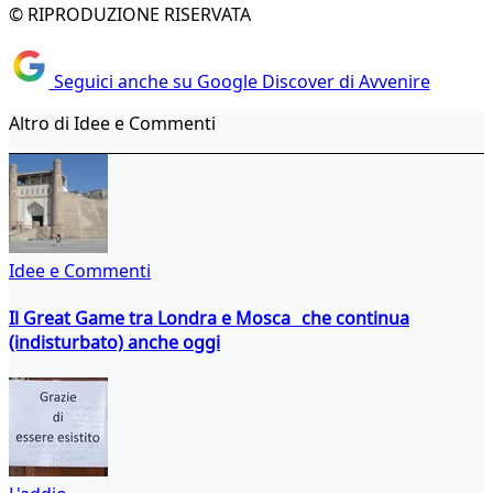
© RIPRODUZIONE RISERVATA
Seguici anche su Google Discover di Avvenire
Altro di Idee e Commenti
Idee e Commenti
Il Great Game tra Londra e Mosca che continua
(indisturbato) anche oggi