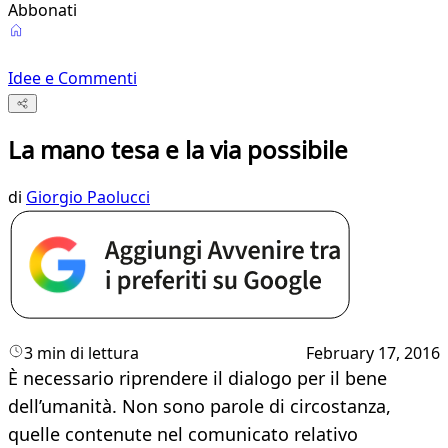
Abbonati
Idee e Commenti
La mano tesa e la via possibile
di
Giorgio Paolucci
3 min di lettura
February 17, 2016
È necessario riprendere il dialogo per il bene
dell’umanità. Non sono parole di circostanza,
quelle contenute nel comunicato relativo