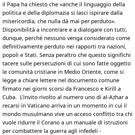
il Papa ha chiesto che «anche il linguaggio della
politica e della diplomazia si lasci ispirare dalla
misericordia, che nulla dà mai per perduto».
Disponibilità a incontrare e a dialogare con tutti,
dunque, perché nessuno venga considerato come
definitivamente perduto nei rapporti tra nazioni,
popoli e Stati. Senza peraltro che questo significhi
tacere sulle persecuzioni di cui sono fatte oggetto
le comunità cristiane in Medio Oriente, come si
legge a chiare lettere nel documento comune
firmato nei giorni scorsi da Francesco e Kirill a
Cuba. L’invito rivolto al numero uno di al-Azhar a
recarsi in Vaticano arriva in un momento in cui il
mondo musulmano vive un acceso conflitto tra chi
vuole ridurre il Corano a un manuale di istruzioni
per combattere la guerra agli infedeli -