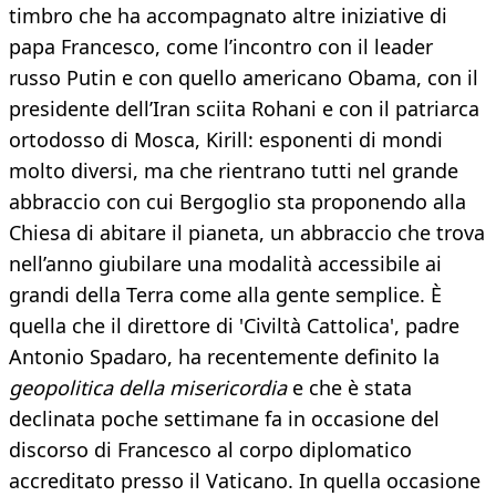
timbro che ha accompagnato altre iniziative di
papa Francesco, come l’incontro con il leader
russo Putin e con quello americano Obama, con il
presidente dell’Iran sciita Rohani e con il patriarca
ortodosso di Mosca, Kirill: esponenti di mondi
molto diversi, ma che rientrano tutti nel grande
abbraccio con cui Bergoglio sta proponendo alla
Chiesa di abitare il pianeta, un abbraccio che trova
nell’anno giubilare una modalità accessibile ai
grandi della Terra come alla gente semplice. È
quella che il direttore di 'Civiltà Cattolica', padre
Antonio Spadaro, ha recentemente definito la
geopolitica della misericordia
e che è stata
declinata poche settimane fa in occasione del
discorso di Francesco al corpo diplomatico
accreditato presso il Vaticano. In quella occasione