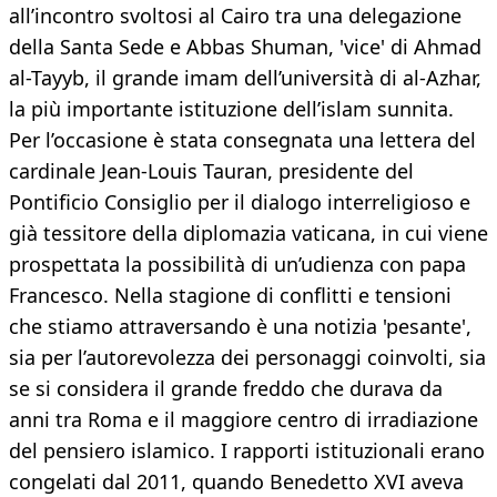
all’incontro svoltosi al Cairo tra una delegazione
della Santa Sede e Abbas Shuman, 'vice' di Ahmad
al-Tayyb, il grande imam dell’università di al-Azhar,
la più importante istituzione dell’islam sunnita.
Per l’occasione è stata consegnata una lettera del
cardinale Jean-Louis Tauran, presidente del
Pontificio Consiglio per il dialogo interreligioso e
già tessitore della diplomazia vaticana, in cui viene
prospettata la possibilità di un’udienza con papa
Francesco. Nella stagione di conflitti e tensioni
che stiamo attraversando è una notizia 'pesante',
sia per l’autorevolezza dei personaggi coinvolti, sia
se si considera il grande freddo che durava da
anni tra Roma e il maggiore centro di irradiazione
del pensiero islamico. I rapporti istituzionali erano
congelati dal 2011, quando Benedetto XVI aveva