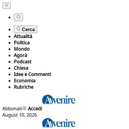
Cerca
Attualità
Politica
Mondo
Agorà
Podcast
Chiesa
Idee e Commenti
Economia
Rubriche
Abbonati
Accedi
August 10, 2026