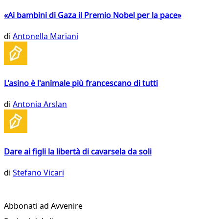
«Ai bambini di Gaza il Premio Nobel per la pace»
di
Antonella Mariani
L'asino è l'animale più francescano di tutti
di
Antonia Arslan
Dare ai figli la libertà di cavarsela da soli
di
Stefano Vicari
Abbonati ad Avvenire