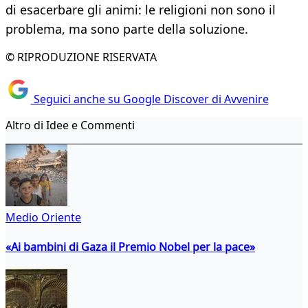
di esacerbare gli animi: le religioni non sono il
problema, ma sono parte della soluzione.
© RIPRODUZIONE RISERVATA
Seguici anche su Google Discover di Avvenire
Altro di Idee e Commenti
Medio Oriente
«Ai bambini di Gaza il Premio Nobel per la pace»