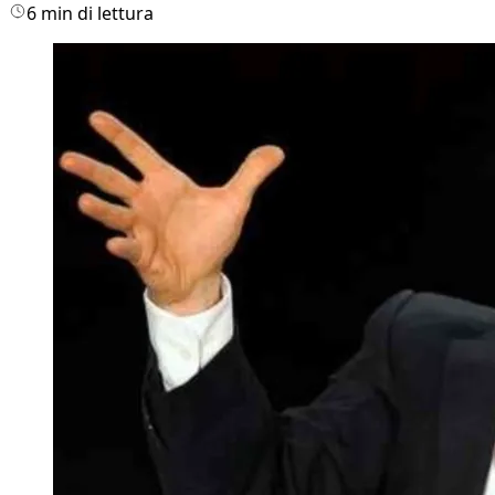
6 min di lettura