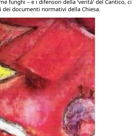
e funghi – e i difensori della 'verità' del Cantico, ci
ti dei documenti normativi della Chiesa.