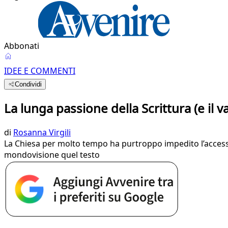
Abbonati
IDEE E COMMENTI
Condividi
La lunga passione della Scrittura (e il 
di
Rosanna Virgili
La Chiesa per molto tempo ha purtroppo impedito l’accesso a
mondovisione quel testo