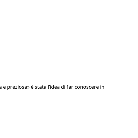
 e preziosa» è stata l’idea di far conoscere in