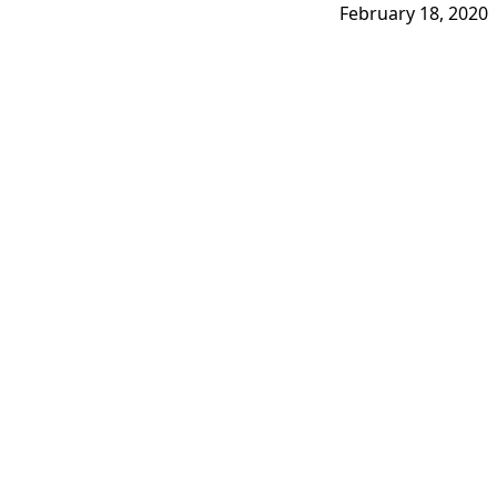
February 18, 2020