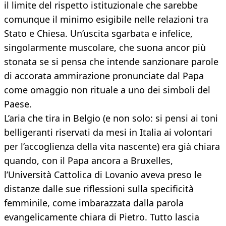
il limite del rispetto istituzionale che sarebbe
comunque il minimo esigibile nelle relazioni tra
Stato e Chiesa. Un’uscita sgarbata e infelice,
singolarmente muscolare, che suona ancor più
stonata se si pensa che intende sanzionare parole
di accorata ammirazione pronunciate dal Papa
come omaggio non rituale a uno dei simboli del
Paese.
L’aria che tira in Belgio (e non solo: si pensi ai toni
belligeranti riservati da mesi in Italia ai volontari
per l’accoglienza della vita nascente) era già chiara
quando, con il Papa ancora a Bruxelles,
l’Università Cattolica di Lovanio aveva preso le
distanze dalle sue riflessioni sulla specificità
femminile, come imbarazzata dalla parola
evangelicamente chiara di Pietro. Tutto lascia