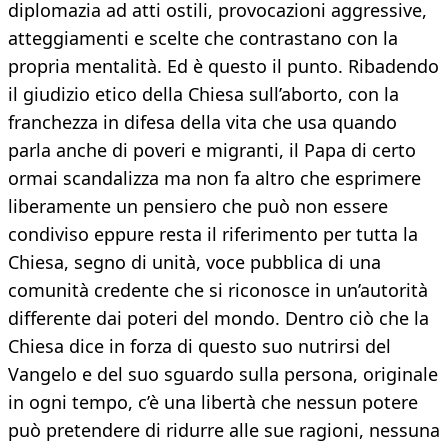
diplomazia ad atti ostili, provocazioni aggressive,
atteggiamenti e scelte che contrastano con la
propria mentalità. Ed è questo il punto. Ribadendo
il giudizio etico della Chiesa sull’aborto, con la
franchezza in difesa della vita che usa quando
parla anche di poveri e migranti, il Papa di certo
ormai scandalizza ma non fa altro che esprimere
liberamente un pensiero che può non essere
condiviso eppure resta il riferimento per tutta la
Chiesa, segno di unità, voce pubblica di una
comunità credente che si riconosce in un’autorità
differente dai poteri del mondo. Dentro ciò che la
Chiesa dice in forza di questo suo nutrirsi del
Vangelo e del suo sguardo sulla persona, originale
in ogni tempo, c’è una libertà che nessun potere
può pretendere di ridurre alle sue ragioni, nessuna