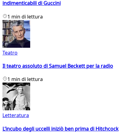
indimenticabili di Guccini
1 min di lettura
Teatro
Il teatro assoluto di Samuel Beckett per la radio
1 min di lettura
Letteratura
L’incubo degli uccelli iniziò ben prima di Hitchcock