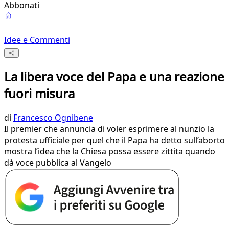
Abbonati
Idee e Commenti
La libera voce del Papa e una reazione
fuori misura
di
Francesco Ognibene
Il premier che annuncia di voler esprimere al nunzio la
protesta ufficiale per quel che il Papa ha detto sull’aborto
mostra l’idea che la Chiesa possa essere zittita quando
dà voce pubblica al Vangelo