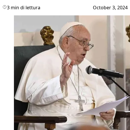
3 min di lettura
October 3, 2024