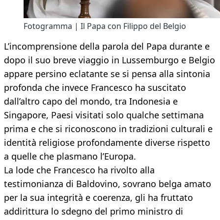
Fotogramma | Il Papa con Filippo del Belgio
L’incomprensione della parola del Papa durante e
dopo il suo breve viaggio in Lussemburgo e Belgio
appare persino eclatante se si pensa alla sintonia
profonda che invece Francesco ha suscitato
dall’altro capo del mondo, tra Indonesia e
Singapore, Paesi visitati solo qualche settimana
prima e che si riconoscono in tradizioni culturali e
identità religiose profondamente diverse rispetto
a quelle che plasmano l’Europa.
La lode che Francesco ha rivolto alla
testimonianza di Baldovino, sovrano belga amato
per la sua integrità e coerenza, gli ha fruttato
addirittura lo sdegno del primo ministro di