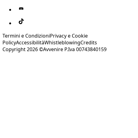
Termini e Condizioni
Privacy e Cookie
Policy
Accessibilità
Whistleblowing
Credits
Copyright 2026 ©Avvenire P.Iva 00743840159