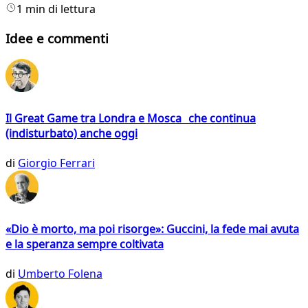
1 min di lettura
Idee e commenti
Il Great Game tra Londra e Mosca che continua
(indisturbato) anche oggi
di
Giorgio Ferrari
«Dio è morto, ma poi risorge»: Guccini, la fede mai avuta
e la speranza sempre coltivata
di
Umberto Folena