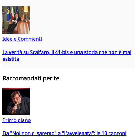
Idee e Commenti
La verità su Scalfaro, il 41-bis e una storia che non è mai
esistita
Raccomandati per te
Primo piano
Da "Noi non ci saremo" a "L'avvelenata": le 10 canzoni