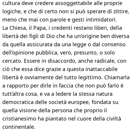
cultura deve credere assoggettabile alle proprie
logiche, e che di certo non si può sperare di zittire,
meno che mai con parole e gesti intimidatori.
La Chiesa, il Papa, i credenti restano liberi, della
libertà dei figli di Dio che ha un’origine ben diversa
da quella assicurata da una legge o dal consenso
dell’opinione pubblica, vero, presunto, o solo
cercato. Essere in disaccordo, anche radicale, con
ciò che essa dice grazie a questa inattaccabile
libertà è ovviamente del tutto legittimo. Chiamarla
a rapporto per dirle in faccia che non può farlo è
tutt’altra cosa, e va a ledere la stessa natura
democratica delle società europee, fondata su
quella visione della persona che proprio il
cristianesimo ha piantato nel cuore della civiltà
continentale.