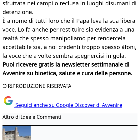
sfruttata nei campi o reclusa in luoghi disumani di
detenzione.
È a nome di tutti loro che il Papa leva la sua libera
voce. Lo fa anche per restituire sia evidenza a una
realtà che spesso manipoliamo per rendercela
accettabile sia, a noi credenti troppo spesso àfoni,
la voce che a volte sembra spegnercisi in gola.
Puoi ricevere gratis la newsletter settimanale di
Avvenire su bioetica, salute e cura delle persone.
© RIPRODUZIONE RISERVATA
Seguici anche su Google Discover di Avvenire
Altro di Idee e Commenti