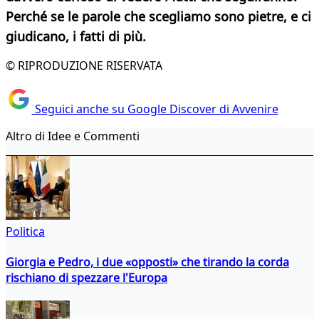
Perché se le parole che scegliamo sono pietre, e ci
giudicano, i fatti di più.
© RIPRODUZIONE RISERVATA
Seguici anche su Google Discover di Avvenire
Altro di Idee e Commenti
Politica
Giorgia e Pedro, i due «opposti» che tirando la corda
rischiano di spezzare l'Europa