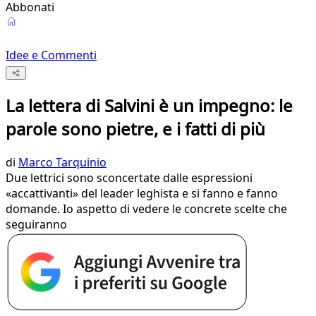
Abbonati
Idee e Commenti
La lettera di Salvini è un impegno: le
parole sono pietre, e i fatti di più
di
Marco Tarquinio
Due lettrici sono sconcertate dalle espressioni
«accattivanti» del leader leghista e si fanno e fanno
domande. Io aspetto di vedere le concrete scelte che
seguiranno