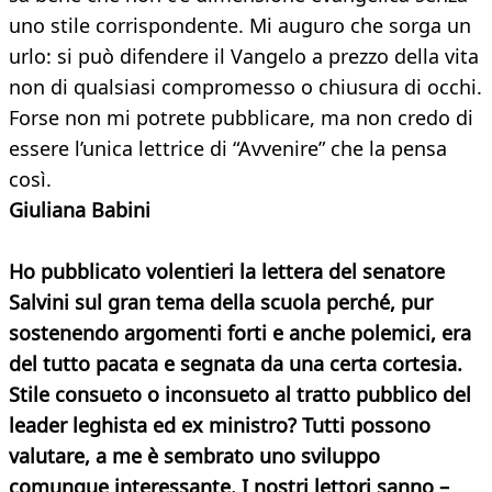
uno stile corrispondente. Mi auguro che sorga un
urlo: si può difendere il Vangelo a prezzo della vita
non di qualsiasi compromesso o chiusura di occhi.
Forse non mi potrete pubblicare, ma non credo di
essere l’unica lettrice di “Avvenire” che la pensa
così.
Giuliana Babini
Ho pubblicato volentieri la lettera del senatore
Salvini sul gran tema della scuola perché, pur
sostenendo argomenti forti e anche polemici, era
del tutto pacata e segnata da una certa cortesia.
Stile consueto o inconsueto al tratto pubblico del
leader leghista ed ex ministro? Tutti possono
valutare, a me è sembrato uno sviluppo
comunque interessante. I nostri lettori sanno –