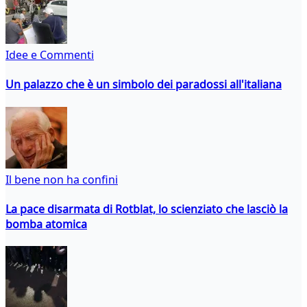
Idee e Commenti
Un palazzo che è un simbolo dei paradossi all'italiana
Il bene non ha confini
La pace disarmata di Rotblat, lo scienziato che lasciò la
bomba atomica