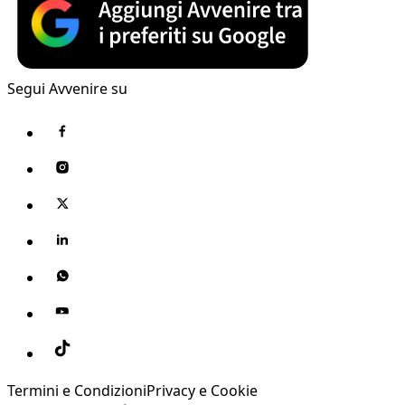
Segui Avvenire su
Termini e Condizioni
Privacy e Cookie