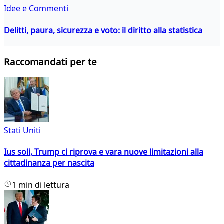
Idee e Commenti
Delitti, paura, sicurezza e voto: il diritto alla statistica
Raccomandati per te
Stati Uniti
Ius soli, Trump ci riprova e vara nuove limitazioni alla
cittadinanza per nascita
1 min di lettura