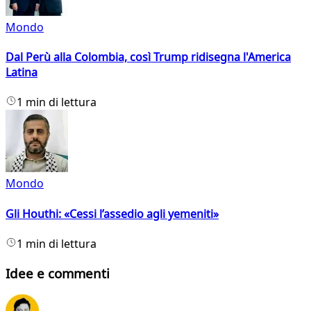
Mondo
Dal Perù alla Colombia, così Trump ridisegna l'America
Latina
1 min di lettura
Mondo
Gli Houthi: «Cessi l’assedio agli yemeniti»
1 min di lettura
Idee e commenti