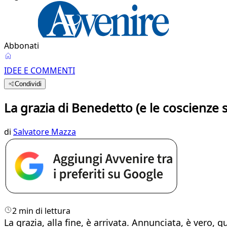
Abbonati
IDEE E COMMENTI
Condividi
La grazia di Benedetto (e le coscienze s
di
Salvatore Mazza
2 min di lettura
La grazia, alla fine, è arrivata. Annunciata, è vero, 