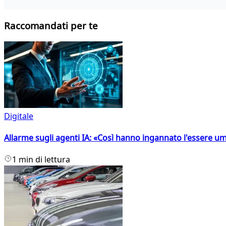
Raccomandati per te
Digitale
Allarme sugli agenti IA: «Così hanno ingannato l'essere 
1 min di lettura