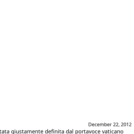
December 22, 2012
è stata giustamente definita dal portavoce vaticano