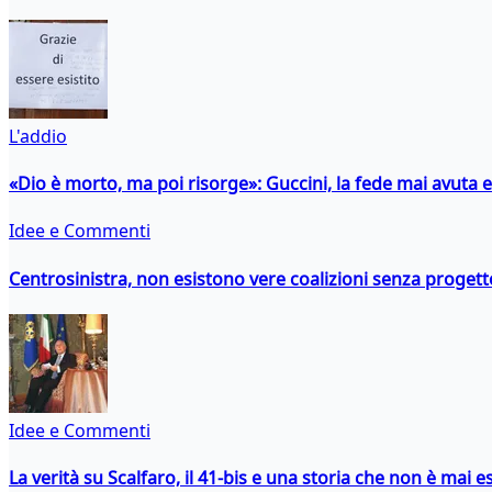
L'addio
«Dio è morto, ma poi risorge»: Guccini, la fede mai avuta 
Idee e Commenti
Centrosinistra, non esistono vere coalizioni senza progett
Idee e Commenti
La verità su Scalfaro, il 41-bis e una storia che non è mai es