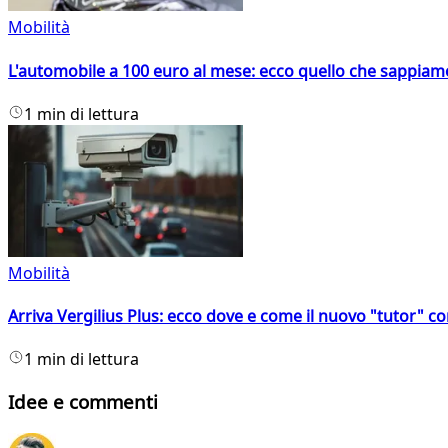
Mobilità
L'automobile a 100 euro al mese: ecco quello che sappiam
1 min di lettura
Mobilità
Arriva Vergilius Plus: ecco dove e come il nuovo "tutor" con
1 min di lettura
Idee e commenti