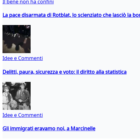
Il bene non ha confini
La pace disarmata di Rotblat, lo scienziato che lasciò la 
Idee e Commenti
Delitti, paura, sicurezza e voto: il diritto alla statistica
Idee e Commenti
Gli immigrati eravamo noi, a Marcinelle