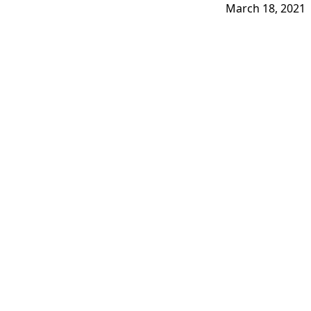
March 18, 2021