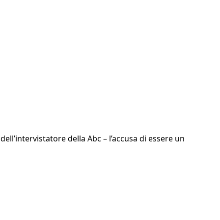
l’intervistatore della Abc – l’accusa di essere un