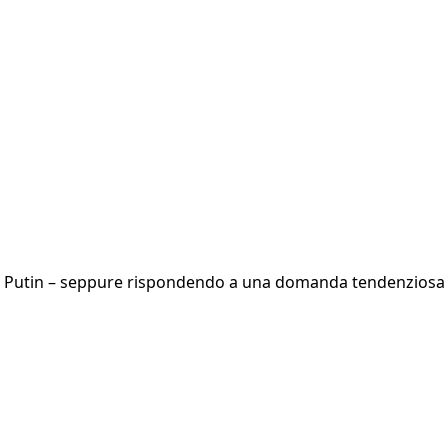
ir Putin – seppure rispondendo a una domanda tendenziosa del