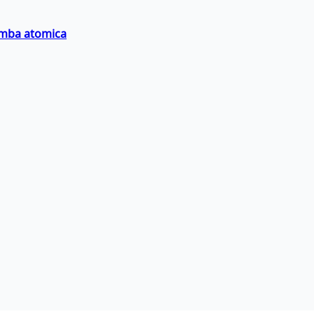
bomba atomica