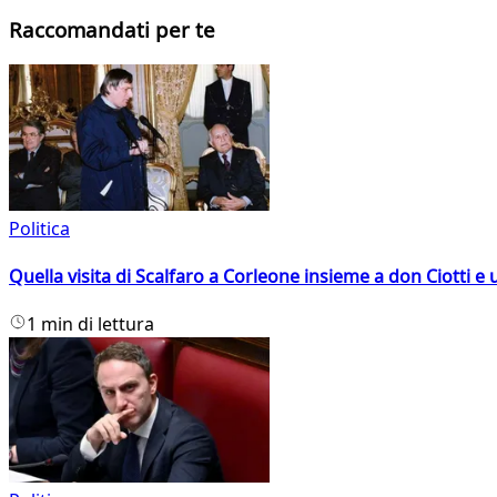
Raccomandati per te
Politica
Quella visita di Scalfaro a Corleone insieme a don Ciotti e u
1 min di lettura