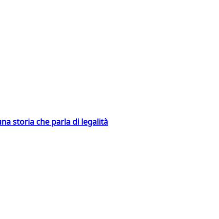
na storia che parla di legalità