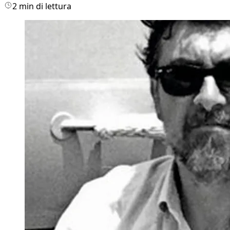
2 min di lettura