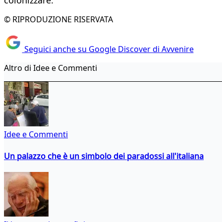
© RIPRODUZIONE RISERVATA
Seguici anche su Google Discover di Avvenire
Altro di Idee e Commenti
Idee e Commenti
Un palazzo che è un simbolo dei paradossi all'italiana