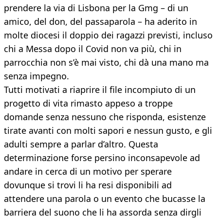
prendere la via di Lisbona per la Gmg – di un
amico, del don, del passaparola – ha aderito in
molte diocesi il doppio dei ragazzi previsti, incluso
chi a Messa dopo il Covid non va più, chi in
parrocchia non s’è mai visto, chi dà una mano ma
senza impegno.
Tutti motivati a riaprire il file incompiuto di un
progetto di vita rimasto appeso a troppe
domande senza nessuno che risponda, esistenze
tirate avanti con molti sapori e nessun gusto, e gli
adulti sempre a parlar d’altro. Questa
determinazione forse persino inconsapevole ad
andare in cerca di un motivo per sperare
dovunque si trovi li ha resi disponibili ad
attendere una parola o un evento che bucasse la
barriera del suono che li ha assorda senza dirgli