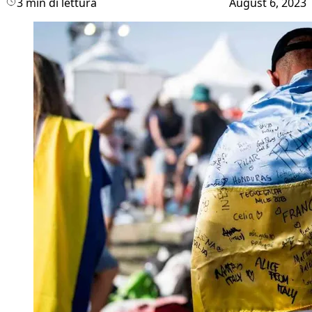
3 min di lettura
August 6, 2023