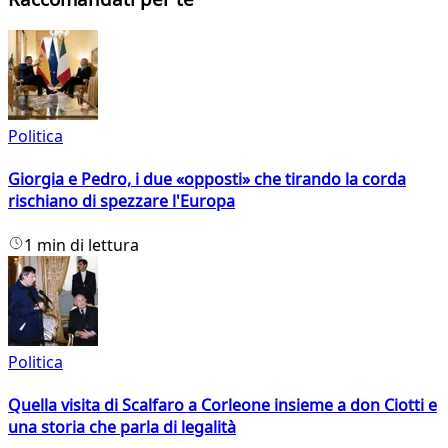
Politica
Giorgia e Pedro, i due «opposti» che tirando la corda
rischiano di spezzare l'Europa
1 min di lettura
Politica
Quella visita di Scalfaro a Corleone insieme a don Ciotti e
una storia che parla di legalità