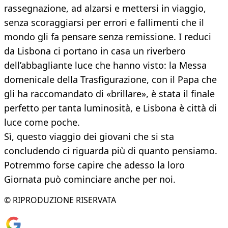
rassegnazione, ad alzarsi e mettersi in viaggio,
senza scoraggiarsi per errori e fallimenti che il
mondo gli fa pensare senza remissione. I reduci
da Lisbona ci portano in casa un riverbero
dell’abbagliante luce che hanno visto: la Messa
domenicale della Trasfigurazione, con il Papa che
gli ha raccomandato di «brillare», è stata il finale
perfetto per tanta luminosità, e Lisbona è città di
luce come poche.
Sì, questo viaggio dei giovani che si sta
concludendo ci riguarda più di quanto pensiamo.
Potremmo forse capire che adesso la loro
Giornata può cominciare anche per noi.
© RIPRODUZIONE RISERVATA