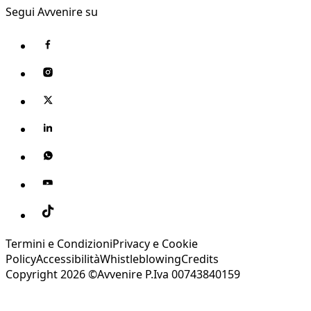
Segui Avvenire su
Termini e Condizioni
Privacy e Cookie
Policy
Accessibilità
Whistleblowing
Credits
Copyright 2026 ©Avvenire P.Iva 00743840159