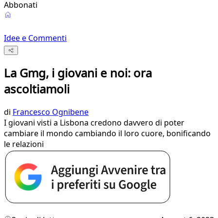
Abbonati
Idee e Commenti
La Gmg, i giovani e noi: ora
ascoltiamoli
di
Francesco Ognibene
I giovani visti a Lisbona credono davvero di poter
cambiare il mondo cambiando il loro cuore, bonificando
le relazioni