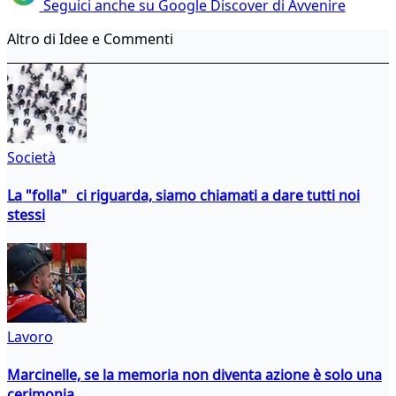
Seguici anche su Google Discover di Avvenire
Altro di Idee e Commenti
Società
La "folla" ci riguarda, siamo chiamati a dare tutti noi
stessi
Lavoro
Marcinelle, se la memoria non diventa azione è solo una
cerimonia