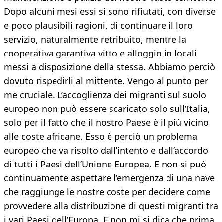
Dopo alcuni mesi essi si sono rifiutati, con diverse
e poco plausibili ragioni, di continuare il loro
servizio, naturalmente retribuito, mentre la
cooperativa garantiva vitto e alloggio in locali
messi a disposizione della stessa. Abbiamo perciò
dovuto rispedirli al mittente. Vengo al punto per
me cruciale. L’accoglienza dei migranti sul suolo
europeo non può essere scaricato solo sull’Italia,
solo per il fatto che il nostro Paese è il più vicino
alle coste africane. Esso è perciò un problema
europeo che va risolto dall’intento e dall’accordo
di tutti i Paesi dell’Unione Europea. E non si può
continuamente aspettare l’emergenza di una nave
che raggiunge le nostre coste per decidere come
provvedere alla distribuzione di questi migranti tra
i vari Paesi dell’Europa. E non mi si dica che prima