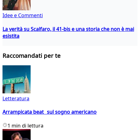
Idee e Commenti
La verità su Scalfaro, il 41-bis e una storia che non è mai
esistita
Raccomandati per te
Letteratura
Arrampicata beat sul sogno americano
1 min di lettura