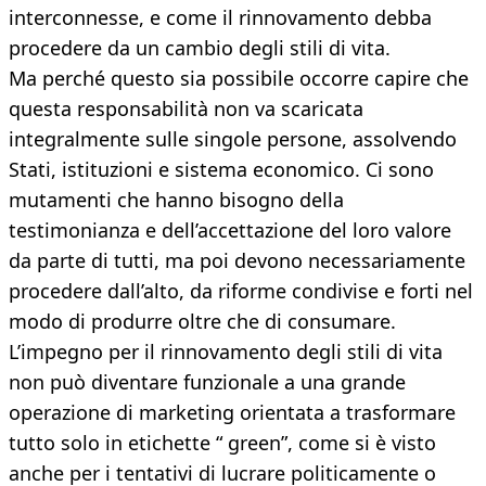
interconnesse, e come il rinnovamento debba
procedere da un cambio degli stili di vita.
Ma perché questo sia possibile occorre capire che
questa responsabilità non va scaricata
integralmente sulle singole persone, assolvendo
Stati, istituzioni e sistema economico. Ci sono
mutamenti che hanno bisogno della
testimonianza e dell’accettazione del loro valore
da parte di tutti, ma poi devono necessariamente
procedere dall’alto, da riforme condivise e forti nel
modo di produrre oltre che di consumare.
L’impegno per il rinnovamento degli stili di vita
non può diventare funzionale a una grande
operazione di marketing orientata a trasformare
tutto solo in etichette “ green”, come si è visto
anche per i tentativi di lucrare politicamente o