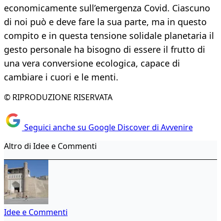
economicamente sull’emergenza Covid. Ciascuno
di noi può e deve fare la sua parte, ma in questo
compito e in questa tensione solidale planetaria il
gesto personale ha bisogno di essere il frutto di
una vera conversione ecologica, capace di
cambiare i cuori e le menti.
© RIPRODUZIONE RISERVATA
Seguici anche su Google Discover di Avvenire
Altro di Idee e Commenti
Idee e Commenti