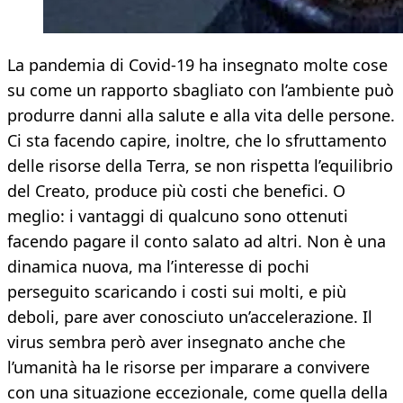
La pandemia di Covid-19 ha insegnato molte cose
su come un rapporto sbagliato con l’ambiente può
produrre danni alla salute e alla vita delle persone.
Ci sta facendo capire, inoltre, che lo sfruttamento
delle risorse della Terra, se non rispetta l’equilibrio
del Creato, produce più costi che benefici. O
meglio: i vantaggi di qualcuno sono ottenuti
facendo pagare il conto salato ad altri. Non è una
dinamica nuova, ma l’interesse di pochi
perseguito scaricando i costi sui molti, e più
deboli, pare aver conosciuto un’accelerazione. Il
virus sembra però aver insegnato anche che
l’umanità ha le risorse per imparare a convivere
con una situazione eccezionale, come quella della