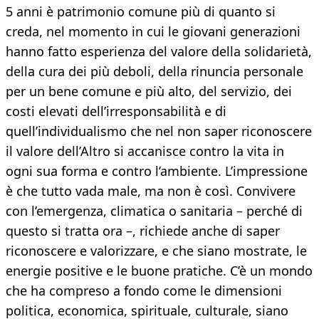
5 anni è patrimonio comune più di quanto si
creda, nel momento in cui le giovani generazioni
hanno fatto esperienza del valore della solidarietà,
della cura dei più deboli, della rinuncia personale
per un bene comune e più alto, del servizio, dei
costi elevati dell’irresponsabilità e di
quell’individualismo che nel non saper riconoscere
il valore dell’Altro si accanisce contro la vita in
ogni sua forma e contro l’ambiente. L’impressione
è che tutto vada male, ma non è così. Convivere
con l’emergenza, climatica o sanitaria – perché di
questo si tratta ora –, richiede anche di saper
riconoscere e valorizzare, e che siano mostrate, le
energie positive e le buone pratiche. C’è un mondo
che ha compreso a fondo come le dimensioni
politica, economica, spirituale, culturale, siano