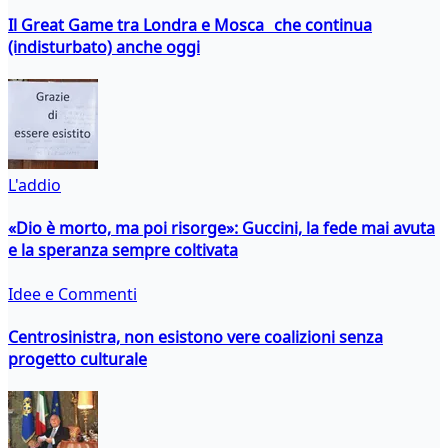
Il Great Game tra Londra e Mosca che continua
(indisturbato) anche oggi
L'addio
«Dio è morto, ma poi risorge»: Guccini, la fede mai avuta
e la speranza sempre coltivata
Idee e Commenti
Centrosinistra, non esistono vere coalizioni senza
progetto culturale