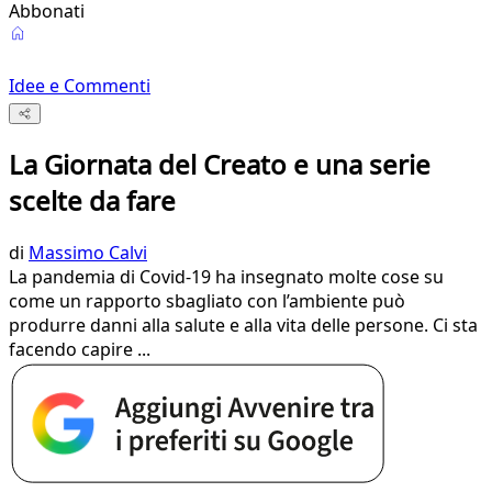
Abbonati
Idee e Commenti
La Giornata del Creato e una serie
scelte da fare
di
Massimo Calvi
La pandemia di Covid-19 ha insegnato molte cose su
come un rapporto sbagliato con l’ambiente può
produrre danni alla salute e alla vita delle persone. Ci sta
facendo capire ...