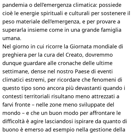
pandemia o dell’emergenza climatica: possiede
cioè le energie spirituali e culturali per sostenere il
peso materiale dell’emergenza, e per provare a
superarla insieme come in una grande famiglia
umana.
Nel giorno in cui ricorre la Giornata mondiale di
preghiera per la cura del Creato, dovremmo
dunque guardare alle cronache delle ultime
settimane, dense nel nostro Paese di eventi
climatici estremi, per ricordare che fenomeni di
questo tipo sono ancora più devastanti quando i
contesti territoriali risultano meno attrezzati a
farvi fronte – nelle zone meno sviluppate del
mondo – e che un buon modo per affrontare le
difficoltà è agire lasciandosi ispirare da quanto di
buono è emerso ad esempio nella gestione della