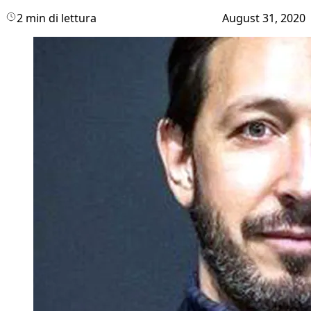
2 min di lettura
August 31, 2020