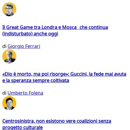
Il Great Game tra Londra e Mosca che continua
(indisturbato) anche oggi
di
Giorgio Ferrari
«Dio è morto, ma poi risorge»: Guccini, la fede mai avuta
e la speranza sempre coltivata
di
Umberto Folena
Centrosinistra, non esistono vere coalizioni senza
progetto culturale