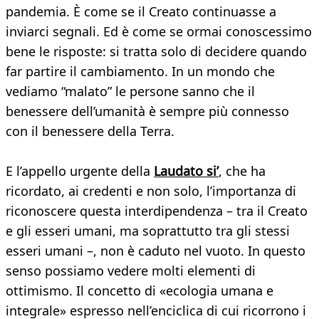
pandemia. È come se il Creato continuasse a
inviarci segnali. Ed è come se ormai conoscessimo
bene le risposte: si tratta solo di decidere quando
far partire il cambiamento. In un mondo che
vediamo “malato” le persone sanno che il
benessere dell’umanità è sempre più connesso
con il benessere della Terra.
E l’appello urgente della
Laudato si’
, che ha
ricordato, ai credenti e non solo, l’importanza di
riconoscere questa interdipendenza – tra il Creato
e gli esseri umani, ma soprattutto tra gli stessi
esseri umani –, non è caduto nel vuoto. In questo
senso possiamo vedere molti elementi di
ottimismo. Il concetto di «ecologia umana e
integrale» espresso nell’enciclica di cui ricorrono i