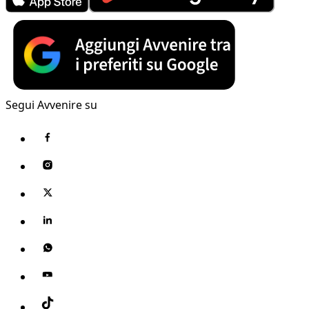
Segui Avvenire su