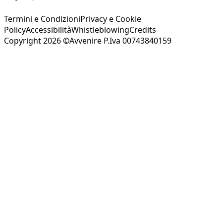
Termini e Condizioni
Privacy e Cookie
Policy
Accessibilità
Whistleblowing
Credits
Copyright 2026 ©Avvenire P.Iva 00743840159