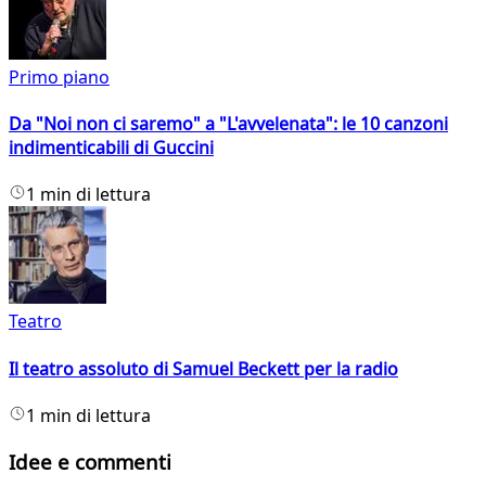
Primo piano
Da "Noi non ci saremo" a "L'avvelenata": le 10 canzoni
indimenticabili di Guccini
1 min di lettura
Teatro
Il teatro assoluto di Samuel Beckett per la radio
1 min di lettura
Idee e commenti