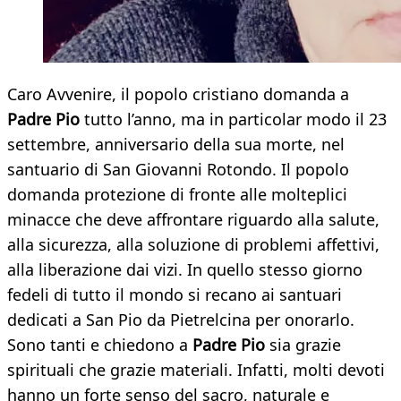
Caro Avvenire, il popolo cristiano domanda a
Padre Pio
tutto l’anno, ma in particolar modo il 23
settembre, anniversario della sua morte, nel
santuario di San Giovanni Rotondo. Il popolo
domanda protezione di fronte alle molteplici
minacce che deve affrontare riguardo alla salute,
alla sicurezza, alla soluzione di problemi affettivi,
alla liberazione dai vizi. In quello stesso giorno
fedeli di tutto il mondo si recano ai santuari
dedicati a San Pio da Pietrelcina per onorarlo.
Sono tanti e chiedono a
Padre Pio
sia grazie
spirituali che grazie materiali. Infatti, molti devoti
hanno un forte senso del sacro, naturale e