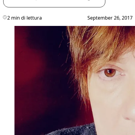
2 min di lettura
September 26, 2017