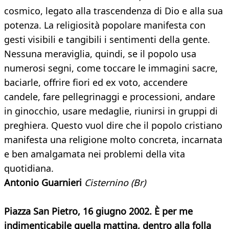
cosmico, legato alla trascendenza di Dio e alla sua
potenza. La religiosità popolare manifesta con
gesti visibili e tangibili i sentimenti della gente.
Nessuna meraviglia, quindi, se il popolo usa
numerosi segni, come toccare le immagini sacre,
baciarle, offrire fiori ed ex voto, accendere
candele, fare pellegrinaggi e processioni, andare
in ginocchio, usare medaglie, riunirsi in gruppi di
preghiera. Questo vuol dire che il popolo cristiano
manifesta una religione molto concreta, incarnata
e ben amalgamata nei problemi della vita
quotidiana.
Antonio Guarnieri
Cisternino (Br)
Piazza San Pietro, 16 giugno 2002. È per me
indimenticabile quella mattina, dentro alla folla