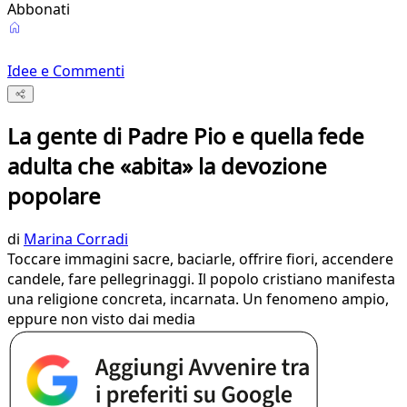
Abbonati
Idee e Commenti
La gente di Padre Pio e quella fede
adulta che «abita» la devozione
popolare
di
Marina Corradi
Toccare immagini sacre, baciarle, offrire fiori, accendere
candele, fare pellegrinaggi. Il popolo cristiano manifesta
una religione concreta, incarnata. Un fenomeno ampio,
eppure non visto dai media