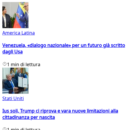
America Latina
Venezuela, «dialogo nazionale» per un futuro già scritto
dagli Usa
1 min di lettura
Stati Uniti
Ius soli, Trump ci riprova e vara nuove limitazioni alla
cittadinanza per nascita
1 min di lettura