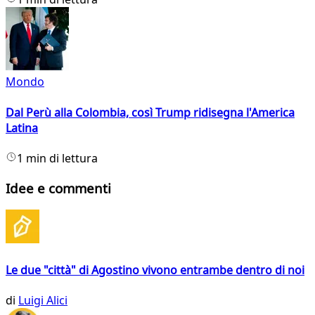
Mondo
Dal Perù alla Colombia, così Trump ridisegna l'America
Latina
1 min di lettura
Idee e commenti
Le due "città" di Agostino vivono entrambe dentro di noi
di
Luigi Alici