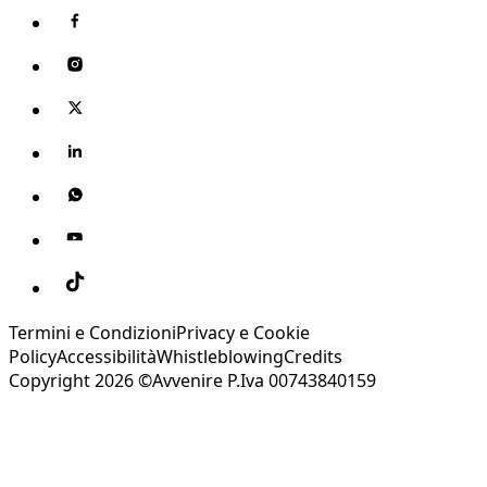
Termini e Condizioni
Privacy e Cookie
Policy
Accessibilità
Whistleblowing
Credits
Copyright 2026 ©Avvenire P.Iva 00743840159