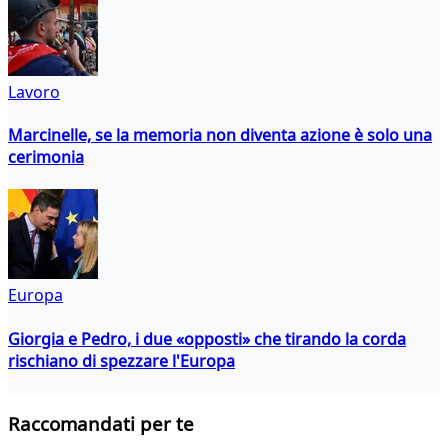
Lavoro
Marcinelle, se la memoria non diventa azione è solo una
cerimonia
Europa
Giorgia e Pedro, i due «opposti» che tirando la corda
rischiano di spezzare l'Europa
Raccomandati per te