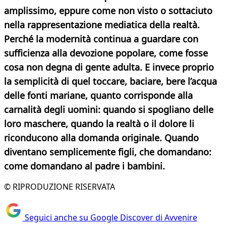
amplissimo, eppure come non visto o sottaciuto
nella rappresentazione mediatica della realtà.
Perché la modernità continua a guardare con
sufficienza alla devozione popolare, come fosse
cosa non degna di gente adulta. E invece proprio
la semplicità di quel toccare, baciare, bere l’acqua
delle fonti mariane, quanto corrisponde alla
carnalità degli uomini: quando si spogliano delle
loro maschere, quando la realtà o il dolore li
riconducono alla domanda originale. Quando
diventano semplicemente figli, che domandano:
come domandano al padre i bambini.
© RIPRODUZIONE RISERVATA
Seguici anche su Google Discover di Avvenire