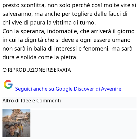
presto sconfitta, non solo perché così molte vite si
salveranno, ma anche per togliere dalle fauci di
chi vive di paura la vittima di turno.
Con la speranza, indomabile, che arriverà il giorno
in cui la dignità che si deve a ogni essere umano
non sarà in balia di interessi e fenomeni, ma sarà
dura e solida come la pietra.
© RIPRODUZIONE RISERVATA
Seguici anche su Google Discover di Avvenire
Altro di Idee e Commenti