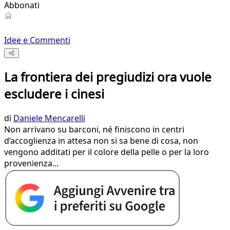
Abbonati
Idee e Commenti
La frontiera dei pregiudizi ora vuole
escludere i cinesi
di
Daniele Mencarelli
Non arrivano su barconi, né finiscono in centri
d’accoglienza in attesa non si sa bene di cosa, non
vengono additati per il colore della pelle o per la loro
provenienza...