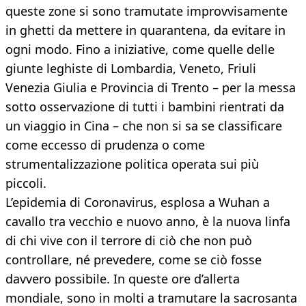
queste zone si sono tramutate improvvisamente
in ghetti da mettere in quarantena, da evitare in
ogni modo. Fino a iniziative, come quelle delle
giunte leghiste di Lombardia, Veneto, Friuli
Venezia Giulia e Provincia di Trento – per la messa
sotto osservazione di tutti i bambini rientrati da
un viaggio in Cina – che non si sa se classificare
come eccesso di prudenza o come
strumentalizzazione politica operata sui più
piccoli.
L’epidemia di Coronavirus, esplosa a Wuhan a
cavallo tra vecchio e nuovo anno, è la nuova linfa
di chi vive con il terrore di ciò che non può
controllare, né prevedere, come se ciò fosse
davvero possibile. In queste ore d’allerta
mondiale, sono in molti a tramutare la sacrosanta