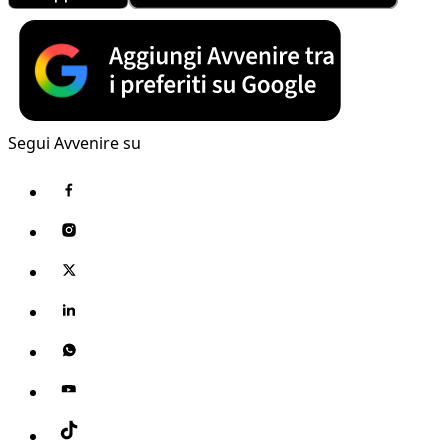
Segui Avvenire su