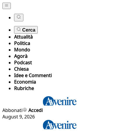
Cerca
Attualità
Politica
Mondo
Agorà
Podcast
Chiesa
Idee e Commenti
Economia
Rubriche
Abbonati
Accedi
August 9, 2026