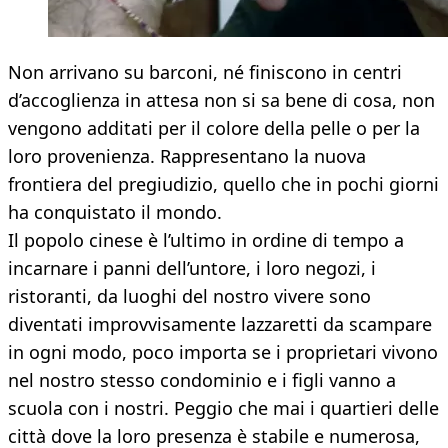
Non arrivano su barconi, né finiscono in centri
d’accoglienza in attesa non si sa bene di cosa, non
vengono additati per il colore della pelle o per la
loro provenienza. Rappresentano la nuova
frontiera del pregiudizio, quello che in pochi giorni
ha conquistato il mondo.
Il popolo cinese è l’ultimo in ordine di tempo a
incarnare i panni dell’untore, i loro negozi, i
ristoranti, da luoghi del nostro vivere sono
diventati improvvisamente lazzaretti da scampare
in ogni modo, poco importa se i proprietari vivono
nel nostro stesso condominio e i figli vanno a
scuola con i nostri. Peggio che mai i quartieri delle
città dove la loro presenza è stabile e numerosa,