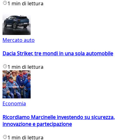
1 min di lettura
Mercato auto
Dacia Striker, tre mondi in una sola automobile
1 min di lettura
Economia
Ricordiamo Marcinelle investendo su sicurezza,
innovazione e partecipazione
1 min di lettura