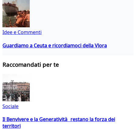
Idee e Commenti
Guardiamo a Ceuta e ricordiamoci della Vlora
Raccomandati per te
Sociale
Il Benvivere e la Generatività restano la forza dei
territori