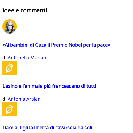
Idee e commenti
«Ai bambini di Gaza il Premio Nobel per la pace»
di
Antonella Mariani
L'asino è l'animale più francescano di tutti
di
Antonia Arslan
Dare ai figli la libertà di cavarsela da soli