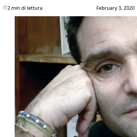
2 min di lettura
February 3, 2020