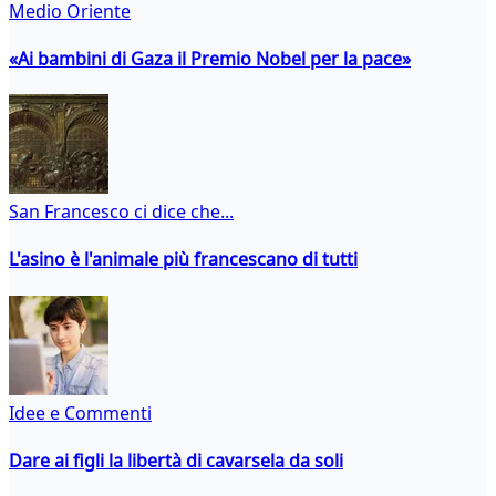
Medio Oriente
«Ai bambini di Gaza il Premio Nobel per la pace»
San Francesco ci dice che...
L'asino è l'animale più francescano di tutti
Idee e Commenti
Dare ai figli la libertà di cavarsela da soli