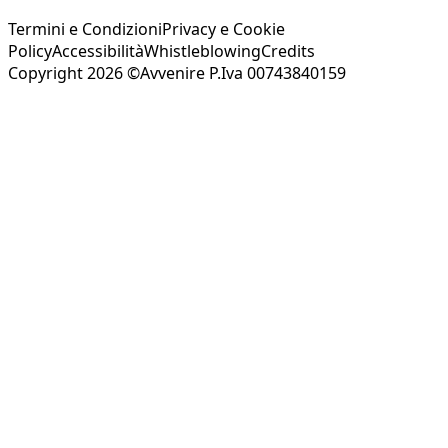
Termini e Condizioni
Privacy e Cookie
Policy
Accessibilità
Whistleblowing
Credits
Copyright 2026 ©Avvenire P.Iva 00743840159