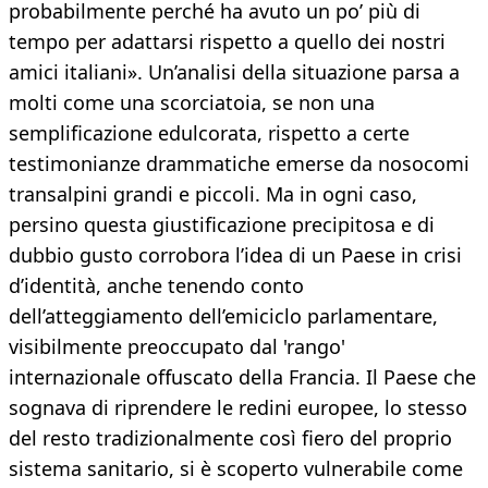
probabilmente perché ha avuto un po’ più di
tempo per adattarsi rispetto a quello dei nostri
amici italiani». Un’analisi della situazione parsa a
molti come una scorciatoia, se non una
semplificazione edulcorata, rispetto a certe
testimonianze drammatiche emerse da nosocomi
transalpini grandi e piccoli. Ma in ogni caso,
persino questa giustificazione precipitosa e di
dubbio gusto corrobora l’idea di un Paese in crisi
d’identità, anche tenendo conto
dell’atteggiamento dell’emiciclo parlamentare,
visibilmente preoccupato dal 'rango'
internazionale offuscato della Francia. Il Paese che
sognava di riprendere le redini europee, lo stesso
del resto tradizionalmente così fiero del proprio
sistema sanitario, si è scoperto vulnerabile come