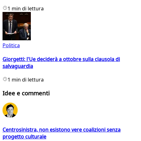
1 min di lettura
Politica
Giorgetti: l'Ue deciderà a ottobre sulla clausola di
salvaguardia
1 min di lettura
Idee e commenti
Centrosinistra, non esistono vere coalizioni senza
progetto culturale