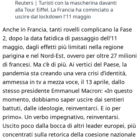
Reuters | Turisti con la mascherina davanti
alla Tour Eiffel. La Francia ha cominciato a
uscire dal lockdown l'11 maggio
Anche in Francia, tanti rovelli complicano la Fase
2, dopo la data fatidica di passaggio dell’11
maggio, dagli effetti più limitati nella regione
parigina e nel Nord-Est, ovvero per oltre 27 milioni
di francesi. Ma c’è di più. Ai vertici del Paese, la
pandemia sta creando una vera crisi d’identità,
ammessa in tv a mezza voce, il 13 aprile, dallo
stesso presidente Emmanuel Macron: «In questo
momento, dobbiamo saper uscire dai sentieri
battuti, dalle ideologie, reinventarci. E io per
primo». Un verbo impegnativo, reinventarsi.
Uscito poco dalla bocca di altri leader europei, più
concentrati sulla retorica della coesione nazionale