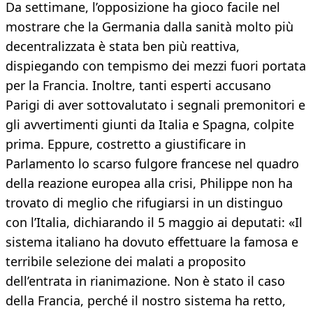
Da settimane, l’opposizione ha gioco facile nel
mostrare che la Germania dalla sanità molto più
decentralizzata è stata ben più reattiva,
dispiegando con tempismo dei mezzi fuori portata
per la Francia. Inoltre, tanti esperti accusano
Parigi di aver sottovalutato i segnali premonitori e
gli avvertimenti giunti da Italia e Spagna, colpite
prima. Eppure, costretto a giustificare in
Parlamento lo scarso fulgore francese nel quadro
della reazione europea alla crisi, Philippe non ha
trovato di meglio che rifugiarsi in un distinguo
con l’Italia, dichiarando il 5 maggio ai deputati: «Il
sistema italiano ha dovuto effettuare la famosa e
terribile selezione dei malati a proposito
dell’entrata in rianimazione. Non è stato il caso
della Francia, perché il nostro sistema ha retto,