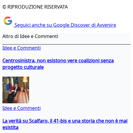
© RIPRODUZIONE RISERVATA
Seguici anche su Google Discover di Avvenire
Altro di Idee e Commenti
Idee e Commenti
Centrosinistra, non esistono vere coalizioni senza
progetto culturale
Idee e Commenti
La verità su Scalfaro, il 41-bis e una storia che non è mai
esistita