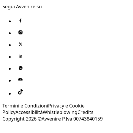
Segui Avvenire su
Termini e Condizioni
Privacy e Cookie
Policy
Accessibilità
Whistleblowing
Credits
Copyright 2026 ©Avvenire P.Iva 00743840159