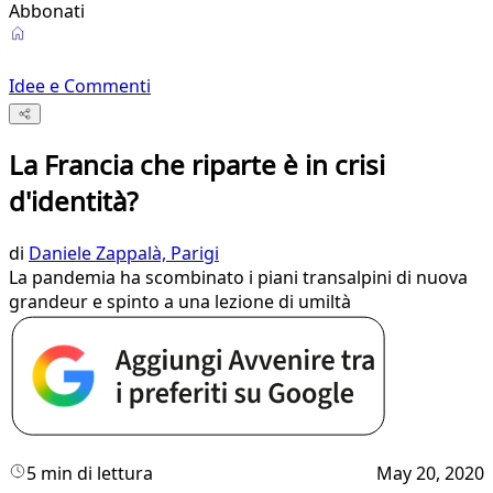
Abbonati
Idee e Commenti
La Francia che riparte è in crisi
d'identità?
di
Daniele Zappalà, Parigi
La pandemia ha scombinato i piani transalpini di nuova
grandeur e spinto a una lezione di umiltà
5 min di lettura
May 20, 2020