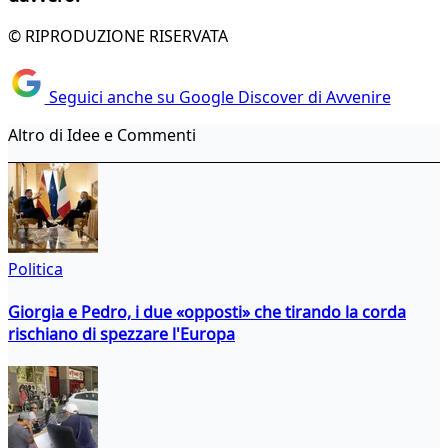
© RIPRODUZIONE RISERVATA
Seguici anche su Google Discover di Avvenire
Altro di Idee e Commenti
Politica
Giorgia e Pedro, i due «opposti» che tirando la corda
rischiano di spezzare l'Europa