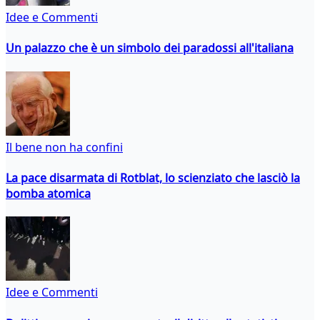
Idee e Commenti
Un palazzo che è un simbolo dei paradossi all'italiana
Il bene non ha confini
La pace disarmata di Rotblat, lo scienziato che lasciò la
bomba atomica
Idee e Commenti