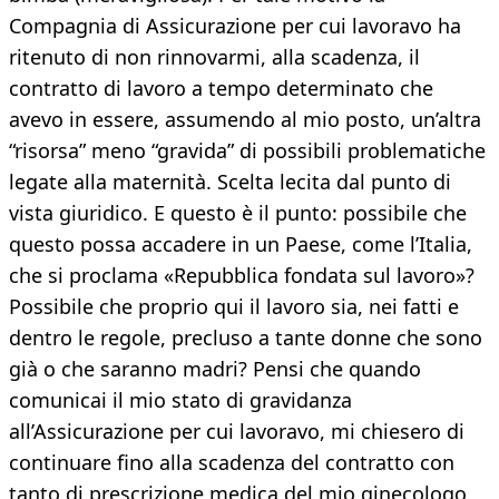
Compagnia di Assicurazione per cui lavoravo ha
ritenuto di non rinnovarmi, alla scadenza, il
contratto di lavoro a tempo determinato che
avevo in essere, assumendo al mio posto, un’altra
“risorsa” meno “gravida” di possibili problematiche
legate alla maternità. Scelta lecita dal punto di
vista giuridico. E questo è il punto: possibile che
questo possa accadere in un Paese, come l’Italia,
che si proclama «Repubblica fondata sul lavoro»?
Possibile che proprio qui il lavoro sia, nei fatti e
dentro le regole, precluso a tante donne che sono
già o che saranno madri? Pensi che quando
comunicai il mio stato di gravidanza
all’Assicurazione per cui lavoravo, mi chiesero di
continuare fino alla scadenza del contratto con
tanto di prescrizione medica del mio ginecologo