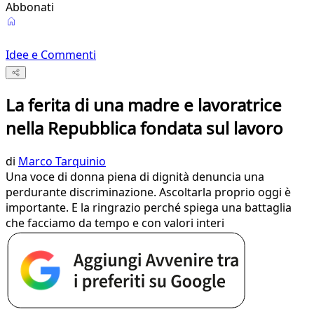
Abbonati
Idee e Commenti
La ferita di una madre e lavoratrice
nella Repubblica fondata sul lavoro
di
Marco Tarquinio
Una voce di donna piena di dignità denuncia una
perdurante discriminazione. Ascoltarla proprio oggi è
importante. E la ringrazio perché spiega una battaglia
che facciamo da tempo e con valori interi