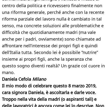
centro della politica e ricevessero finalmente non
una riforma generale, perché anche con la recente
riforma parziale del lavoro nulla è cambiato in tal
senso, ma concrete soluzioni alle problematiche e
difficoltà che quotidianamente madri (ma vale
anche per i padri, ovviamente) sono chiamate ad
affrontare nell’interesse dei propri figli e quindi
dell’Italia tutta. Secondo lei è possibile “nutrire”
insieme ai propri figli, anche la speranza che
questo sogno diventi realtà? Un grazie col cuore in
mano.
Daniela Cefola
Milano
Il mio modo di celebrare questo 8 marzo 2019,
cara signora Daniela, è ascoltarla e darle voce.
Troppo nella vita della madri (o aspiranti tali) e
delle lavoratrici è ancora come lei lo descrive. Non