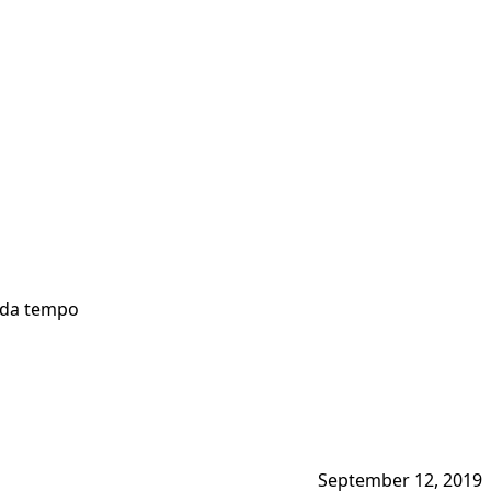
la da tempo
September 12, 2019