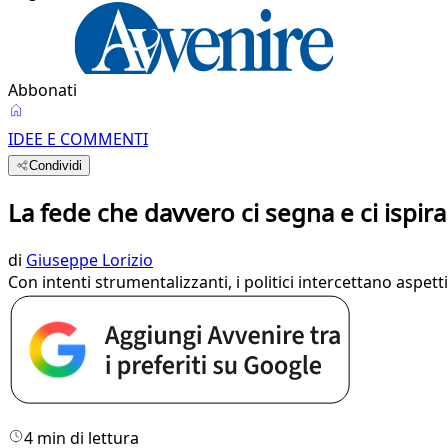
Abbonati
IDEE E COMMENTI
Condividi
La fede che davvero ci segna e ci ispira
di
Giuseppe Lorizio
Con intenti strumentalizzanti, i politici intercettano aspetti
4 min di lettura