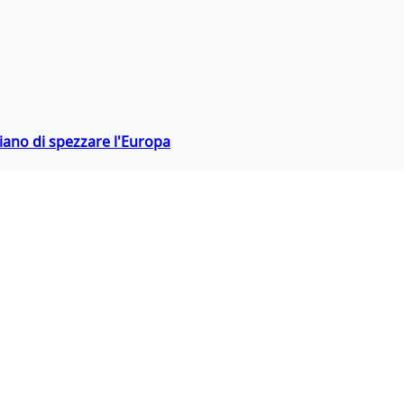
hiano di spezzare l'Europa