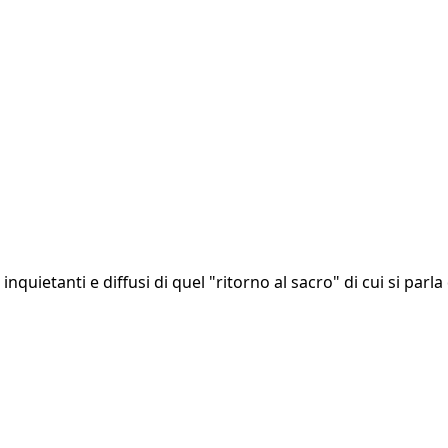
 inquietanti e diffusi di quel "ritorno al sacro" di cui si par