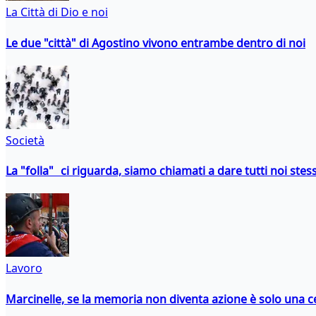
La Città di Dio e noi
Le due "città" di Agostino vivono entrambe dentro di noi
Società
La "folla" ci riguarda, siamo chiamati a dare tutti noi stess
Lavoro
Marcinelle, se la memoria non diventa azione è solo una 