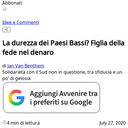
Abbonati
Idee e Commenti
La durezza dei Paesi Bassi? Figlia della
fede nel denaro
di
Jan Van Benthem
Solidarietà con il Sud non in questione, tra sfiducia e un
po’ di gelosia
4 min di lettura
July 27, 2020