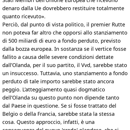
Stati Membri dell’Unione Europea che ricevono
denaro dalla Ue dovrebbero restituire totalmente
quanto ricevuto».
Perciò, dal punto di vista politico, il premier Rutte
non poteva far altro che opporsi allo stanziamento
di 500 miliardi di euro a fondo perduto, previsto
dalla bozza europea. In sostanza se il vertice fosse
fallito a causa delle severe condizioni dettate
dall’Olanda, per il suo partito, il Vvd, sarebbe stato
un insuccesso. Tuttavia, uno stanziamento a fondo
perduto di tale importo sarebbe stato ancora
peggio. L’atteggiamento quasi dogmatico
dell’Olanda su questo punto non dipende tanto
dal Paese in questione. Se si fosse trattato del
Belgio o della Francia, sarebbe stata la stessa
cosa. Questo approccio, infatti, è una