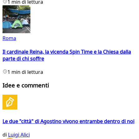
1 min di lettura
Roma
Il cardinale Reina, la vicenda Spin Time e la Chiesa dalla
parte di chi soffre
1 min di lettura
Idee e commenti
Le due "città" di Agostino vivono entrambe dentro di noi
di
Luigi Alici