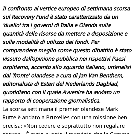
Il confronto al vertice europeo di settimana scorsa
sul Recovery Fund è stato caratterizzato da un
'duello' tra i governi di Italia e Olanda sulla
quantità delle risorse da mettere a disposizione e
sulle modalità di utilizzo dei fondi. Per
comprendere meglio come questo dibattito è stato
vissuto dall’opinione pubblica nei rispettivi Paesi
ospitiamo, accanto allo sguardo italiano, un’analisi
dal 'fronte' olandese a cura di Jan Van Benthem,
editorialista di Esteri del Nederlands Dagblad,
quotidiano con il quale Avvenire ha avviato un
rapporto di cooperazione giornalistica.
La scorsa settimana il premier olandese Mark
Rutte è andato a Bruxelles con una missione ben
precisa: «Non cedere e soprattutto non regalare