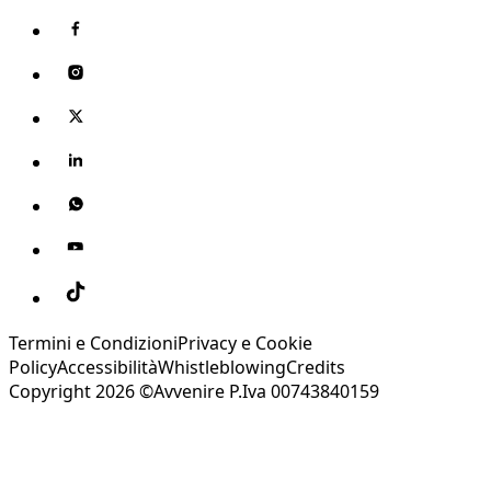
Termini e Condizioni
Privacy e Cookie
Policy
Accessibilità
Whistleblowing
Credits
Copyright 2026 ©Avvenire P.Iva 00743840159