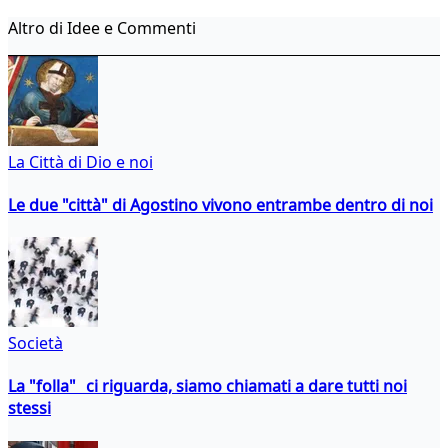
Altro di Idee e Commenti
La Città di Dio e noi
Le due "città" di Agostino vivono entrambe dentro di noi
Società
La "folla" ci riguarda, siamo chiamati a dare tutti noi
stessi