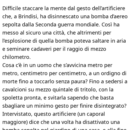
Difficile staccare la mente dal gesto dell’artificiere
che, a Brindisi, ha disinnescato una bomba d’aereo
sepolta dalla Seconda guerra mondiale. Così ha
messo al sicuro una città, che altrimenti per
l’esplosione di quella bomba poteva saltare in aria
e seminare cadaveri per il raggio di mezzo
chilometro.
Cosa c’è in un uomo che s’avvicina metro per
metro, centimetro per centimetro, a un ordigno di
morte fino a toccarlo senza paura? Fino a sedersi a
cavalcioni su mezzo quintale di tritolo, con la
spoletta pronta, e svitarla sapendo che basta
sbagliare un minimo gesto per finire disintegrato?
Intervistato, questo artificiere (un caporal
maggiore) dice che una volta ha disattivato una