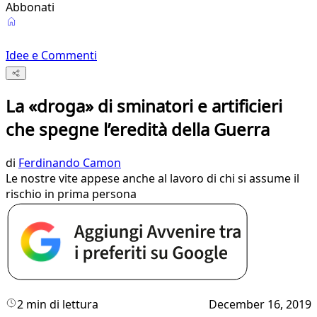
Abbonati
Idee e Commenti
La «droga» di sminatori e artificieri
che spegne l’eredità della Guerra
di
Ferdinando Camon
Le nostre vite appese anche al lavoro di chi si assume il
rischio in prima persona
2 min di lettura
December 16, 2019