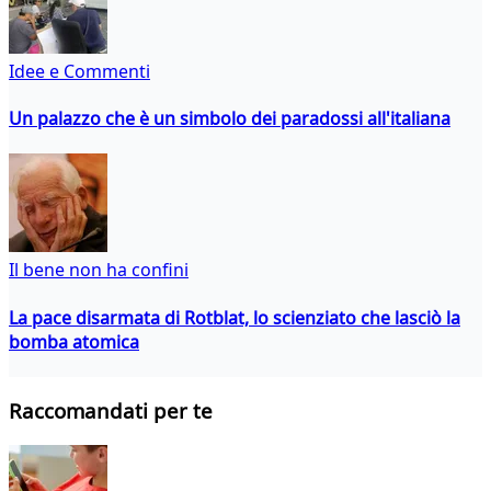
Idee e Commenti
Un palazzo che è un simbolo dei paradossi all'italiana
Il bene non ha confini
La pace disarmata di Rotblat, lo scienziato che lasciò la
bomba atomica
Raccomandati per te