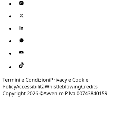
Termini e Condizioni
Privacy e Cookie
Policy
Accessibilità
Whistleblowing
Credits
Copyright 2026 ©Avvenire P.Iva 00743840159