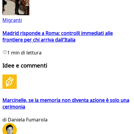
Migranti
Madrid risponde a Roma: controlli immediati alle
frontiere per chi arriva dall'Italia
1 min di lettura
Idee e commenti
Marcinelle, se la memoria non diventa azione è solo una
cerimonia
di
Daniela Fumarola