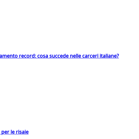
llamento record: cosa succede nelle carceri italiane?
per le risaie