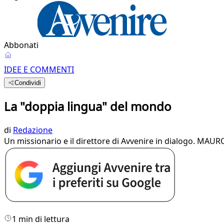
Abbonati
IDEE E COMMENTI
Condividi
La "doppia lingua" del mondo
di
Redazione
​Un missionario e il direttore di Avvenire in dialogo. MA
1 min di lettura