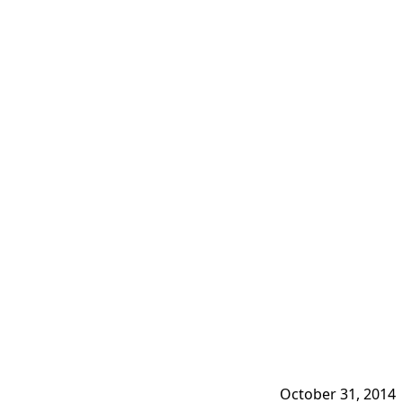
October 31, 2014