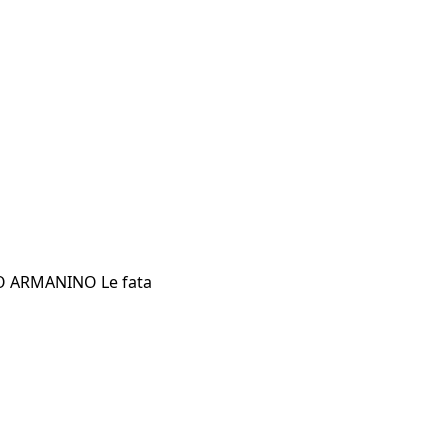
URO ARMANINO Le fata