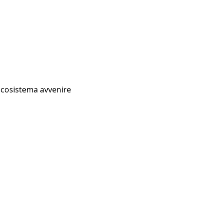
Ecosistema avvenire