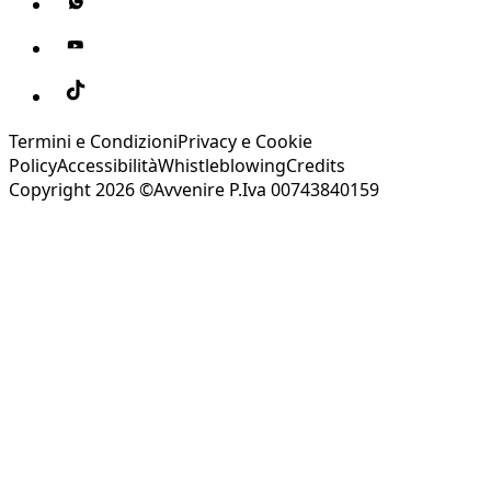
Termini e Condizioni
Privacy e Cookie
Policy
Accessibilità
Whistleblowing
Credits
Copyright 2026 ©Avvenire P.Iva 00743840159