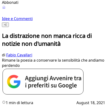
Abbonati
Idee e Commenti
La distrazione non manca ricca di
notizie non d'umanità
di
Fabio Cavallari
Rimane la poesia a conservare la sensibilità che andiamo
perdendo
1 min di lettura
August 18, 2021