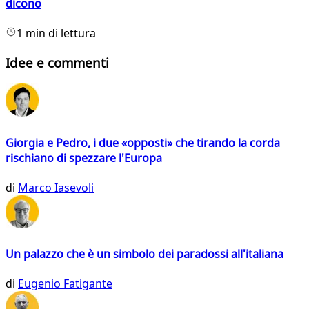
dicono
1 min di lettura
Idee e commenti
Giorgia e Pedro, i due «opposti» che tirando la corda
rischiano di spezzare l'Europa
di
Marco Iasevoli
Un palazzo che è un simbolo dei paradossi all'italiana
di
Eugenio Fatigante