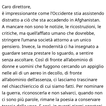
Caro direttore,
è impressionante come l’Occidente stia assistendo
distratto a ciò che sta accadendo in Afghanistan.
A mancare non sono le notizie, le ricostruzioni, le
critiche, ma quell’afflato umano che dovrebbe,
stringere l’umana società attorno a un unico
pensiero. Invece, la modernità ci ha insegnato a
guardare senza prestare lo sguardo, a sentire
senza ascoltare. Così di fronte all’abominio di
donne e uomini che fuggono cercando un appiglio
nelle ali di un aereo in decollo, di fronte
all’abominio dell’assenza, ci lasciamo trascinare
nel chiacchiericcio di cui siamo fatti. Per nominare
la guerra, riconoscerla e non salvarci, quando non
ci sono più parole, rimane la poesia a conservare