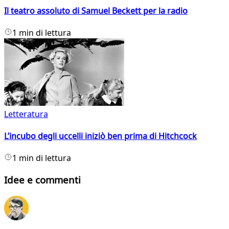
Il teatro assoluto di Samuel Beckett per la radio
1 min di lettura
Letteratura
L’incubo degli uccelli iniziò ben prima di Hitchcock
1 min di lettura
Idee e commenti