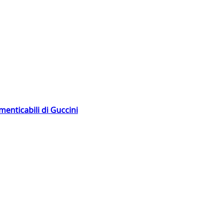
menticabili di Guccini