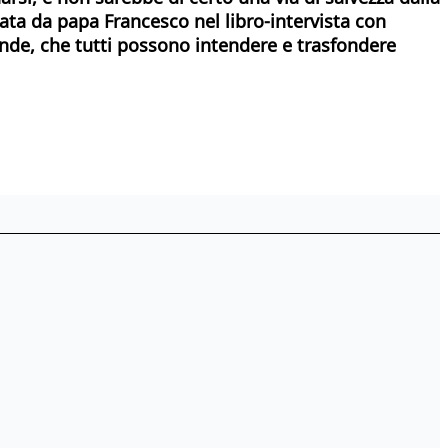
tata da papa Francesco nel libro-intervista con
ande, che tutti possono intendere e trasfondere