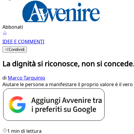
Abbonati
IDEE E COMMENTI
Condividi
La dignità si riconosce, non si concede
di
Marco Tarquinio
Aiutare le persone a manifestare il proprio valore è il ve
1 min di lettura