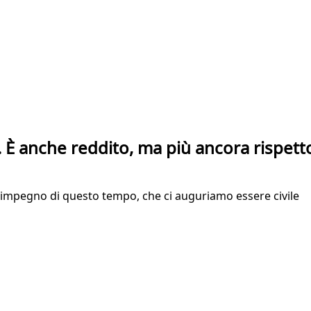
. È anche reddito, ma più ancora rispett
ro impegno di questo tempo, che ci auguriamo essere civile