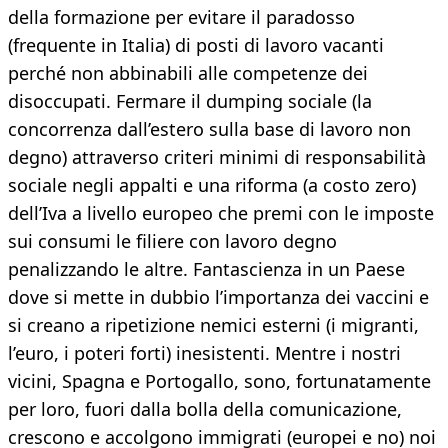
della formazione per evitare il paradosso
(frequente in Italia) di posti di lavoro vacanti
perché non abbinabili alle competenze dei
disoccupati. Fermare il dumping sociale (la
concorrenza dall’estero sulla base di lavoro non
degno) attraverso criteri minimi di responsabilità
sociale negli appalti e una riforma (a costo zero)
dell’Iva a livello europeo che premi con le imposte
sui consumi le filiere con lavoro degno
penalizzando le altre. Fantascienza in un Paese
dove si mette in dubbio l’importanza dei vaccini e
si creano a ripetizione nemici esterni (i migranti,
l’euro, i poteri forti) inesistenti. Mentre i nostri
vicini, Spagna e Portogallo, sono, fortunatamente
per loro, fuori dalla bolla della comunicazione,
crescono e accolgono immigrati (europei e no) noi