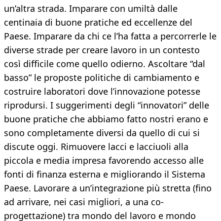
un’altra strada. Imparare con umiltà dalle
centinaia di buone pratiche ed eccellenze del
Paese. Imparare da chi ce l’ha fatta a percorrerle le
diverse strade per creare lavoro in un contesto
così difficile come quello odierno. Ascoltare “dal
basso” le proposte politiche di cambiamento e
costruire laboratori dove l’innovazione potesse
riprodursi. I suggerimenti degli “innovatori” delle
buone pratiche che abbiamo fatto nostri erano e
sono completamente diversi da quello di cui si
discute oggi. Rimuovere lacci e lacciuoli alla
piccola e media impresa favorendo accesso alle
fonti di finanza esterna e migliorando il Sistema
Paese. Lavorare a un’integrazione più stretta (fino
ad arrivare, nei casi migliori, a una co-
progettazione) tra mondo del lavoro e mondo