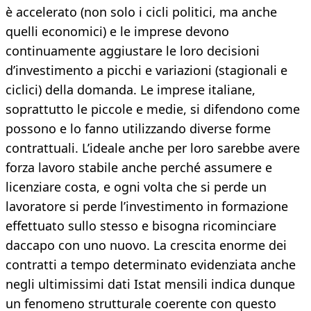
è accelerato (non solo i cicli politici, ma anche
quelli economici) e le imprese devono
continuamente aggiustare le loro decisioni
d’investimento a picchi e variazioni (stagionali e
ciclici) della domanda. Le imprese italiane,
soprattutto le piccole e medie, si difendono come
possono e lo fanno utilizzando diverse forme
contrattuali. L’ideale anche per loro sarebbe avere
forza lavoro stabile anche perché assumere e
licenziare costa, e ogni volta che si perde un
lavoratore si perde l’investimento in formazione
effettuato sullo stesso e bisogna ricominciare
daccapo con uno nuovo. La crescita enorme dei
contratti a tempo determinato evidenziata anche
negli ultimissimi dati Istat mensili indica dunque
un fenomeno strutturale coerente con questo