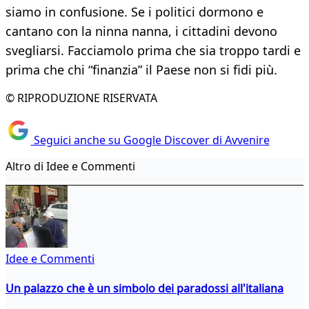
siamo in confusione. Se i politici dormono e
cantano con la ninna nanna, i cittadini devono
svegliarsi. Facciamolo prima che sia troppo tardi e
prima che chi “finanzia” il Paese non si fidi più.
© RIPRODUZIONE RISERVATA
Seguici anche su Google Discover di Avvenire
Altro di Idee e Commenti
Idee e Commenti
Un palazzo che è un simbolo dei paradossi all'italiana