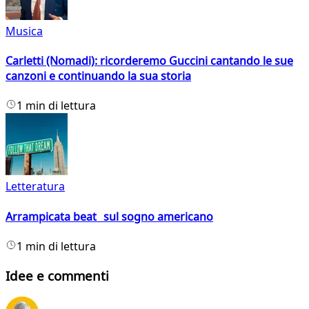
Musica
Carletti (Nomadi): ricorderemo Guccini cantando le sue
canzoni e continuando la sua storia
1 min di lettura
Letteratura
Arrampicata beat sul sogno americano
1 min di lettura
Idee e commenti