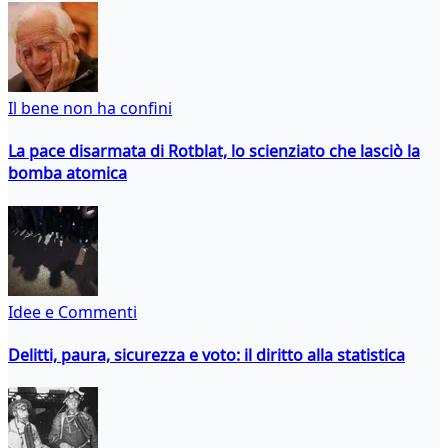
Il bene non ha confini
La pace disarmata di Rotblat, lo scienziato che lasciò la
bomba atomica
Idee e Commenti
Delitti, paura, sicurezza e voto: il diritto alla statistica