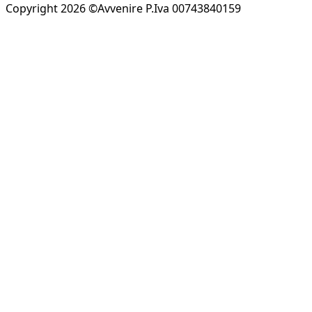
Copyright 2026 ©Avvenire P.Iva 00743840159