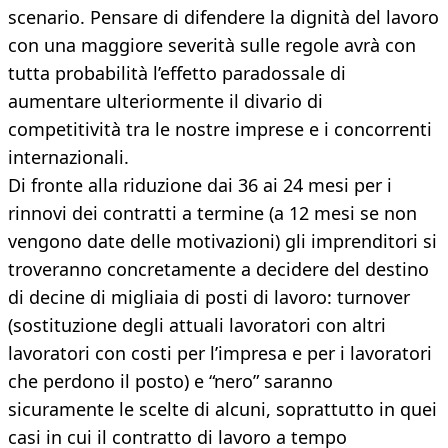
scenario. Pensare di difendere la dignità del lavoro
con una maggiore severità sulle regole avrà con
tutta probabilità l’effetto paradossale di
aumentare ulteriormente il divario di
competitività tra le nostre imprese e i concorrenti
internazionali.
Di fronte alla riduzione dai 36 ai 24 mesi per i
rinnovi dei contratti a termine (a 12 mesi se non
vengono date delle motivazioni) gli imprenditori si
troveranno concretamente a decidere del destino
di decine di migliaia di posti di lavoro: turnover
(sostituzione degli attuali lavoratori con altri
lavoratori con costi per l’impresa e per i lavoratori
che perdono il posto) e “nero” saranno
sicuramente le scelte di alcuni, soprattutto in quei
casi in cui il contratto di lavoro a tempo