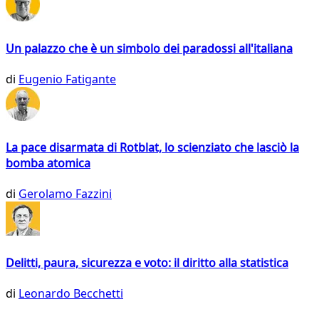
Un palazzo che è un simbolo dei paradossi all'italiana
di
Eugenio Fatigante
La pace disarmata di Rotblat, lo scienziato che lasciò la
bomba atomica
di
Gerolamo Fazzini
Delitti, paura, sicurezza e voto: il diritto alla statistica
di
Leonardo Becchetti