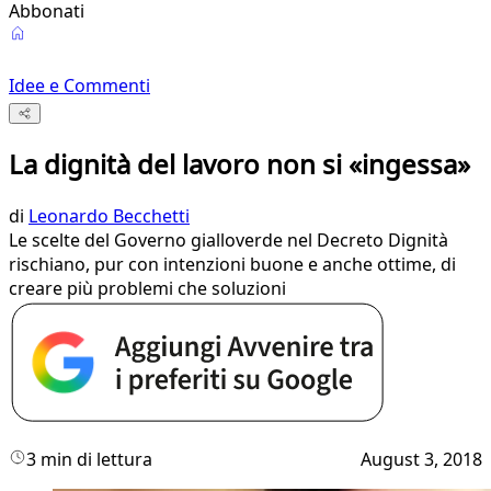
Abbonati
Idee e Commenti
La dignità del lavoro non si «ingessa»
di
Leonardo Becchetti
Le scelte del Governo gialloverde nel Decreto Dignità
rischiano, pur con intenzioni buone e anche ottime, di
creare più problemi che soluzioni
3 min di lettura
August 3, 2018