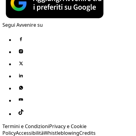
Segui Avvenire su
Termini e Condizioni
Privacy e Cookie
Policy
Accessibilità
Whistleblowing
Credits