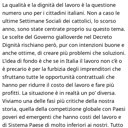
La qualità e la dignità del lavoro è la questione
numero uno per i cittadini italiani. Non a caso le
ultime Settimane Sociali dei cattolici, lo scorso
anno, sono state centrate proprio su questo tema.
Le scelte del Governo gialloverde nel Decreto
Dignità rischiano però, pur con intenzioni buone e
anche ottime, di creare più problemi che soluzioni.
L’idea di fondo è che se in Italia il lavoro non c’è o
è precario è per la furbizia degli imprenditori che
sfruttano tutte le opportunità contrattuali che
hanno per ridurre il costo del lavoro e fare più
profitti. La situazione è in realtà un po’ diversa.
Viviamo una delle fasi più critiche della nostra
storia, quella della competizione globale con Paesi
poveri ed emergenti che hanno costi del lavoro e
di Sistema Paese di molto inferiori ai nostri. Tutto