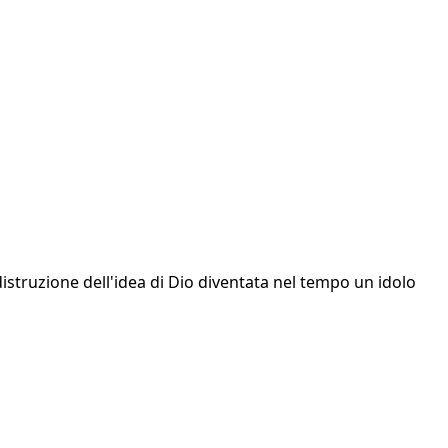
truzione dell'idea di Dio diventata nel tempo un idolo