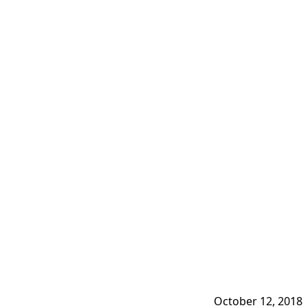
October 12, 2018