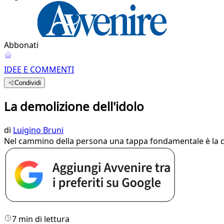
Abbonati
IDEE E COMMENTI
Condividi
La demolizione dell'idolo
di
Luigino Bruni
Nel cammino della persona una tappa fondamentale è la dis
7 min di lettura