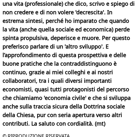
una vita (professionale) che dico, scrivo e spiego di
non credere e di non volere 'decrescita'. In
estrema sintesi, perché ho imparato che quando
la vita (anche quella sociale ed economica) perde
spinta propulsiva, deperisce e muore. Per questo
preferisco parlare di un 'altro sviluppo'. E
l’approfondimento di questa prospettiva e delle
buone pratiche che la contraddistinguono è
continuo, grazie ai miei colleghi e ai nostri
collaboratori, tra i quali diversi importanti
economisti, quasi tutti protagonisti del percorso
che chiamiamo 'economia civile' e che si sviluppa
anche sulla traccia sicura della Dottrina sociale
della Chiesa, pur con seria apertura verso altri
contributi. La saluto con cordialità. (mt)
© RIPRODUZIONE RISERVATA