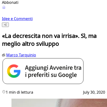
Abbonati
Idee e Commenti
«La decrescita non va irrisa». Sì, ma
meglio altro sviluppo
di
Marco Tarquinio
1 min di lettura
July 30, 2020