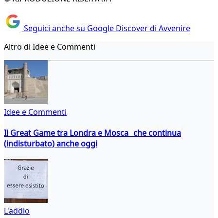
Seguici anche su Google Discover di Avvenire
Altro di Idee e Commenti
Idee e Commenti
Il Great Game tra Londra e Mosca che continua
(indisturbato) anche oggi
L'addio