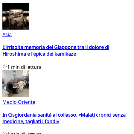
Asia
L’irrisolta memoria del Giappone tra il dolore di
Hiroshima e l'epica dei kamikaze
1 min di lettura
Medio Oriente
In Cisgiordania sanità al collasso. «Malati cronici senza
medicine, tagliati i fondi»