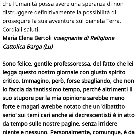
che l’umanità possa avere una speranza di non
distruggere definitivamente la possibilità di
proseguire la sua avventura sul pianeta Terra.
Cordiali saluti.
Maria Elena Bertoli
insegnante di Religione
Cattolica Barga (Lu)
Sono felice, gentile professoressa, del fatto che lei
legga questo nostro giornale con giusto spirito
critico. Immagino, però, forse sbagliando, che non
lo faccia da tantissimo tempo, perché altrimenti il
suo stupore per la mia opinione sarebbe meno
forte e magari avrebbe notato che un 'dibattito
serio' sui temi cari anche ai decrescentisti è in atto
da tempo sulle nostre pagine, senza irridere
niente e nessuno. Personalmente,
comunque, è da