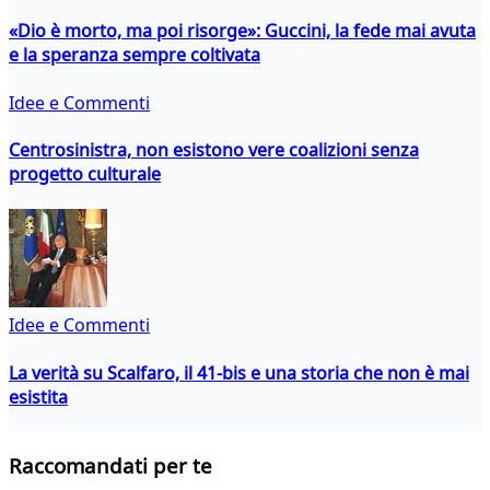
«Dio è morto, ma poi risorge»: Guccini, la fede mai avuta
e la speranza sempre coltivata
Idee e Commenti
Centrosinistra, non esistono vere coalizioni senza
progetto culturale
Idee e Commenti
La verità su Scalfaro, il 41-bis e una storia che non è mai
esistita
Raccomandati per te