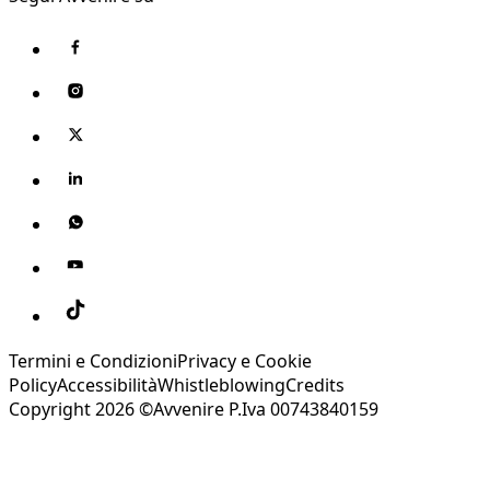
Termini e Condizioni
Privacy e Cookie
Policy
Accessibilità
Whistleblowing
Credits
Copyright 2026 ©Avvenire P.Iva 00743840159