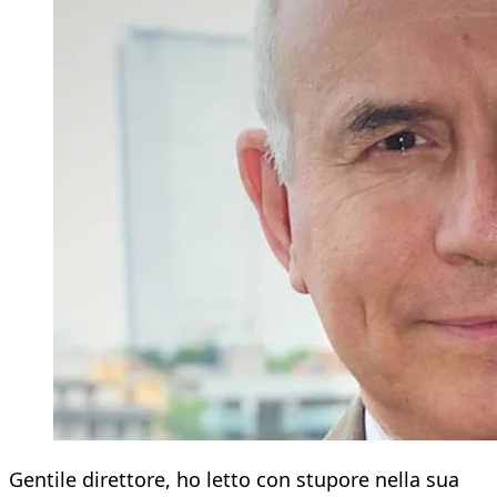
Gentile direttore, ho letto con stupore nella sua