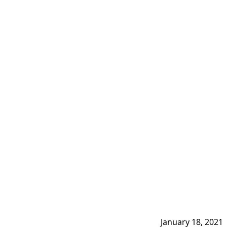
January 18, 2021