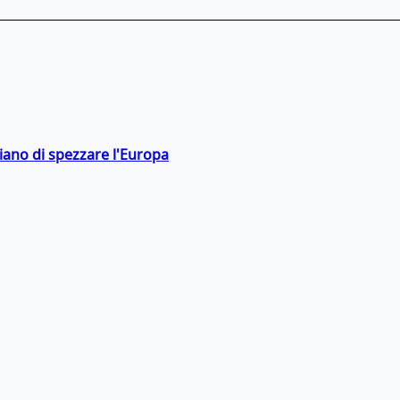
hiano di spezzare l'Europa