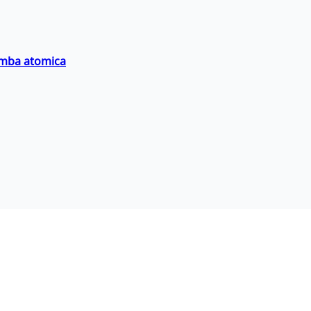
bomba atomica