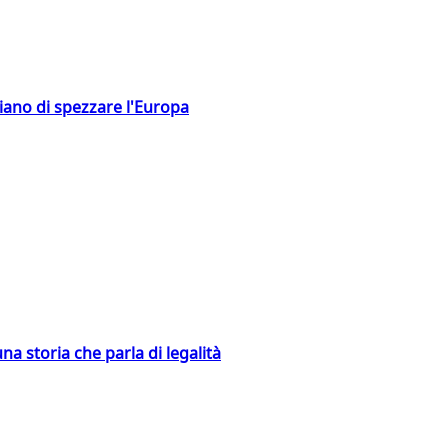
hiano di spezzare l'Europa
na storia che parla di legalità