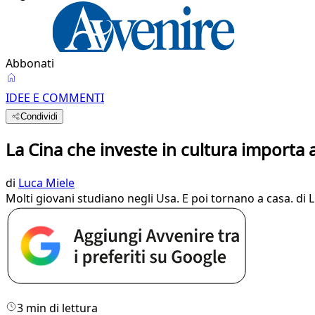
Abbonati
IDEE E COMMENTI
Condividi
La Cina che investe in cultura importa a
di
Luca Miele
Molti giovani studiano negli Usa. E poi tornano a casa. di 
3 min di lettura