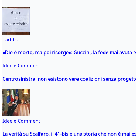
L'addio
«Dio è morto, ma poi risorge»: Guccini, la fede mai avuta 
Idee e Commenti
Centrosinistra, non esistono vere coalizioni senza progett
Idee e Commenti
La verità su Scalfaro, il 41-bis e una storia che non è mai es