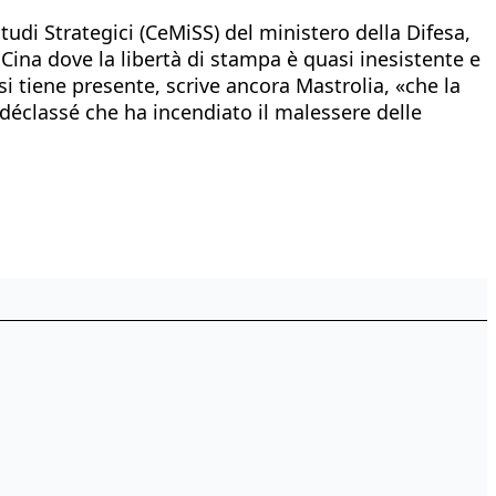
tudi Strategici (CeMiSS) del ministero della Difesa,
 Cina dove la libertà di stampa è quasi inesistente e
si tiene presente, scrive ancora Mastrolia, «che la
 déclassé che ha incendiato il malessere delle