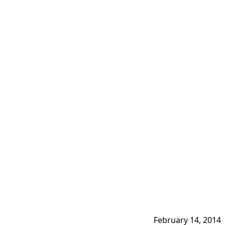
February 14, 2014