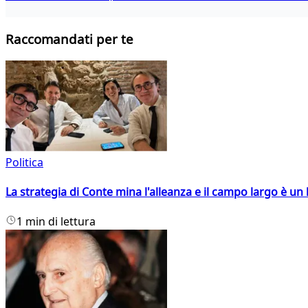
Raccomandati per te
Politica
La strategia di Conte mina l'alleanza e il campo largo è un 
1 min di lettura