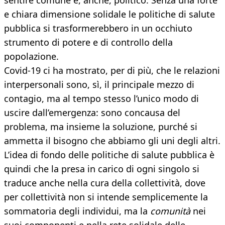
sentire comune e, anche, politico. Senza una forte
e chiara dimensione solidale le politiche di salute
pubblica si trasformerebbero in un occhiuto
strumento di potere e di controllo della
popolazione.
Covid-19 ci ha mostrato, per di più, che le relazioni
interpersonali sono, sì, il principale mezzo di
contagio, ma al tempo stesso l’unico modo di
uscire dall’emergenza: sono concausa del
problema, ma insieme la soluzione, purché si
ammetta il bisogno che abbiamo gli uni degli altri.
L’idea di fondo delle politiche di salute pubblica è
quindi che la presa in carico di ogni singolo si
traduce anche nella cura della collettività, dove
per collettività non si intende semplicemente la
sommatoria degli individui, ma la
comunità
nei