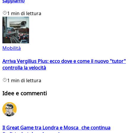
sappiamo
1 min di lettura
Mobilità
Arriva Vergilius Plus: ecco dove e come il nuovo "tutor"
controlla la velocità
1 min di lettura
Idee e commenti
Il Great Game tra Londra e Mosca che continua