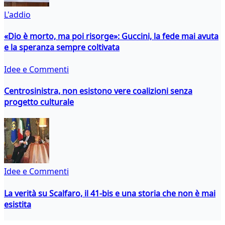
L'addio
«Dio è morto, ma poi risorge»: Guccini, la fede mai avuta
e la speranza sempre coltivata
Idee e Commenti
Centrosinistra, non esistono vere coalizioni senza
progetto culturale
Idee e Commenti
La verità su Scalfaro, il 41-bis e una storia che non è mai
esistita