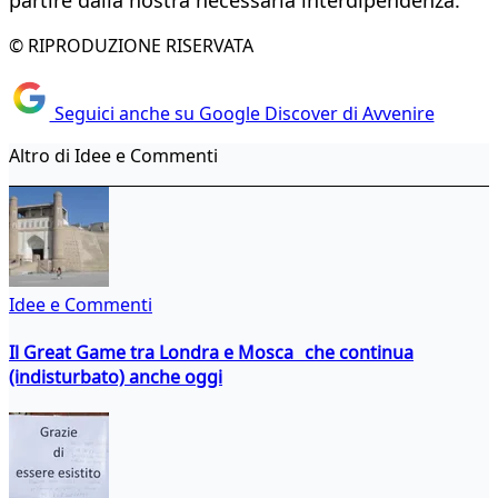
partire dalla nostra necessaria interdipendenza.
© RIPRODUZIONE RISERVATA
Seguici anche su Google Discover di Avvenire
Altro di Idee e Commenti
Idee e Commenti
Il Great Game tra Londra e Mosca che continua
(indisturbato) anche oggi