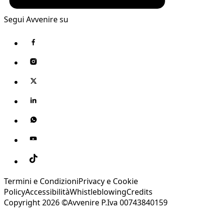
Segui Avvenire su
Termini e Condizioni
Privacy e Cookie
Policy
Accessibilità
Whistleblowing
Credits
Copyright 2026 ©Avvenire P.Iva 00743840159