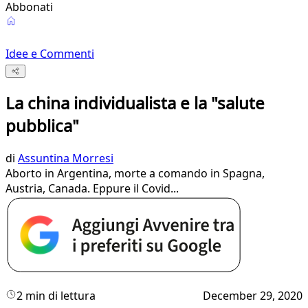
Abbonati
Idee e Commenti
La china individualista e la "salute
pubblica"
di
Assuntina Morresi
Aborto in Argentina, morte a comando in Spagna,
Austria, Canada. Eppure il Covid...
2 min di lettura
December 29, 2020