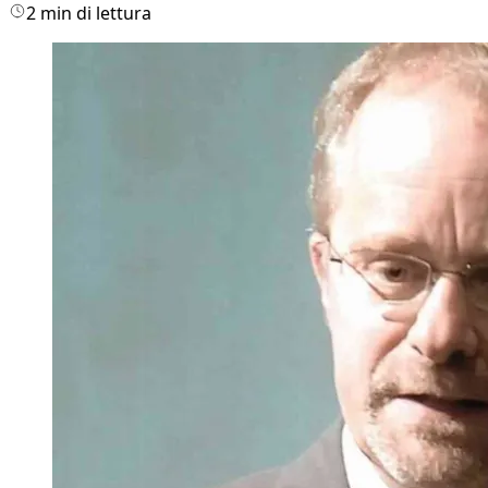
2 min di lettura