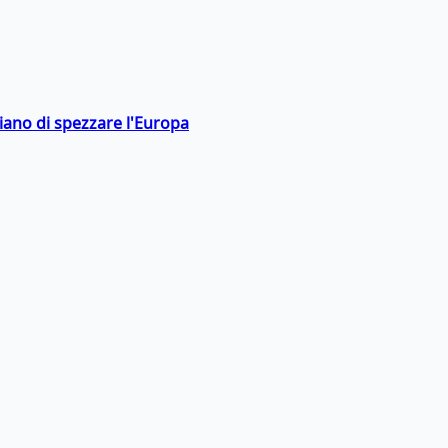
hiano di spezzare l'Europa