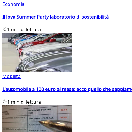
Economia
Il Jova Summer Party laboratorio di sostenibilità
1 min di lettura
Mobilità
L'automobile a 100 euro al mese: ecco quello che sappiam
1 min di lettura