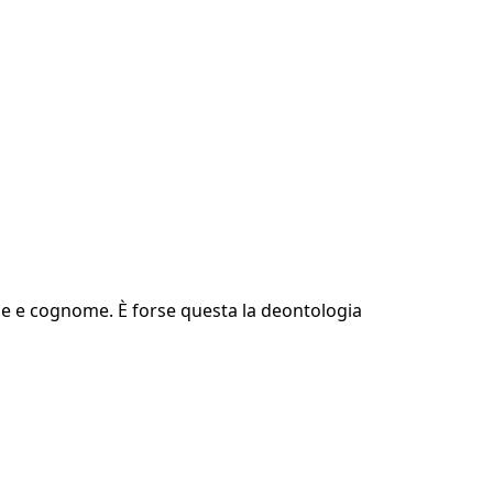
me e cognome. È forse questa la deontologia