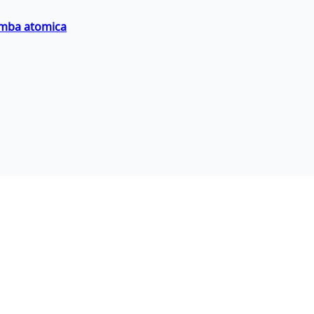
bomba atomica