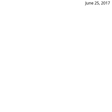
June 25, 2017