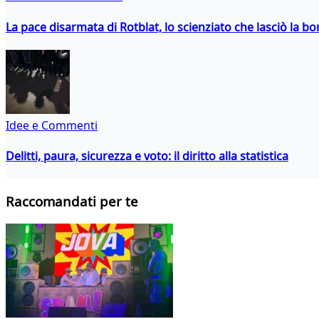
La pace disarmata di Rotblat, lo scienziato che lasciò la 
Idee e Commenti
Delitti, paura, sicurezza e voto: il diritto alla statistica
Raccomandati per te