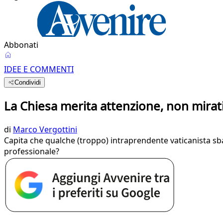
Abbonati
IDEE E COMMENTI
Condividi
La Chiesa merita attenzione, non mirat
di
Marco Vergottini
Capita che qualche (troppo) intraprendente vaticanista sb
professionale?