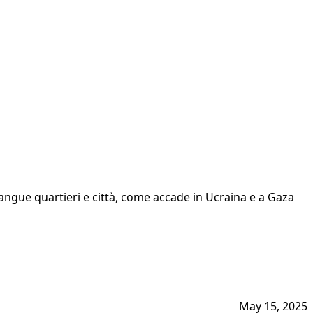
i sangue quartieri e città, come accade in Ucraina e a Gaza
May 15, 2025