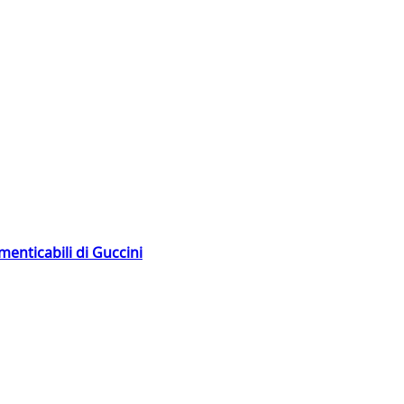
menticabili di Guccini