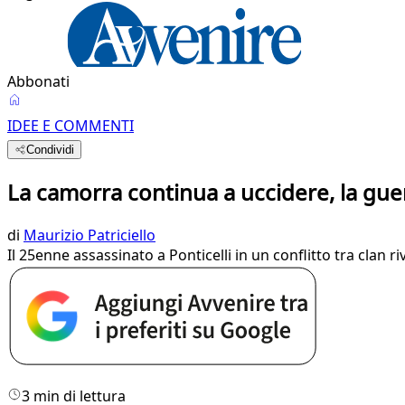
Abbonati
IDEE E COMMENTI
Condividi
La camorra continua a uccidere, la gue
di
Maurizio Patriciello
Il 25enne assassinato a Ponticelli in un conflitto tra clan 
3 min di lettura