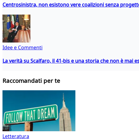
Centrosinistra, non esistono vere coalizioni senza progett
Idee e Commenti
La verità su Scalfaro, il 41-bis e una storia che non è mai es
Raccomandati per te
Letteratura